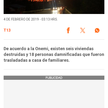
4 DE FEBRERO DE 2019 - 03:13 HRS.
T13
De acuerdo a la Onemi, existen seis viviendas
destruidas y 18 personas damnificadas que fueron
trasladadas a casa de familiares.
PUBLICIDAD