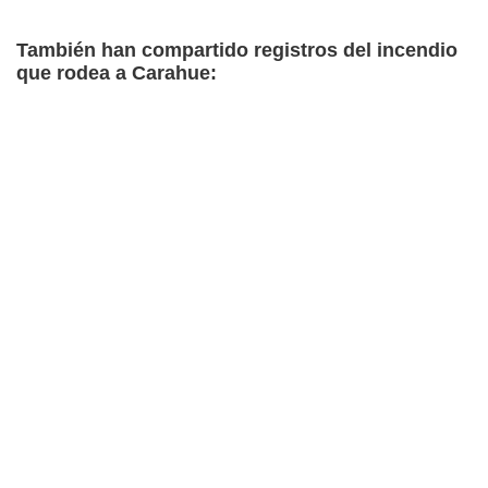
También han compartido registros del incendio
que rodea a Carahue: