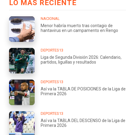
LO MÁS RECIENTE
NACIONAL
Menor habría muerto tras contagio de
hantavirus en un campamento en Rengo
DEPORTES13
Liga de Segunda División 2026: Calendario,
partidos, liguillas y resultados
DEPORTES13
Así va la TABLA DE POSICIONES de la Liga de
Primera 2026
DEPORTES13
Así va la TABLA DEL DESCENSO de la Liga de
Primera 2026