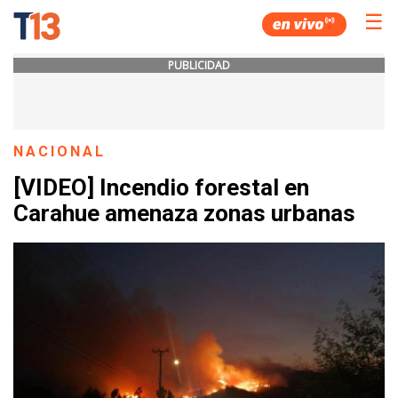
☰
PUBLICIDAD
NACIONAL
[VIDEO] Incendio forestal en
Carahue amenaza zonas urbanas