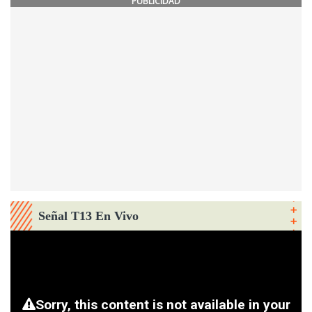
PUBLICIDAD
Señal T13 En Vivo