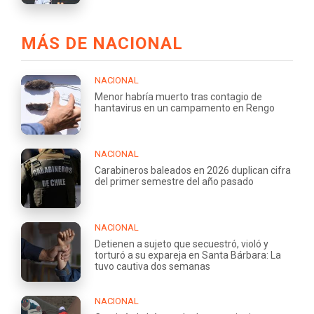
MÁS DE NACIONAL
NACIONAL
Menor habría muerto tras contagio de
hantavirus en un campamento en Rengo
NACIONAL
Carabineros baleados en 2026 duplican cifra
del primer semestre del año pasado
NACIONAL
Detienen a sujeto que secuestró, violó y
torturó a su expareja en Santa Bárbara: La
tuvo cautiva dos semanas
NACIONAL