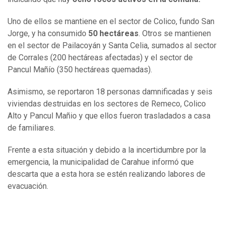
Uno de ellos se mantiene en el sector de Colico, fundo San
Jorge, y ha consumido
50 hectáreas
. Otros se mantienen
en el sector de Pailacoyán y Santa Celia, sumados al sector
de Corrales (200 hectáreas afectadas) y el sector de
Pancul Mañío (350 hectáreas quemadas).
Asimismo, se reportaron 18 personas damnificadas y seis
viviendas destruidas en los sectores de Remeco, Colico
Alto y Pancul Mañio y que ellos fueron trasladados a casa
de familiares.
Frente a esta situación y debido a la incertidumbre por la
emergencia, la municipalidad de Carahue informó que
descarta que a esta hora se estén realizando labores de
evacuación.