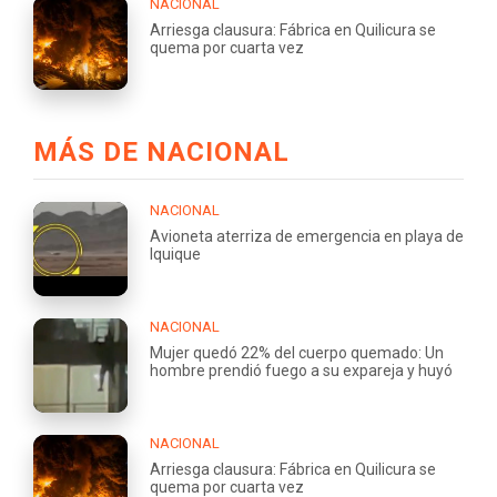
NACIONAL
Arriesga clausura: Fábrica en Quilicura se
quema por cuarta vez
MÁS DE NACIONAL
NACIONAL
Avioneta aterriza de emergencia en playa de
Iquique
NACIONAL
Mujer quedó 22% del cuerpo quemado: Un
hombre prendió fuego a su expareja y huyó
NACIONAL
Arriesga clausura: Fábrica en Quilicura se
quema por cuarta vez