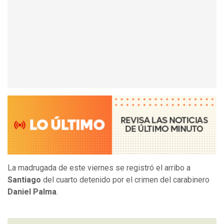
La madrugada de este viernes se registró el arribo a
Santiago
del cuarto detenido por el crimen del carabinero
Daniel Palma
.