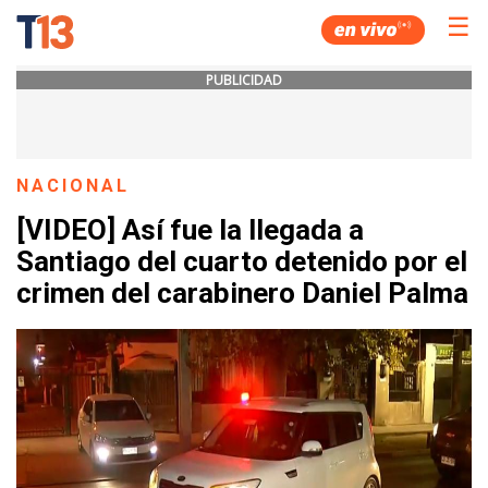
☰
PUBLICIDAD
NACIONAL
[VIDEO] Así fue la llegada a
Santiago del cuarto detenido por el
crimen del carabinero Daniel Palma