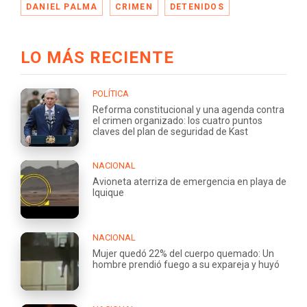
DANIEL PALMA
CRIMEN
DETENIDOS
LO MÁS RECIENTE
POLÍTICA
Reforma constitucional y una agenda contra
el crimen organizado: los cuatro puntos
claves del plan de seguridad de Kast
NACIONAL
Avioneta aterriza de emergencia en playa de
Iquique
NACIONAL
Mujer quedó 22% del cuerpo quemado: Un
hombre prendió fuego a su expareja y huyó