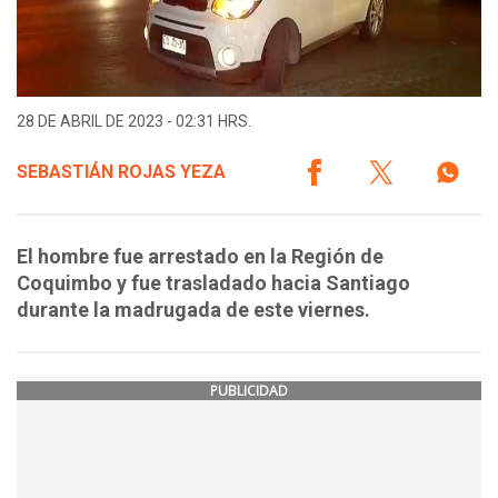
28 DE ABRIL DE 2023 - 02:31 HRS.
SEBASTIÁN ROJAS YEZA
El hombre fue arrestado en la Región de
Coquimbo y fue trasladado hacia Santiago
durante la madrugada de este viernes.
PUBLICIDAD