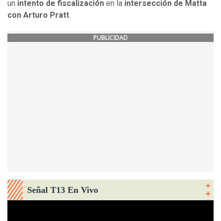
un
intento de fiscalización
en la
intersección de Matta
con Arturo Pratt
.
PUBLICIDAD
Señal T13 En Vivo