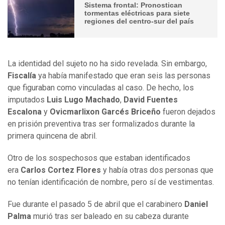
Sistema frontal: Pronostican
tormentas eléctricas para siete
regiones del centro-sur del país
La identidad del sujeto no ha sido revelada. Sin embargo,
Fiscalía
ya había manifestado que eran seis las personas
que figuraban como vinculadas al caso. De hecho, los
imputados
Luis Lugo Machado
,
David Fuentes
Escalona
y
Ovicmarlixon Garcés Briceño
fueron dejados
en prisión preventiva tras ser formalizados durante la
primera quincena de abril.
Otro de los sospechosos que estaban identificados
era
Carlos Cortez Flores
y había otras dos personas que
no tenían identificación de nombre, pero sí de vestimentas.
Fue durante el pasado 5 de abril que el carabinero
Daniel
Palma
murió tras ser baleado en su cabeza durante