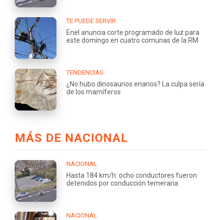
TE PUEDE SERVIR
Enel anuncia corte programado de luz para
este domingo en cuatro comunas de la RM
TENDENCIAS
¿No hubo dinosaurios enanos? La culpa sería
de los mamíferos
MÁS DE NACIONAL
NACIONAL
Hasta 184 km/h: ocho conductores fueron
detenidos por conducción temeraria
NACIONAL