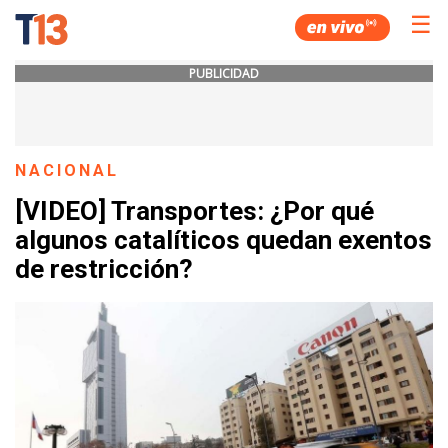
☰
PUBLICIDAD
NACIONAL
[VIDEO] Transportes: ¿Por qué
algunos catalíticos quedan exentos
de restricción?