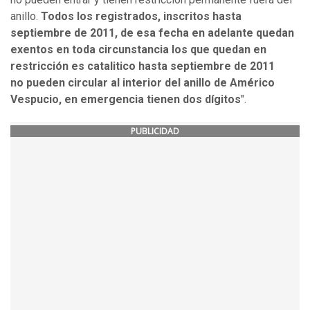
anillo.
Todos los registrados, inscritos hasta
septiembre de 2011, de esa fecha en adelante quedan
exentos en toda circunstancia los que quedan en
restricción es catalitico hasta septiembre de 2011
no pueden circular al interior del anillo de Américo
Vespucio, en emergencia tienen dos dígitos
".
PUBLICIDAD