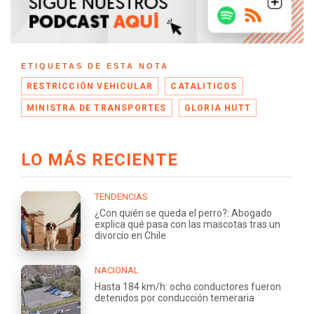
ETIQUETAS DE ESTA NOTA
RESTRICCIÓN VEHICULAR
CATALITICOS
MINISTRA DE TRANSPORTES
GLORIA HUTT
LO MÁS RECIENTE
TENDENCIAS
¿Con quién se queda el perro?: Abogado
explica qué pasa con las mascotas tras un
divorcio en Chile
NACIONAL
Hasta 184 km/h: ocho conductores fueron
detenidos por conducción temeraria