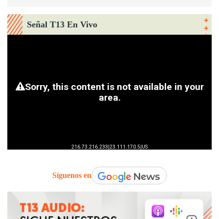
Señal T13 En Vivo
Síguenos en