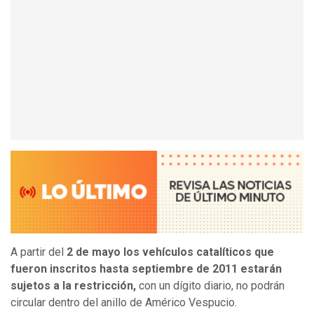
A partir del
2 de mayo los vehículos catalíticos que
fueron inscritos hasta septiembre de 2011 estarán
sujetos a la restricción,
con un dígito diario, no podrán
circular dentro del anillo de Américo Vespucio.