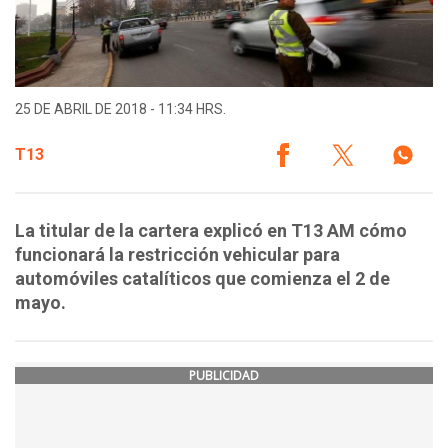
25 DE ABRIL DE 2018 - 11:34 HRS.
T13
La titular de la cartera explicó en T13 AM cómo
funcionará la restricción vehicular para
automóviles catalíticos que comienza el 2 de
mayo.
PUBLICIDAD