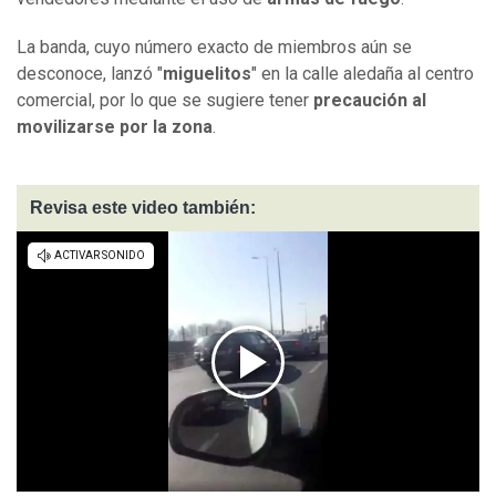
La banda, cuyo número exacto de miembros aún se
desconoce, lanzó "
miguelitos
" en la calle aledaña al centro
comercial, por lo que se sugiere tener
precaución al
movilizarse por la zona
.
Revisa este video también: