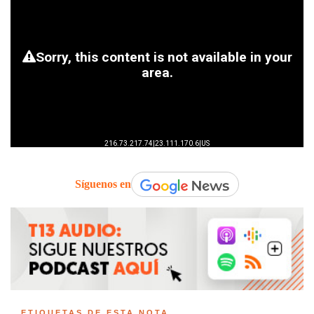
Síguenos en
ETIQUETAS DE ESTA NOTA