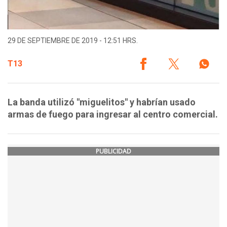
29 DE SEPTIEMBRE DE 2019 - 12:51 HRS.
T13
La banda utilizó "miguelitos" y habrían usado
armas de fuego para ingresar al centro comercial.
PUBLICIDAD