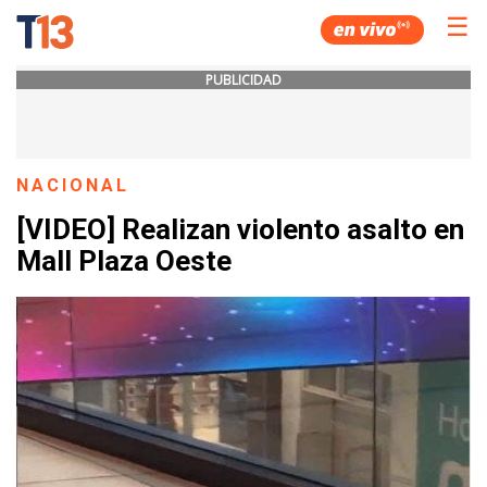
☰
PUBLICIDAD
NACIONAL
[VIDEO] Realizan violento asalto en
Mall Plaza Oeste