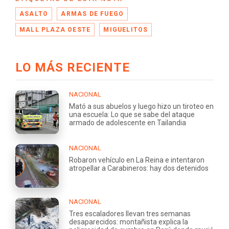
ASALTO
ARMAS DE FUEGO
MALL PLAZA OESTE
MIGUELITOS
LO MÁS RECIENTE
NACIONAL
Mató a sus abuelos y luego hizo un tiroteo en
una escuela: Lo que se sabe del ataque
armado de adolescente en Tailandia
NACIONAL
Robaron vehículo en La Reina e intentaron
atropellar a Carabineros: hay dos detenidos
NACIONAL
Tres escaladores llevan tres semanas
desaparecidos: montañista explica la