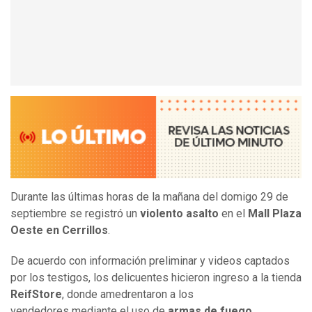
Durante las últimas horas de la mañana del domigo 29 de
septiembre se registró un
violento asalto
en el
Mall Plaza
Oeste en Cerrillos
.
De acuerdo con información preliminar y videos captados
por los testigos, los delicuentes hicieron ingreso a la tienda
ReifStore
, donde amedrentaron a los
vendedores mediante el uso de
armas de fuego
.