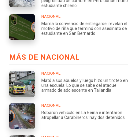
peligrosidad de cumbre en Perú donde murió
estudiante chileno
NACIONAL
Mamá lo convenció de entregarse: revelan el
motivo de riña que terminó con asesinato de
estudiante en San Bernardo
MÁS DE NACIONAL
NACIONAL
Mató a sus abuelos y luego hizo un tiroteo en
una escuela: Lo que se sabe del ataque
armado de adolescente en Tailandia
NACIONAL
Robaron vehículo en La Reina e intentaron
atropellar a Carabineros: hay dos detenidos