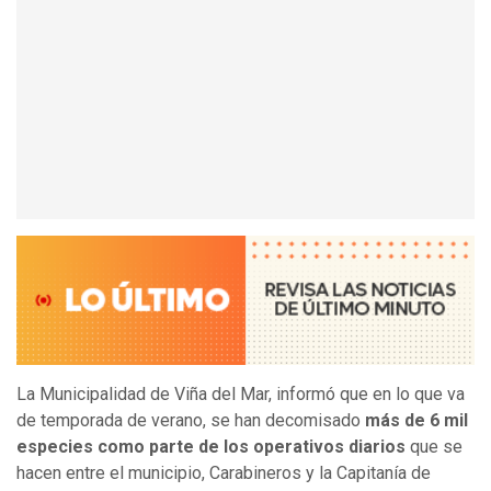
La Municipalidad de Viña del Mar, informó que en lo que va
de temporada de verano, se han decomisado
más de 6 mil
especies como parte de los operativos diarios
que se
hacen entre el municipio, Carabineros y la Capitanía de