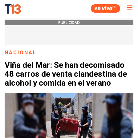
☰
PUBLICIDAD
NACIONAL
Viña del Mar: Se han decomisado
48 carros de venta clandestina de
alcohol y comida en el verano