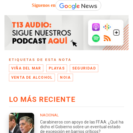
Síguenos en
ETIQUETAS DE ESTA NOTA
VIÑA DEL MAR
PLAYAS
SEGURIDAD
VENTA DE ALCOHOL
NOIA
LO MÁS RECIENTE
NACIONAL
Carabineros con apoyo de las FF.AA: ¿Qué ha
dicho el Gobierno sobre un eventual estado
de excepción en barrios críticos?