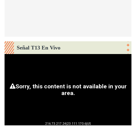
Señal T13 En Vivo