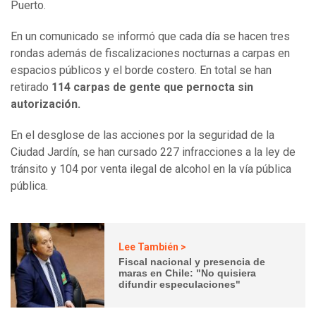
Puerto.
En un comunicado se informó que cada día se hacen tres
rondas además de fiscalizaciones nocturnas a carpas en
espacios públicos y el borde costero. En total se han
retirado
114 carpas de gente que pernocta sin
autorización.
En el desglose de las acciones por la seguridad de la
Ciudad Jardín, se han cursado 227 infracciones a la ley de
tránsito y 104 por venta ilegal de alcohol en la vía pública
pública.
Lee También >
Fiscal nacional y presencia de
maras en Chile: "No quisiera
difundir especulaciones"