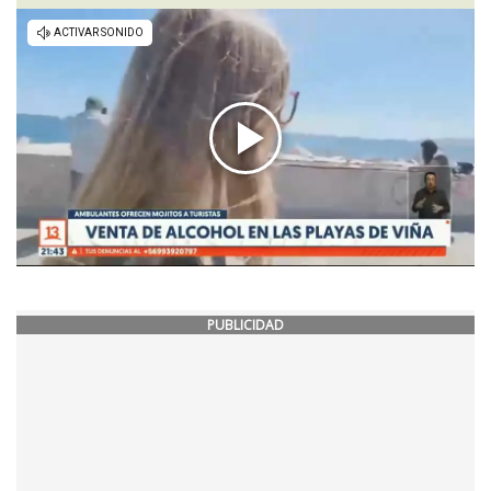
PUBLICIDAD