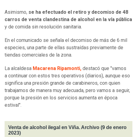
Asimismo,
se ha efectuado el retiro y decomiso de 48
carros de venta clandestina de alcohol en la vía pública
y de comida sin resolución sanitaria.
En el comunicado se señala el decomiso de más de 6 mil
especies, una parte de ellas sustraídas previamente de
tiendas comerciales de la zona.
La alcaldesa
Macarena Ripamonti,
destacó que "vamos
a continuar con estos tres operativos (diarios), aunque eso
significa una presión grande de carabineros, con quien
trabajamos de manera muy adecuada, pero vamos a seguir,
porque la presión en los servicios aumenta en época
estival".
Venta de alcohol ilegal en Viña. Archivo (9 de enero
2023)