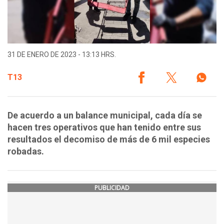
31 DE ENERO DE 2023 - 13:13 HRS.
T13
De acuerdo a un balance municipal, cada día se
hacen tres operativos que han tenido entre sus
resultados el decomiso de más de 6 mil especies
robadas.
PUBLICIDAD