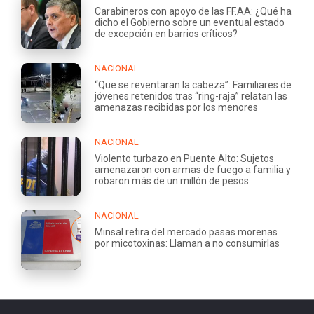
Carabineros con apoyo de las FF.AA: ¿Qué ha
dicho el Gobierno sobre un eventual estado
de excepción en barrios críticos?
NACIONAL
“Que se reventaran la cabeza”: Familiares de
jóvenes retenidos tras “ring-raja” relatan las
amenazas recibidas por los menores
NACIONAL
Violento turbazo en Puente Alto: Sujetos
amenazaron con armas de fuego a familia y
robaron más de un millón de pesos
NACIONAL
Minsal retira del mercado pasas morenas
por micotoxinas: Llaman a no consumirlas