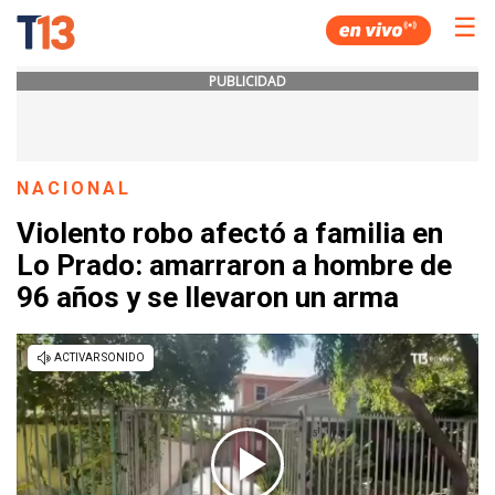
☰
PUBLICIDAD
NACIONAL
Violento robo afectó a familia en
Lo Prado: amarraron a hombre de
96 años y se llevaron un arma