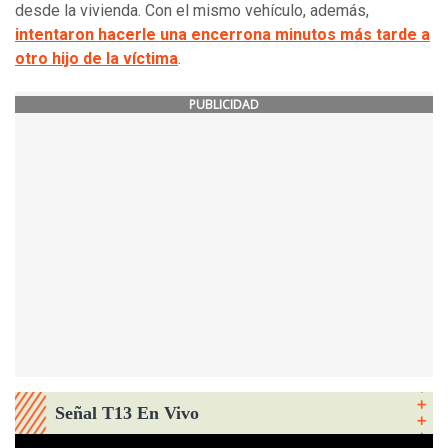
desde la vivienda. Con el mismo vehículo, además,
intentaron hacerle una encerrona minutos más tarde a
otro hijo de la víctima
.
PUBLICIDAD
Señal T13 En Vivo