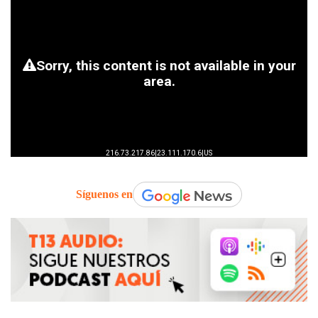
Síguenos en