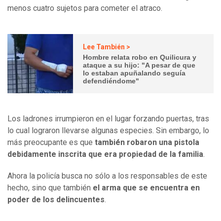
menos cuatro sujetos para cometer el atraco.
Lee También >
Hombre relata robo en Quilicura y
ataque a su hijo: "A pesar de que
lo estaban apuñalando seguía
defendiéndome"
Los ladrones irrumpieron en el lugar forzando puertas, tras
lo cual lograron llevarse algunas especies. Sin embargo, lo
más preocupante es que
también robaron una pistola
debidamente inscrita que era propiedad de la familia
.
Ahora la policía busca no sólo a los responsables de este
hecho, sino que también
el arma que se encuentra en
poder de los delincuentes
.