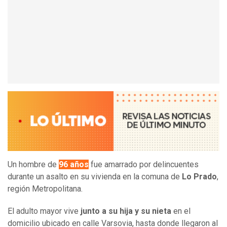
Un hombre de
96 años
fue amarrado por delincuentes
durante un asalto en su vivienda en la comuna de
Lo Prado
,
región Metropolitana.
El adulto mayor vive
junto a su hija y su nieta
en el
domicilio ubicado en calle Varsovia, hasta donde llegaron al