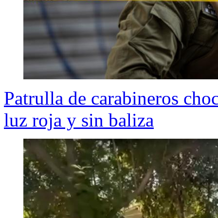
Patrulla de carabineros cho
luz roja y sin baliza