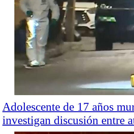
Adolescente de 17 años muri
investigan discusión entre a