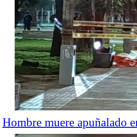
Hombre muere apuñalado en