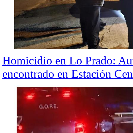
Homicidio en Lo Prado: Aut
encontrado en Estación Cen