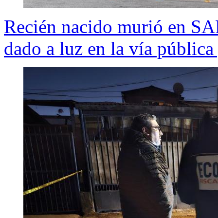
Recién nacido murió en SA
dado a luz en la vía pública