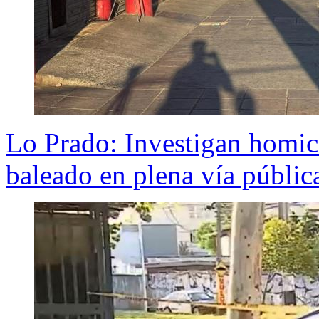
Lo Prado: Investigan homic
baleado en plena vía públic