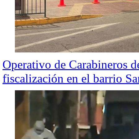
Operativo de Carabineros de
fiscalización en el barrio 