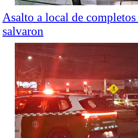
Asalto a local de completos 
salvaron