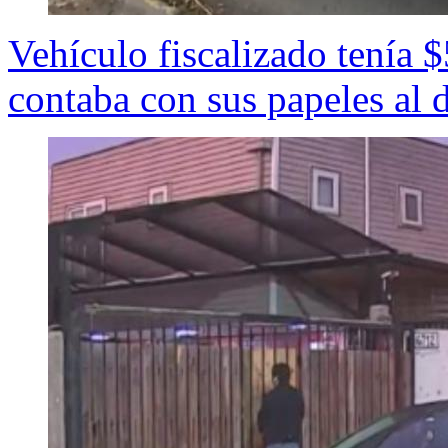
Vehículo fiscalizado tenía 
contaba con sus papeles al 