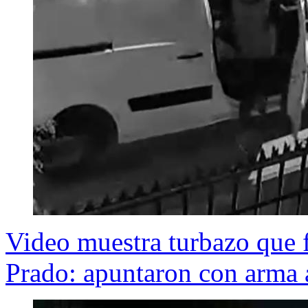
Video muestra turbazo que f
Prado: apuntaron con arma 