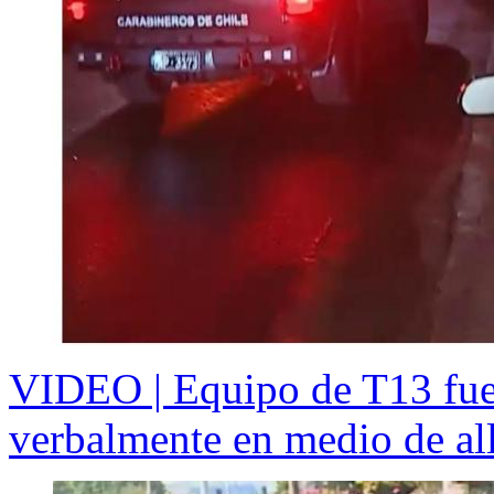
VIDEO | Equipo de T13 fue
verbalmente en medio de al