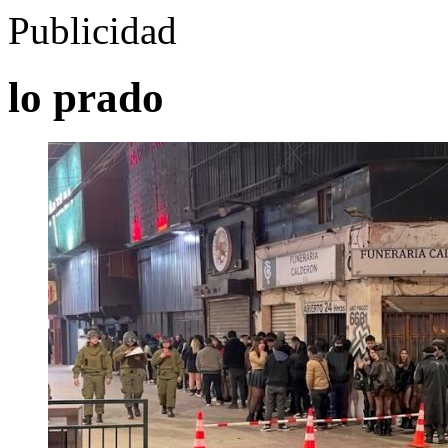
Publicidad
lo prado