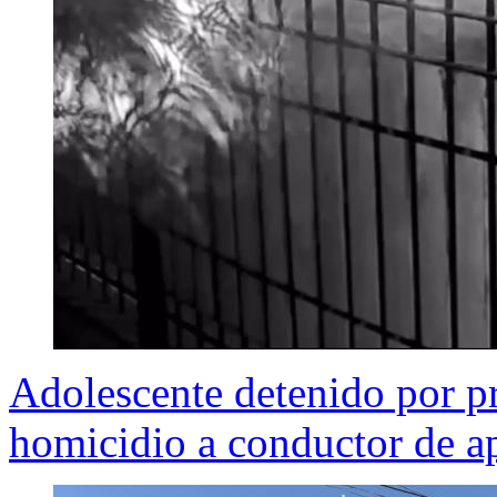
Adolescente detenido por pr
homicidio a conductor de a