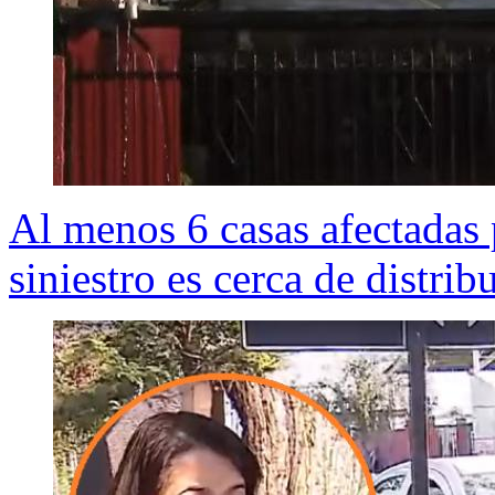
Al menos 6 casas afectadas
siniestro es cerca de distrib