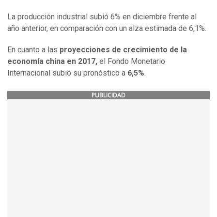
La producción industrial subió 6% en diciembre frente al
año anterior, en comparación con un alza estimada de 6,1%.
En cuanto a las
proyecciones de crecimiento de la
economía china en 2017,
el Fondo Monetario
Internacional subió su pronóstico a
6,5%
.
PUBLICIDAD