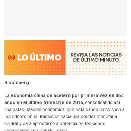
Bloomberg
La economía china se aceleró por primera vez en dos
años en el último trimestre de 2016
, consolidando así
una estabilización económica, que está dando un colchón a
los líderes en su transición hacia una política monetaria
neutral y para aprestarse a potenciales tensiones
comerciales con Donald Trump.