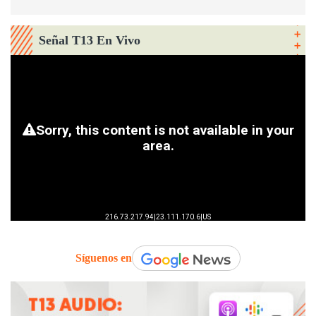
Señal T13 En Vivo
Síguenos en