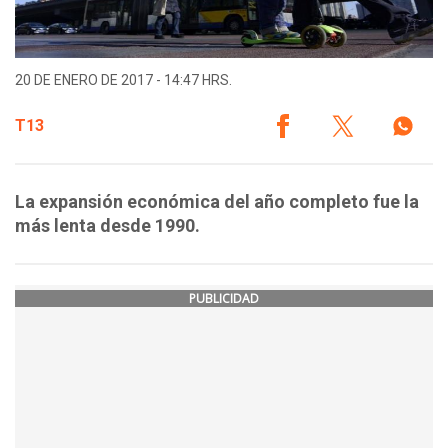
20 DE ENERO DE 2017 - 14:47 HRS.
T13
La expansión económica del año completo fue la
más lenta desde 1990.
PUBLICIDAD