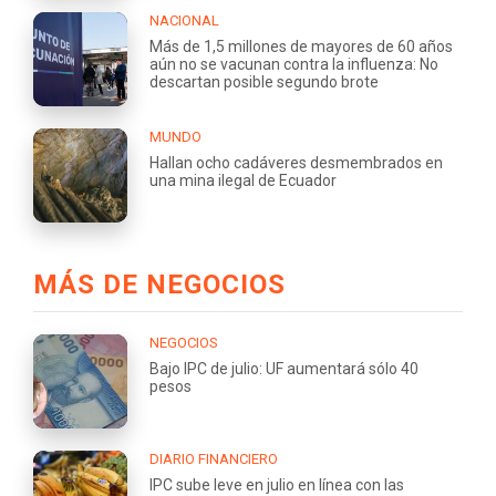
NACIONAL
Más de 1,5 millones de mayores de 60 años
aún no se vacunan contra la influenza: No
descartan posible segundo brote
MUNDO
Hallan ocho cadáveres desmembrados en
una mina ilegal de Ecuador
MÁS DE NEGOCIOS
NEGOCIOS
Bajo IPC de julio: UF aumentará sólo 40
pesos
DIARIO FINANCIERO
IPC sube leve en julio en línea con las