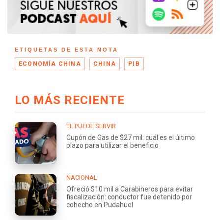
ETIQUETAS DE ESTA NOTA
ECONOMÍA CHINA
CHINA
PIB
LO MÁS RECIENTE
TE PUEDE SERVIR
Cupón de Gas de $27 mil: cuál es el último
plazo para utilizar el beneficio
NACIONAL
Ofreció $10 mil a Carabineros para evitar
fiscalización: conductor fue detenido por
cohecho en Pudahuel