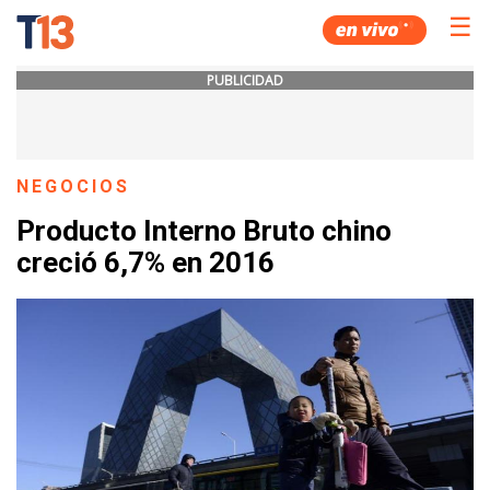
☰
PUBLICIDAD
NEGOCIOS
Producto Interno Bruto chino
creció 6,7% en 2016