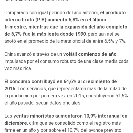
Comparado con igual periodo del año anterior,
el producto
interno bruto (PIB) aumentó 6,8% en el último
trimestre, mientras que la expansión del año completo
de 6,7% fue la más lenta desde 1990
, pero aun así se
anotó en el promedio de la meta oficial de entre 6,5% y 7%.
China avanzó a través de un
volátil comienzo de año
,
impulsada por el consumo robusto de una clase media cada
vez más rica.
El consumo contribuyó en 64,6% al crecimiento de
2016.
Los servicios, que representaron más de la mitad de
la producción por primera vez en 2015, constituyeron 51,6%
el año pasado, según datos oficiales.
Las
ventas minoristas aumentaron 10,9% interanual en
diciembre
, cifra que se consolidó como el registro más
firme en un año y por sobre el 10,7% del avance previsto.