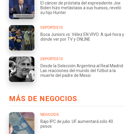
El cáncer de próstata del expresidente Joe
Biden hizo metástasis a sus huesos, reveló
su hijo Hunter
DEPORTES13
Boca Juniors vs. Vélez EN VIVO: A qué hora y
dónde ver por TV y ONLINE
DEPORTES13
Desde la Selección Argentina al Real Madrid:
Las reacciones del mundo del fútbol a la
muerte del padre de Messi
MÁS DE NEGOCIOS
NEGOCIOS
Bajo IPC de julio: UF aumentará sólo 40
pesos