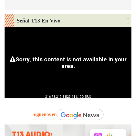
Señal T13 En Vivo
Síguenos en