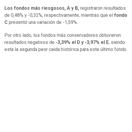
Los fondos más riesgosos, A y B,
registraron resultados
de 0,48% y -0,32%, respectivamente, mientras que el
fondo
C
presentó una variación de -1,59%.
Por otro lado, los fondos más conservadores obtuvieron
resultados negativos de
-3,39% el D y -3,97% el E
, siendo
esta la segunda peor caída histórica para este último fondo.