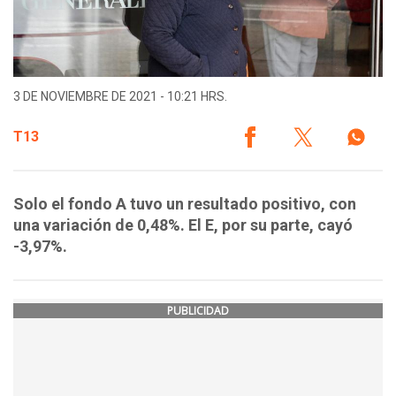
3 DE NOVIEMBRE DE 2021 - 10:21 HRS.
T13
Solo el fondo A tuvo un resultado positivo, con
una variación de 0,48%. El E, por su parte, cayó
-3,97%.
PUBLICIDAD