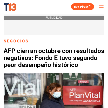
☰
PUBLICIDAD
NEGOCIOS
AFP cierran octubre con resultados
negativos: Fondo E tuvo segundo
peor desempeño histórico