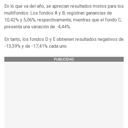
En lo que va del año, se aprecian resultados mixtos para los
multifondos. Los fondos A y B, registran ganancias de
10,42% y 5,06%, respectivamente; mientras que el fondo C,
presenta una variación de -4,44%.
En tanto, los fondos D y E obtienen resultados negativos de
-13,39% y de -17,41% cada uno.
PUBLICIDAD