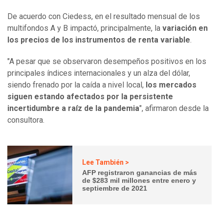
De acuerdo con Ciedess, en el resultado mensual de los
multifondos A y B impactó, principalmente, la
variación en
los precios de los instrumentos de renta variable
.
"A pesar que se observaron desempeños positivos en los
principales índices internacionales y un alza del dólar,
siendo frenado por la caída a nivel local,
los mercados
siguen estando afectados por la persistente
incertidumbre a raíz de la pandemia
", afirmaron desde la
consultora.
Lee También >
AFP registraron ganancias de más
de $283 mil millones entre enero y
septiembre de 2021