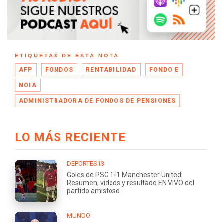
ETIQUETAS DE ESTA NOTA
AFP
FONDOS
RENTABILIDAD
FONDO E
NOIA
ADMINISTRADORA DE FONDOS DE PENSIONES
LO MÁS RECIENTE
DEPORTES13
Goles de PSG 1-1 Manchester United:
Resumen, videos y resultado EN VIVO del
partido amistoso
MUNDO