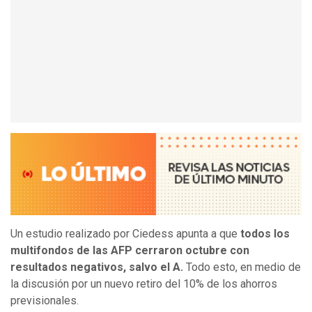
Un estudio realizado por Ciedess apunta a que
todos los
multifondos de las AFP cerraron octubre con
resultados negativos, salvo el A.
Todo esto, en medio de
la discusión por un nuevo retiro del 10% de los ahorros
previsionales.