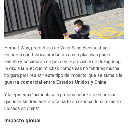
Herbert Wun, propietario de Wing Sang Electrical, una
empresa que fabrica productos como planchas para el
cabello y secadores de pelo en la provincia de Guangdong,
le dijo a la BBC que muchas compañías no tendrían mucha
holgura para resistir este tipo de impacto, que se suma a la
guerra comercial entre Estados Unidos y China.
Y la epidemia "aumentará la presión sobre las empresas
que intentan trasladar a otra parte su cadena de suministro
ubicada en China".
Impacto global