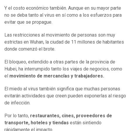
Y el costo económico también. Aunque en su mayor parte
no se deba tanto al virus en sí como a los esfuerzos para
evitar que se propague.
Las restricciones al movimiento de personas son muy
estrictas en Wuhan, la ciudad de 11 millones de habitantes
donde comenzó el brote.
El bloqueo, extendido a otras partes de la provincia de
Hubei, ha interrumpido tanto los viajes de negocios, como
el
movimiento de mercancías y trabajadores.
El miedo al virus también significa que muchas personas
evitarán actividades que creen pueden exponerlas al riesgo
de infección.
Por lo tanto,
restaurantes, cines, proveedores de
transporte, hoteles y tiendas
están sintiendo
rápidamente el impacto.