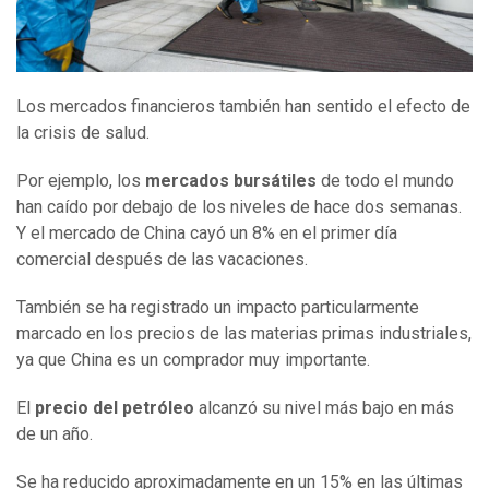
Los mercados financieros también han sentido el efecto de
la crisis de salud.
Por ejemplo, los
mercados bursátiles
de todo el mundo
han caído por debajo de los niveles de hace dos semanas.
Y el mercado de China cayó un 8% en el primer día
comercial después de las vacaciones.
También se ha registrado un impacto particularmente
marcado en los precios de las materias primas industriales,
ya que China es un comprador muy importante.
El
precio del
petróleo
alcanzó su nivel más bajo en más
de un año.
Se ha reducido aproximadamente en un 15% en las últimas