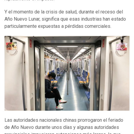
Y el momento de la crisis de salud, durante el receso del
Año Nuevo Lunar, significa que esas industrias han estado
particularmente expuestas a pérdidas comerciales.
Las autoridades nacionales chinas prorrogaron el feriado
de Año Nuevo durante unos días y algunas autoridades