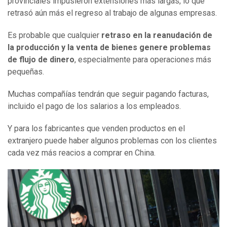
provinciales impusieron extensiones más largas, lo que
retrasó aún más el regreso al trabajo de algunas empresas.
Es probable que cualquier
retraso en la reanudación de
la producción y la venta de bienes genere problemas
de flujo de dinero
, especialmente para operaciones más
pequeñas.
Muchas compañías tendrán que seguir pagando facturas,
incluido el pago de los salarios a los empleados.
Y para los fabricantes que venden productos en el
extranjero puede haber algunos problemas con los clientes
cada vez más reacios a comprar en China.