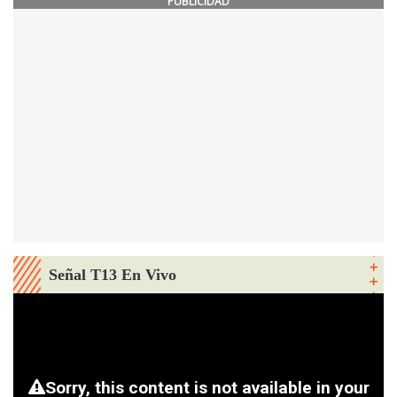
PUBLICIDAD
Señal T13 En Vivo