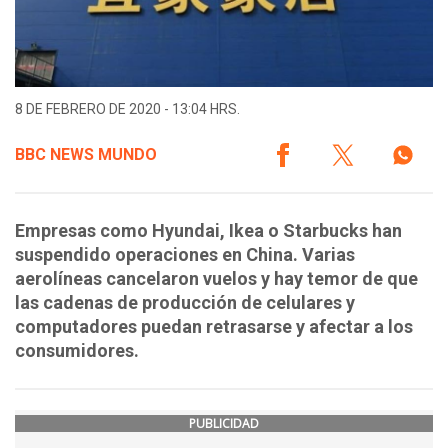
8 DE FEBRERO DE 2020 - 13:04 HRS.
BBC NEWS MUNDO
Empresas como Hyundai, Ikea o Starbucks han
suspendido operaciones en China. Varias
aerolíneas cancelaron vuelos y hay temor de que
las cadenas de producción de celulares y
computadores puedan retrasarse y afectar a los
consumidores.
PUBLICIDAD