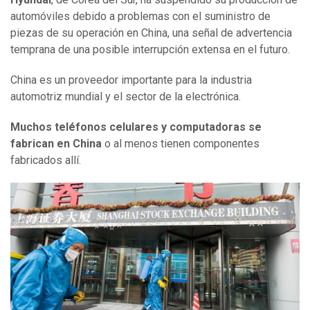
automóviles debido a problemas con el suministro de
piezas de su operación en China, una señal de advertencia
temprana de una posible interrupción extensa en el futuro.
China es un proveedor importante para la industria
automotriz mundial y el sector de la electrónica.
Muchos teléfonos
celulares
y computadoras se
fabrican en China
o al menos tienen componentes
fabricados allí.