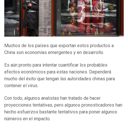
Muchos de los países que exportan estos productos a
China son economías emergentes y en desarrollo.
Es aún pronto para intentar cuantificar los probables
efectos económicos para estas naciones. Dependerá
mucho del éxito que tengan las autoridades chinas para
contener el virus.
Con todo, algunos analistas han tratado de hacer
proyecciones tentativas, pero algunos pronosticadores han
hecho esfuerzos bastante tentativos para poner algunos
números en el impacto.