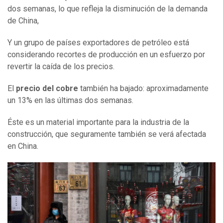
dos semanas, lo que refleja la disminución de la demanda
de China,
Y un grupo de países exportadores de petróleo está
considerando recortes de producción en un esfuerzo por
revertir la caída de los precios.
El
precio del
cobre
también ha bajado: aproximadamente
un 13% en las últimas dos semanas.
Éste es un material importante para la industria de la
construcción, que seguramente también se verá afectada
en China.