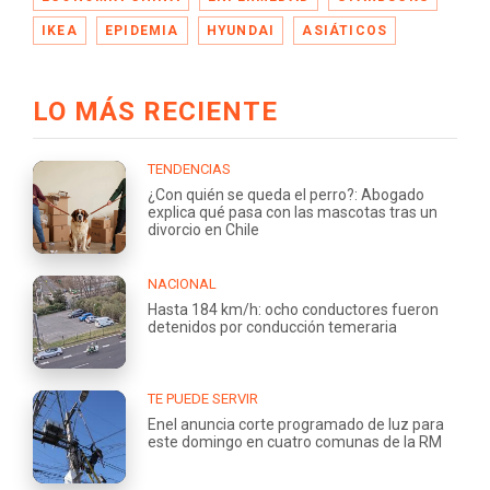
IKEA
EPIDEMIA
HYUNDAI
ASIÁTICOS
LO MÁS RECIENTE
TENDENCIAS
¿Con quién se queda el perro?: Abogado
explica qué pasa con las mascotas tras un
divorcio en Chile
NACIONAL
Hasta 184 km/h: ocho conductores fueron
detenidos por conducción temeraria
TE PUEDE SERVIR
Enel anuncia corte programado de luz para
este domingo en cuatro comunas de la RM