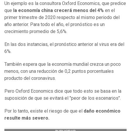
Un ejemplo es la consultora Oxford Economics, que predice
que
la economía china crecerá menos del 4%
en el
primer trimestre de 2020 respecto al mismo periodo del
año anterior. Para todo el año, el pronóstico es un
crecimiento promedio de 5,6%.
En las dos instancias, el pronóstico anterior al virus era del
6%.
También espera que la economía mundial crezca un poco
menos, con una reducción de 0,2 puntos porcentuales
producto del coronavirus.
Pero Oxford Economics dice que todo esto se basa en la
suposición de que se evitará el "peor de los escenarios".
Por lo tanto, existe el riesgo de que el
daño
económico
resulte más severo.