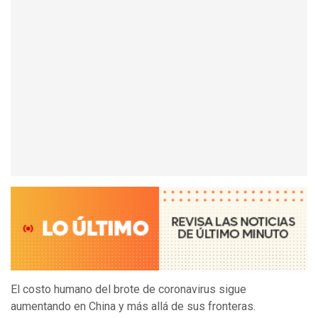
El costo humano del brote de coronavirus sigue
aumentando en China y más allá de sus fronteras.