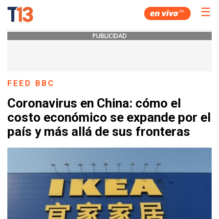
☰
PUBLICIDAD
FEED BBC
Coronavirus en China: cómo el
costo económico se expande por el
país y más allá de sus fronteras