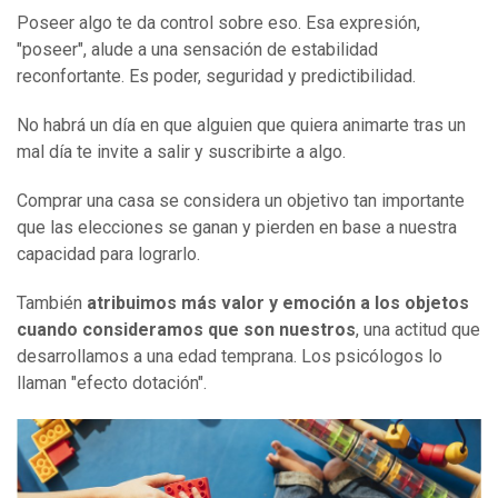
Poseer algo te da control sobre eso. Esa expresión,
"poseer", alude a una sensación de estabilidad
reconfortante. Es poder, seguridad y predictibilidad.
No habrá un día en que alguien que quiera animarte tras un
mal día te invite a salir y suscribirte a algo.
Comprar una casa se considera un objetivo tan importante
que las elecciones se ganan y pierden en base a nuestra
capacidad para lograrlo.
También
atribuimos más valor y emoción a los objetos
cuando consideramos que son nuestros
, una actitud que
desarrollamos a una edad temprana. Los psicólogos lo
llaman "efecto dotación".