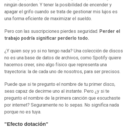
ningún desorden. Y tener la posibilidad de encender y
apagar el grifo cuando se trata de gestionar mis lujos es
una forma eficiente de maximizar el sueldo.
Pero con las suscripciones pierdes seguridad.
Perder el
trabajo podría significar perderlo todo.
¿Y quien soy yo si no tengo nada? Una colección de discos
no es una base de datos de archivos, como Spotify quiere
hacernos creer, sino algo físico que representa una
trayectoria: la de cada uno de nosotros, para ser precisos.
Puede que si te pregunto el nombre de tu primer disco,
seas capaz de decirme uno al instante. Pero ¿y si te
pregunto el nombre de la primera canción que escuchaste
por internet? Seguramente no lo sepas. No significa nada
porque no es tuya.
"Efecto dotación"