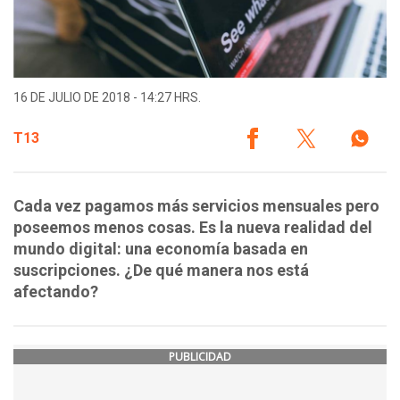
16 DE JULIO DE 2018 - 14:27 HRS.
T13
Cada vez pagamos más servicios mensuales pero
poseemos menos cosas. Es la nueva realidad del
mundo digital: una economía basada en
suscripciones. ¿De qué manera nos está
afectando?
PUBLICIDAD