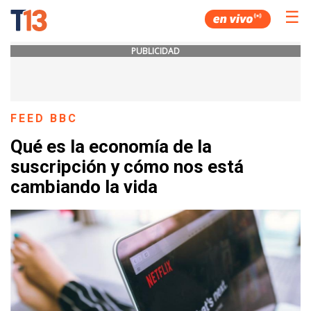
☰
PUBLICIDAD
FEED BBC
Qué es la economía de la
suscripción y cómo nos está
cambiando la vida