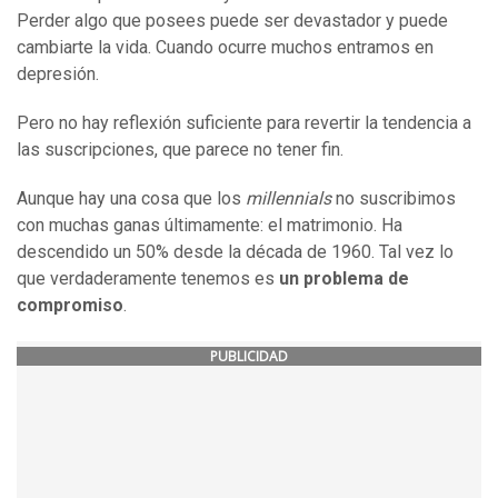
Perder algo que posees puede ser devastador y puede
cambiarte la vida. Cuando ocurre muchos entramos en
depresión.
Pero no hay reflexión suficiente para revertir la tendencia a
las suscripciones, que parece no tener fin.
Aunque hay una cosa que los
millennials
no suscribimos
con muchas ganas últimamente: el matrimonio. Ha
descendido un 50% desde la década de 1960. Tal vez lo
que verdaderamente tenemos es
un problema de
compromiso
.
PUBLICIDAD