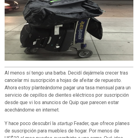
Al menos sí tengo una barba. Decidí dejármela crecer tras
cancelar mi suscripción a hojas de afeitar de repuesto.
Ahora estoy planteándome pagar una tasa mensual para un
servicio de cepillos de dientes eléctricos por suscripción
desde que vi los anuncios de Quip que parecen estar
acechándome en internet.
Y hace poco descubrí la
startup
Feader, que ofrece planes
de suscripción para muebles de hogar. Por menos de