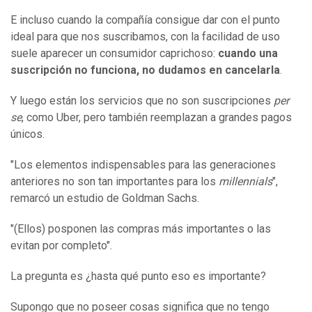
E incluso cuando la compañía consigue dar con el punto
ideal para que nos suscribamos, con la facilidad de uso
suele aparecer un consumidor caprichoso:
cuando una
suscripción no funciona, no dudamos en cancelarla
.
Y luego están los servicios que no son suscripciones
per
se
, como Uber, pero también reemplazan a grandes pagos
únicos.
"Los elementos indispensables para las generaciones
anteriores no son tan importantes para los
millennials
",
remarcó un estudio de Goldman Sachs.
"(Ellos) posponen las compras más importantes o las
evitan por completo".
La pregunta es ¿hasta qué punto eso es importante?
Supongo que no poseer cosas significa que no tengo