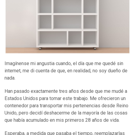
Imagínense mi angustia cuando, el día que me quedé sin
internet, me di cuenta de que, en realidad, no soy dueño de
nada.
Han pasado exactamente tres años desde que me mudé a
Estados Unidos para tomar este trabajo. Me ofrecieron un
contenedor para transportar mis pertenencias desde Reino
Unido, pero decidí deshacerme de la mayoría de las cosas
que había acumulado en mis primeros 28 años de vida.
Esperaba, a medida que pasaba el tiempo, reemplazarlas