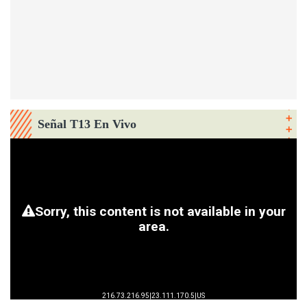
Señal T13 En Vivo