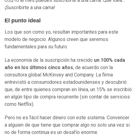
US$10 al mes puedes suscribirte a una cama. Qué idea...
¡Suscribirte a una cama!
El punto ideal
Los que son como yo, resultan importantes para este
modelo de negocio. Algunos creen que seremos
fundamentales para su futuro.
La economía de la suscripción ha crecido
un 100% cada
año en los últimos cinco años
, de acuerdo con la
consultora global McKinsey and Company. La firma
entrevistó a consumidores estadounidenses y descubrió
que, de entre quienes compran en línea, un 15% se inscribió
en algún tipo de compra recurrente (sin contar de servicios
como Netflix).
Pero no es fácil hacer dinero con este sistema. Convencer
a alguien de que tiene que comprar algo no solo una vez si
no de forma continua es un desafío enorme.