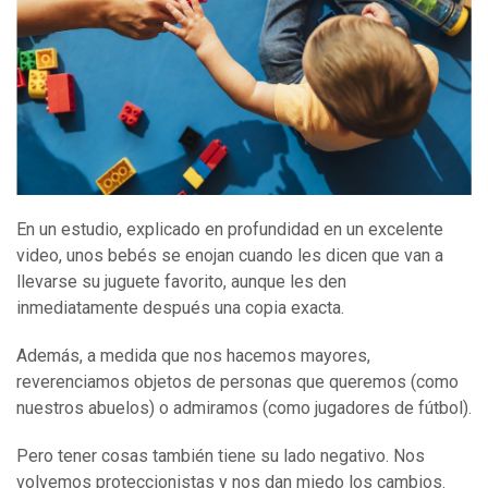
En un estudio, explicado en profundidad en un excelente
video, unos bebés se enojan cuando les dicen que van a
llevarse su juguete favorito, aunque les den
inmediatamente después una copia exacta.
Además, a medida que nos hacemos mayores,
reverenciamos objetos de personas que queremos (como
nuestros abuelos) o admiramos (como jugadores de fútbol).
Pero tener cosas también tiene su lado negativo. Nos
volvemos proteccionistas y nos dan miedo los cambios.