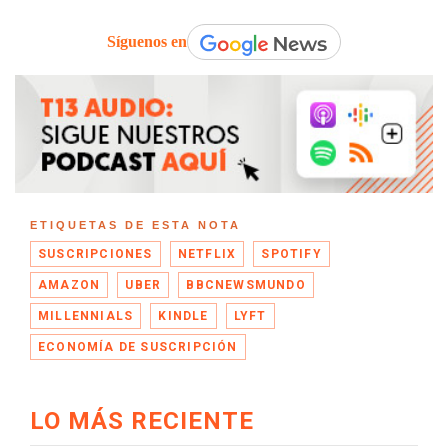
Síguenos en
ETIQUETAS DE ESTA NOTA
SUSCRIPCIONES
NETFLIX
SPOTIFY
AMAZON
UBER
BBCNEWSMUNDO
MILLENNIALS
KINDLE
LYFT
ECONOMÍA DE SUSCRIPCIÓN
LO MÁS RECIENTE