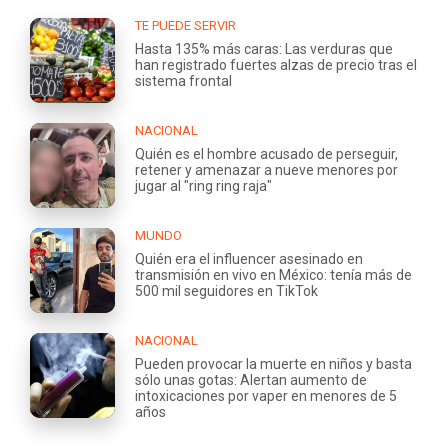
TE PUEDE SERVIR
Hasta 135% más caras: Las verduras que
han registrado fuertes alzas de precio tras el
sistema frontal
NACIONAL
Quién es el hombre acusado de perseguir,
retener y amenazar a nueve menores por
jugar al "ring ring raja"
MUNDO
Quién era el influencer asesinado en
transmisión en vivo en México: tenía más de
500 mil seguidores en TikTok
NACIONAL
Pueden provocar la muerte en niños y basta
sólo unas gotas: Alertan aumento de
intoxicaciones por vaper en menores de 5
años