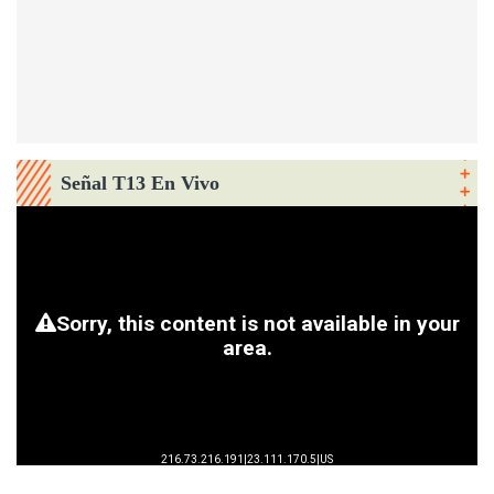
Señal T13 En Vivo