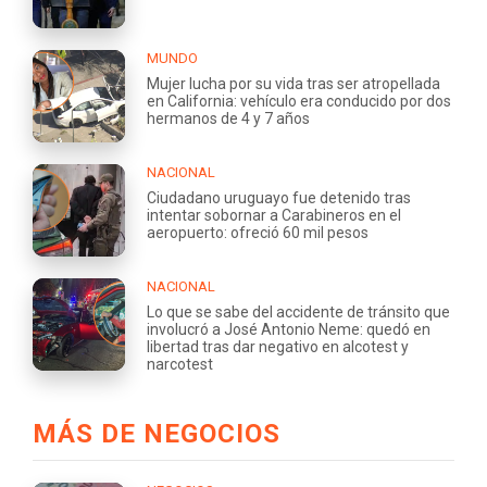
MUNDO
Mujer lucha por su vida tras ser atropellada
en California: vehículo era conducido por dos
hermanos de 4 y 7 años
NACIONAL
Ciudadano uruguayo fue detenido tras
intentar sobornar a Carabineros en el
aeropuerto: ofreció 60 mil pesos
NACIONAL
Lo que se sabe del accidente de tránsito que
involucró a José Antonio Neme: quedó en
libertad tras dar negativo en alcotest y
narcotest
MÁS DE NEGOCIOS