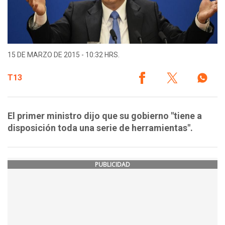
15 DE MARZO DE 2015 - 10:32 HRS.
T13
El primer ministro dijo que su gobierno "tiene a
disposición toda una serie de herramientas".
PUBLICIDAD