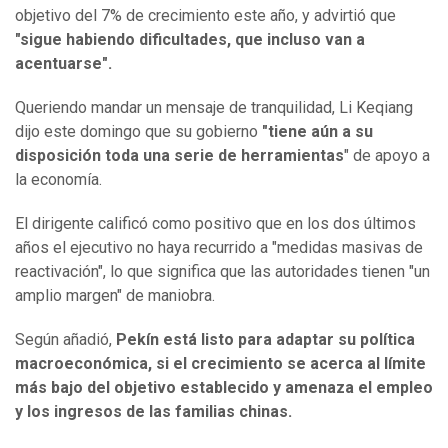
objetivo del 7% de crecimiento este año, y advirtió que
"sigue habiendo dificultades, que incluso van a
acentuarse".
Queriendo mandar un mensaje de tranquilidad, Li Keqiang
dijo este domingo que su gobierno
"tiene aún a su
disposición toda una serie de herramientas
" de apoyo a
la economía.
El dirigente calificó como positivo que en los dos últimos
años el ejecutivo no haya recurrido a "medidas masivas de
reactivación", lo que significa que las autoridades tienen "un
amplio margen" de maniobra.
Según añadió,
Pekín está listo para adaptar su política
macroeconómica, si el crecimiento se acerca al límite
más bajo del objetivo establecido y amenaza el empleo
y los ingresos de las familias chinas.