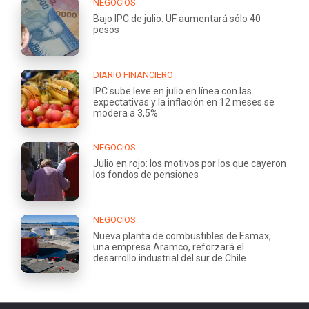
NEGOCIOS
Bajo IPC de julio: UF aumentará sólo 40
pesos
DIARIO FINANCIERO
IPC sube leve en julio en línea con las
expectativas y la inflación en 12 meses se
modera a 3,5%
NEGOCIOS
Julio en rojo: los motivos por los que cayeron
los fondos de pensiones
NEGOCIOS
Nueva planta de combustibles de Esmax,
una empresa Aramco, reforzará el
desarrollo industrial del sur de Chile