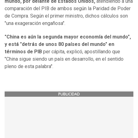
mundo, por delante de Estados Unidos,
atendiendo a una
comparación del PIB de ambos según la Paridad de Poder
de Compra. Según el primer ministro, dichos cálculos son
"una exageración engañosa".
"China es aún la segunda mayor economía del mundo",
y está "detrás de unos 80 países del mundo" en
términos de PIB
per cápita, explicó, apostillando que
"China sigue siendo un país en desarrollo, en el sentido
pleno de esta palabra".
PUBLICIDAD