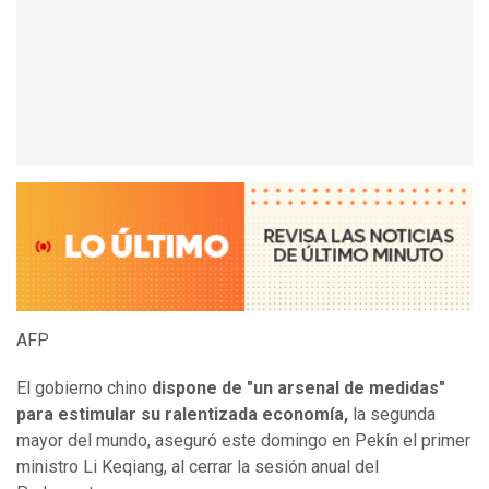
AFP
El gobierno chino
dispone de "un arsenal de medidas"
para estimular su ralentizada economía,
la segunda
mayor del mundo, aseguró este domingo en Pekín el primer
ministro Li Keqiang, al cerrar la sesión anual del