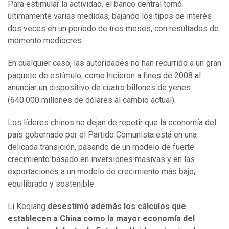
Para estimular la actividad, el banco central tomó
últimamente varias medidas, bajando los tipos de interés
dos veces en un período de tres meses, con resultados de
momento mediocres.
En cualquier caso, las autoridades no han recurrido a un gran
paquete de estímulo, como hicieron a fines de 2008 al
anunciar un dispositivo de cuatro billones de yenes
(640.000 millones de dólares al cambio actual).
Los líderes chinos no dejan de repetir que la economía del
país gobernado por el Partido Comunista está en una
delicada transición, pasando de un modelo de fuerte
crecimiento basado en inversiones masivas y en las
exportaciones a un modelo de crecimiento más bajo,
equilibrado y sostenible.
Li Keqiang
desestimó además los cálculos que
establecen a China como la mayor economía del