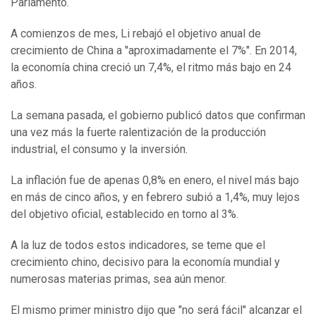
Parlamento.
A comienzos de mes, Li rebajó el objetivo anual de
crecimiento de China a "aproximadamente el 7%". En 2014,
la economía china creció un 7,4%, el ritmo más bajo en 24
años.
La semana pasada, el gobierno publicó datos que confirman
una vez más la fuerte ralentización de la producción
industrial, el consumo y la inversión.
La inflación fue de apenas 0,8% en enero, el nivel más bajo
en más de cinco años, y en febrero subió a 1,4%, muy lejos
del objetivo oficial, establecido en torno al 3%.
A la luz de todos estos indicadores, se teme que el
crecimiento chino, decisivo para la economía mundial y
numerosas materias primas, sea aún menor.
El mismo primer ministro dijo que "no será fácil" alcanzar el