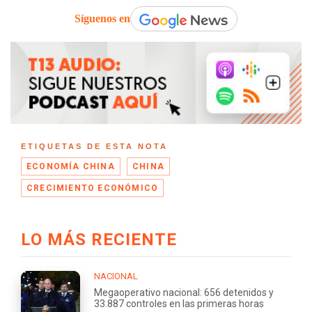
Síguenos en
ETIQUETAS DE ESTA NOTA
ECONOMÍA CHINA
CHINA
CRECIMIENTO ECONÓMICO
LO MÁS RECIENTE
NACIONAL
Megaoperativo nacional: 656 detenidos y
33.887 controles en las primeras horas