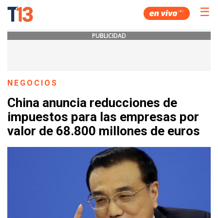
☰
PUBLICIDAD
NEGOCIOS
China anuncia reducciones de
impuestos para las empresas por
valor de 68.800 millones de euros