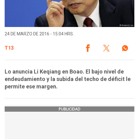
24 DE MARZO DE 2016 - 15:04 HRS.
T13
Lo anuncia Li Keqiang en Boao. El bajo nivel de
endeudamiento y la subida del techo de déficit le
permite ese margen.
PUBLICIDAD