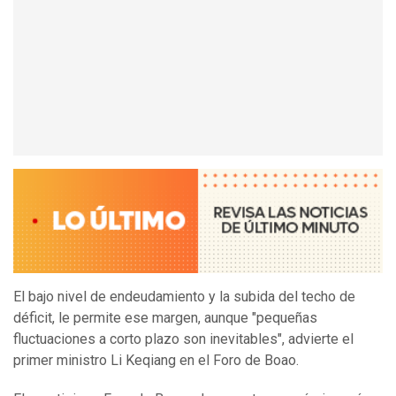
El bajo nivel de endeudamiento y la subida del techo de
déficit, le permite ese margen, aunque "pequeñas
fluctuaciones a corto plazo son inevitables", advierte el
primer ministro Li Keqiang en el Foro de Boao.