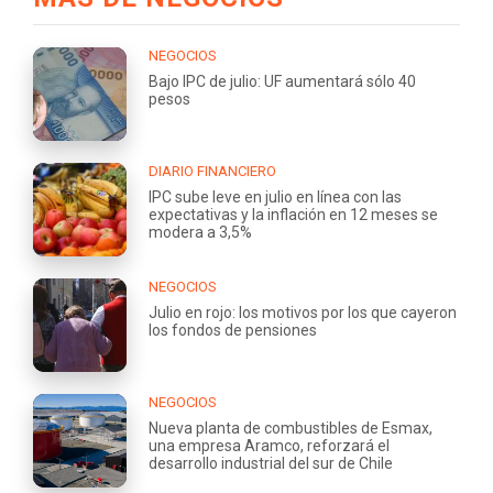
NEGOCIOS
Bajo IPC de julio: UF aumentará sólo 40
pesos
DIARIO FINANCIERO
IPC sube leve en julio en línea con las
expectativas y la inflación en 12 meses se
modera a 3,5%
NEGOCIOS
Julio en rojo: los motivos por los que cayeron
los fondos de pensiones
NEGOCIOS
Nueva planta de combustibles de Esmax,
una empresa Aramco, reforzará el
desarrollo industrial del sur de Chile