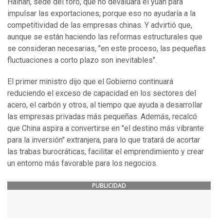
Hainan, sede del foro, que no devaluará el yuan para
impulsar las exportaciones, porque eso no ayudaría a la
competitividad de las empresas chinas. Y advirtió que,
aunque se están haciendo las reformas estructurales que
se consideran necesarias, "en este proceso, las pequeñas
fluctuaciones a corto plazo son inevitables".
El primer ministro dijo que el Gobierno continuará
reduciendo el exceso de capacidad en los sectores del
acero, el carbón y otros, al tiempo que ayuda a desarrollar
las empresas privadas más pequeñas. Además, recalcó
que China aspira a convertirse en "el destino más vibrante
para la inversión" extranjera, para lo que tratará de acortar
las trabas burocráticas, facilitar el emprendimiento y crear
un entorno más favorable para los negocios.
PUBLICIDAD