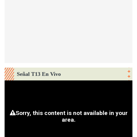
Señal T13 En Vivo