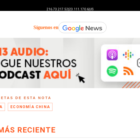
Síguenos en
UETAS DE ESTA NOTA
A
ECONOMÍA CHINA
MÁS RECIENTE