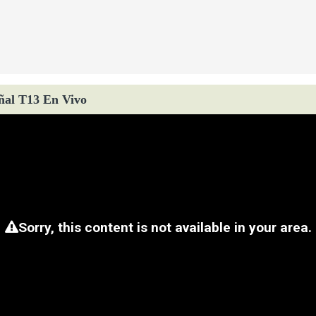
ñal T13 En Vivo