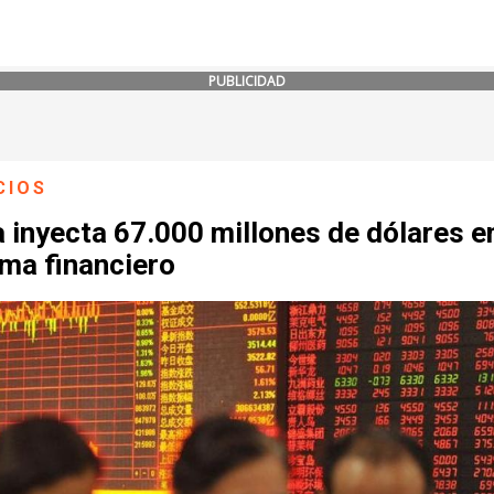
PUBLICIDAD
CIOS
 inyecta 67.000 millones de dólares e
ema financiero