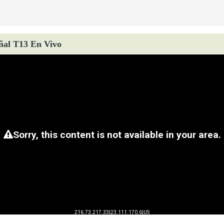
ñal T13 En Vivo