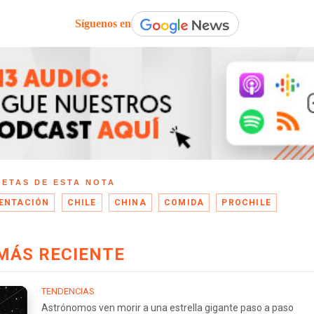
Síguenos en
UETAS DE ESTA NOTA
ENTACIÓN
CHILE
CHINA
COMIDA
PROCHILE
MÁS RECIENTE
TENDENCIAS
Astrónomos ven morir a una estrella gigante paso a paso