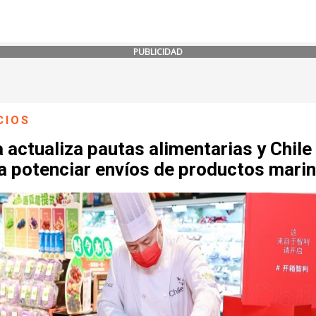
PUBLICIDAD
CIOS
 actualiza pautas alimentarias y Chile
a potenciar envíos de productos mari