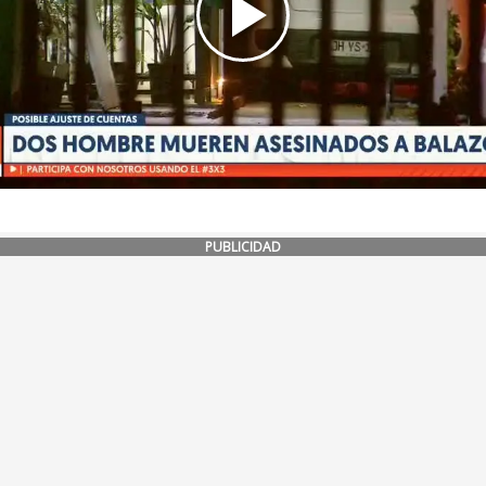
PUBLICIDAD