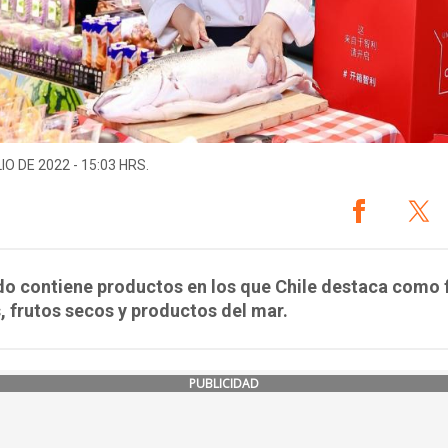
IO DE 2022 - 15:03 HRS.
ado contiene productos en los que Chile destaca como 
, frutos secos y productos del mar.
PUBLICIDAD