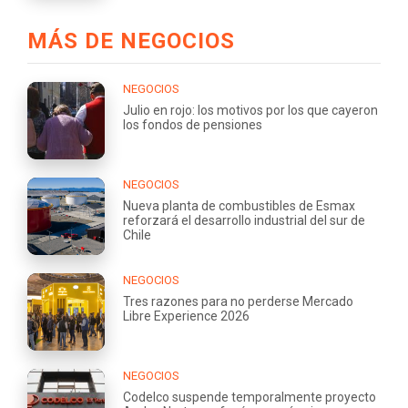
MÁS DE NEGOCIOS
NEGOCIOS
Julio en rojo: los motivos por los que cayeron
los fondos de pensiones
NEGOCIOS
Nueva planta de combustibles de Esmax
reforzará el desarrollo industrial del sur de
Chile
NEGOCIOS
Tres razones para no perderse Mercado
Libre Experience 2026
NEGOCIOS
Codelco suspende temporalmente proyecto