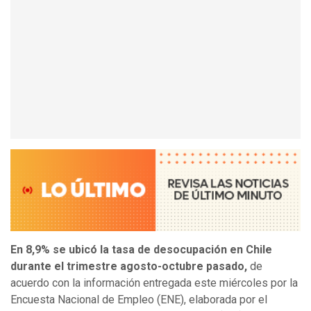
En 8,9% se ubicó la tasa de desocupación en Chile
durante el trimestre agosto-octubre pasado,
de
acuerdo con la información entregada este miércoles por la
Encuesta Nacional de Empleo (ENE), elaborada por el