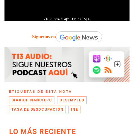
Síguenos en
ETIQUETAS DE ESTA NOTA
DIARIOFINANCIERO
DESEMPLEO
TASA DE DESOCUPACIÓN
INE
LO MÁS RECIENTE