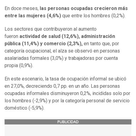
En doce meses,
las personas ocupadas crecieron más
entre las mujeres (4,6%)
que entre los hombres (0,2%).
Los sectores que contribuyeron al aumento
fueron
actividad de salud (12,6%), administración
pública (11,4%) y comercio (2,3%),
en tanto que, por
categoría ocupacional, el alza se observó en personas
asalariadas formales (3,0%) y trabajadoras por cuenta
propia (0,9%).
En este escenario, la tasa de ocupación informal se ubicó
en 27,0%, decreciendo 0,7 pp. en un año. Las personas
ocupadas informales disminuyeron 0,2%, incididas solo por
los hombres (-2,9%) y por la categoría personal de servicio
doméstico (-5,9%).
PUBLICIDAD