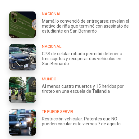
NACIONAL
Mamá lo convenció de entregarse: revelan el
motivo de riña que terminó con asesinato de
estudiante en San Bernardo
NACIONAL
GPS de celular robado permitió detener a
tres sujetos y recuperar dos vehículos en
San Bernardo
MUNDO
Al menos cuatro muertos y 15 heridos por
tiroteo en una escuela de Tailandia
TE PUEDE SERVIR
Restricción vehicular: Patentes que NO
pueden circular este viernes 7 de agosto