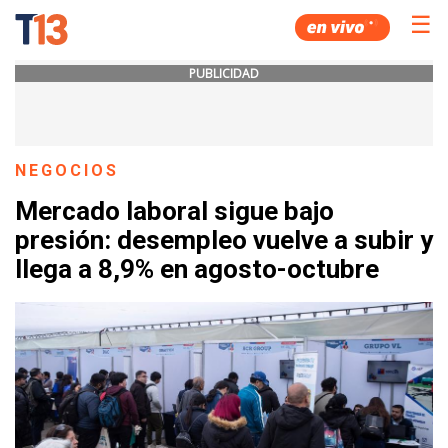
☰
PUBLICIDAD
NEGOCIOS
Mercado laboral sigue bajo
presión: desempleo vuelve a subir y
llega a 8,9% en agosto-octubre