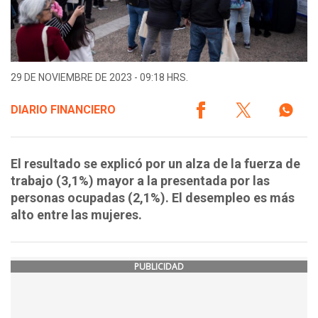
29 DE NOVIEMBRE DE 2023 - 09:18 HRS.
DIARIO FINANCIERO
El resultado se explicó por un alza de la fuerza de
trabajo (3,1%) mayor a la presentada por las
personas ocupadas (2,1%). El desempleo es más
alto entre las mujeres.
PUBLICIDAD