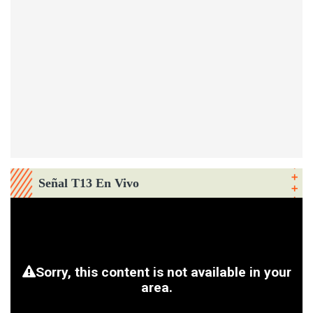
Señal T13 En Vivo