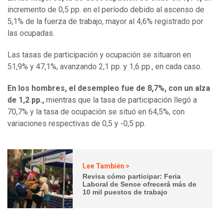
incremento de 0,5 pp. en el período debido al ascenso de
5,1% de la fuerza de trabajo, mayor al 4,6% registrado por
las ocupadas.
Las tasas de participación y ocupación se situaron en
51,9% y 47,1%, avanzando 2,1 pp. y 1,6 pp., en cada caso.
En los hombres, el desempleo fue de 8,7%, con un alza
de 1,2 pp.,
mientras que la tasa de participación llegó a
70,7% y la tasa de ocupación se situó en 64,5%, con
variaciones respectivas de 0,5 y -0,5 pp.
Lee También >
Revisa cómo participar: Feria
Laboral de Sence ofrecerá más de
10 mil puestos de trabajo