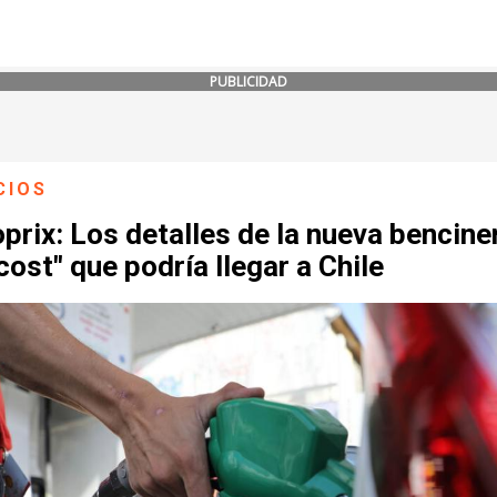
PUBLICIDAD
CIOS
prix: Los detalles de la nueva bencine
cost" que podría llegar a Chile