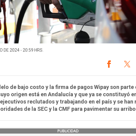
O DE 2024 - 20:59 HRS.
lo de bajo costo y la firma de pagos Wipay son parte 
uyo origen está en Andalucía y que ya se constituyó en
ejecutivos reclutados y trabajando en el país y se han
oridades de la SEC y la CMF para pavimentar su arribo 
PUBLICIDAD