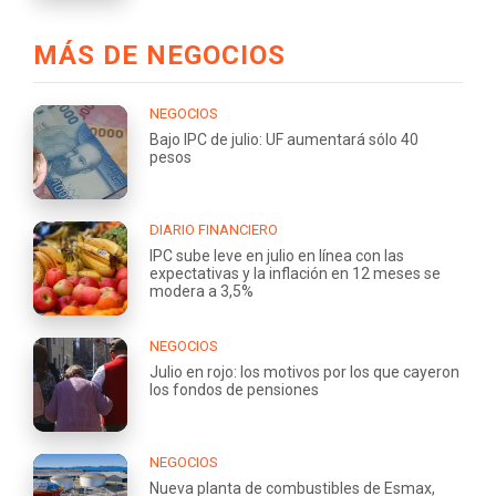
MÁS DE NEGOCIOS
NEGOCIOS
Bajo IPC de julio: UF aumentará sólo 40
pesos
DIARIO FINANCIERO
IPC sube leve en julio en línea con las
expectativas y la inflación en 12 meses se
modera a 3,5%
NEGOCIOS
Julio en rojo: los motivos por los que cayeron
los fondos de pensiones
NEGOCIOS
Nueva planta de combustibles de Esmax,