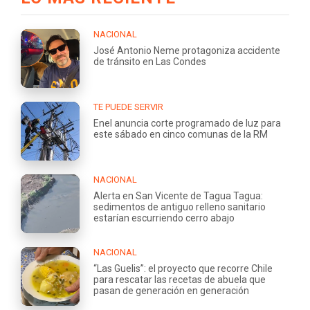
NACIONAL
José Antonio Neme protagoniza accidente
de tránsito en Las Condes
TE PUEDE SERVIR
Enel anuncia corte programado de luz para
este sábado en cinco comunas de la RM
NACIONAL
Alerta en San Vicente de Tagua Tagua:
sedimentos de antiguo relleno sanitario
estarían escurriendo cerro abajo
NACIONAL
“Las Guelis”: el proyecto que recorre Chile
para rescatar las recetas de abuela que
pasan de generación en generación