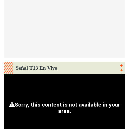
Señal T13 En Vivo