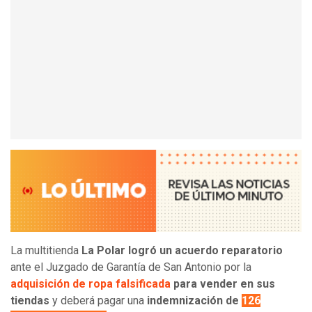
La multitienda
La Polar logró un acuerdo reparatorio
ante el Juzgado de Garantía de San Antonio por la
adquisición de ropa falsificada
para vender en sus
tiendas
y deberá pagar una
indemnización de
126