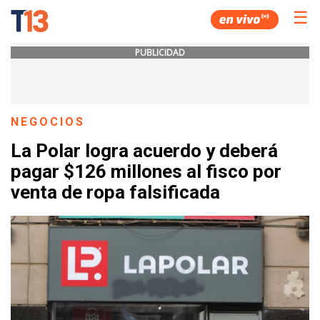
☰
PUBLICIDAD
NEGOCIOS
La Polar logra acuerdo y deberá
pagar $126 millones al fisco por
venta de ropa falsificada