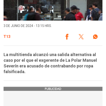
3 DE JUNIO DE 2024 - 13:15 HRS.
T13
La multitienda alcanzó una salida alternativa al
caso por el que el exgerente de La Polar Manuel
Severín era acusado de contrabando por ropa
falsificada.
PUBLICIDAD