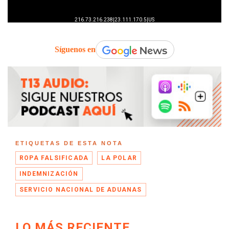
Síguenos en
ETIQUETAS DE ESTA NOTA
ROPA FALSIFICADA
LA POLAR
INDEMNIZACIÓN
SERVICIO NACIONAL DE ADUANAS
LO MÁS RECIENTE