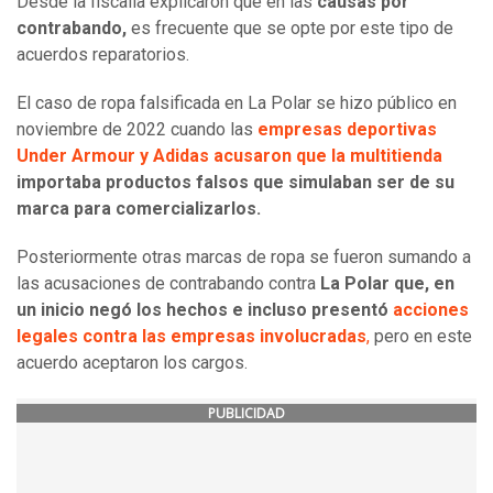
Desde la fiscalía explicaron que en las
causas por
contrabando,
es frecuente que se opte por este tipo de
acuerdos reparatorios.
El caso de ropa falsificada en La Polar se hizo público en
noviembre de 2022 cuando las
empresas deportivas
Under Armour y Adidas acusaron que la multitienda
importaba productos falsos que simulaban ser de su
marca para comercializarlos.
Posteriormente otras marcas de ropa se fueron sumando a
las acusaciones de contrabando contra
La Polar que, en
un inicio negó los hechos e incluso presentó
acciones
legales contra las empresas involucradas
,
pero en este
acuerdo aceptaron los cargos.
PUBLICIDAD