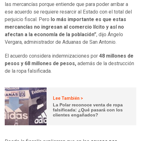
las mercancías porque entiende que para poder arribar a
ese acuerdo se requiere resarcir al Estado con el total del
perjuicio fiscal. Pero
lo más importante es que estas
mercancías no ingresan al comercio lícito y así no
afectan a la economía de la población”
, dijo Ángelo
Vergara, administrador de Aduanas de San Antonio.
El acuerdo considera indemnizaciones por
48 millones de
pesos y 68 millones de pesos,
además de la destrucción
de la ropa falsificada.
Lee También >
La Polar reconoce venta de ropa
falsificada: ¿Qué pasará con los
clientes engañados?