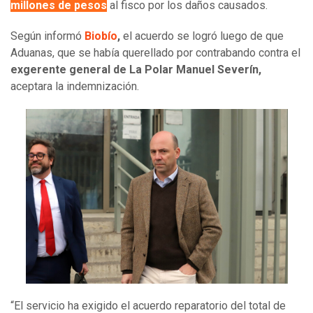
millones de pesos
al fisco por los daños causados.
Según informó
Biobío
,
el acuerdo se logró luego de que
Aduanas, que se había querellado por contrabando contra el
exgerente general de La Polar Manuel Severín,
aceptara la indemnización.
“El servicio ha exigido el acuerdo reparatorio del total de