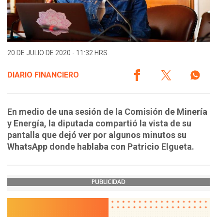
20 DE JULIO DE 2020 - 11:32 HRS.
DIARIO FINANCIERO
En medio de una sesión de la Comisión de Minería
y Energía, la diputada compartió la vista de su
pantalla que dejó ver por algunos minutos su
WhatsApp donde hablaba con Patricio Elgueta.
PUBLICIDAD