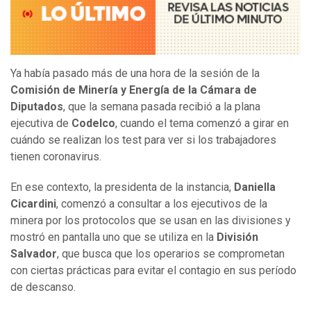
Ya había pasado más de una hora de la sesión de la
Comisión de Minería y Energía de la Cámara de
Diputados
, que la semana pasada recibió a la plana
ejecutiva de
Codelco
, cuando el tema comenzó a girar en
cuándo se realizan los test para ver si los trabajadores
tienen coronavirus.
En ese contexto, la presidenta de la instancia,
Daniella
Cicardini
, comenzó a consultar a los ejecutivos de la
minera por los protocolos que se usan en las divisiones y
mostró en pantalla uno que se utiliza en la
División
Salvador
, que busca que los operarios se comprometan
con ciertas prácticas para evitar el contagio en sus período
de descanso.