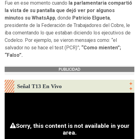
Fue en ese momento cuando
la parlamentaria compartió
la vista de su pantalla que dejó ver por algunos
minutos su WhatsApp
, donde
Patricio Elgueta
,
presidente de la Federación de Trabajadores del Cobre, le
iba comentando lo que estaban diciendo los ejecutivos de
Codelco. Por ejemplo, se vieron mensajes como: “el
salvador no se hace el test (PCR)”;
“Como mienten”;
“Falso”.
PUBLICIDAD
Señal T13 En Vivo