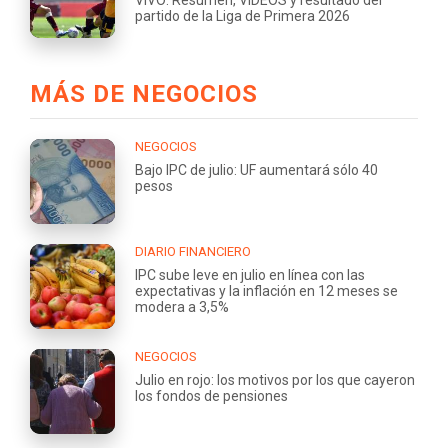
partido de la Liga de Primera 2026
MÁS DE NEGOCIOS
NEGOCIOS
Bajo IPC de julio: UF aumentará sólo 40
pesos
DIARIO FINANCIERO
IPC sube leve en julio en línea con las
expectativas y la inflación en 12 meses se
modera a 3,5%
NEGOCIOS
Julio en rojo: los motivos por los que cayeron
los fondos de pensiones