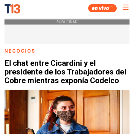
☰
PUBLICIDAD
NEGOCIOS
El chat entre Cicardini y el
presidente de los Trabajadores del
Cobre mientras exponía Codelco