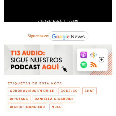
Síguenos en
ETIQUETAS DE ESTA NOTA
CORONAVIRUS EN CHILE
CODELCO
CHAT
DIPUTADA
DANIELLA CICARDINI
DIARIOFINANCIERO
NOIA