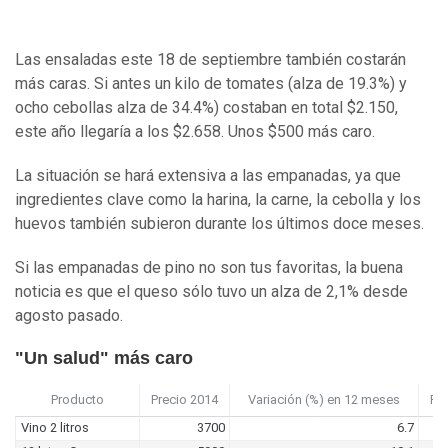
Las ensaladas este 18 de septiembre también costarán
más caras. Si antes un kilo de tomates (alza de 19.3%) y
ocho cebollas alza de 34.4%) costaban en total $2.150,
este año llegaría a los $2.658. Unos $500 más caro.
La situación se hará extensiva a las empanadas, ya que
ingredientes clave como la harina, la carne, la cebolla y los
huevos también subieron durante los últimos doce meses.
Si las empanadas de pino no son tus favoritas, la buena
noticia es que el queso sólo tuvo un alza de 2,1% desde
agosto pasado.
"Un salud" más caro