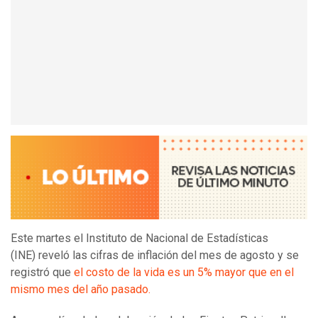
Este martes el Instituto de Nacional de Estadísticas
(INE) reveló las cifras de inflación del mes de agosto y se
registró que
el costo de la vida es un 5% mayor que en el
mismo mes del año pasado.