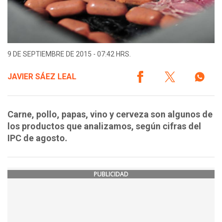
9 DE SEPTIEMBRE DE 2015 - 07:42 HRS.
JAVIER SÁEZ LEAL
Carne, pollo, papas, vino y cerveza son algunos de
los productos que analizamos, según cifras del
IPC de agosto.
PUBLICIDAD