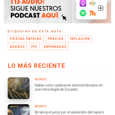
ETIQUETAS DE ESTA NOTA
FIESTAS PATRIAS
PRECIOS
INFLACIÓN
ASADOS
IPC
EMPANADAS
LO MÁS RECIENTE
MUNDO
Hallan ocho cadáveres desmembrados en
una mina ilegal de Ecuador
MUNDO
Arranca el juicio por el asesinato del rapero