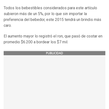
Todos los bebestibles considerados para este artículo
subieron más de un 5%, por lo que sin importar la
preferencia del bebedor, este 2015 tendrá un brindis más
caro.
El aumento mayor lo registró el ron, que pasó de costar en
promedio $6.200 a bordear los $7 mil.
PUBLICIDAD