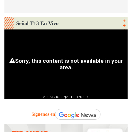
Señal T13 En Vivo
Síguenos en