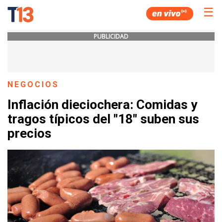
☰
PUBLICIDAD
NEGOCIOS
Inflación dieciochera: Comidas y
tragos típicos del "18" suben sus
precios