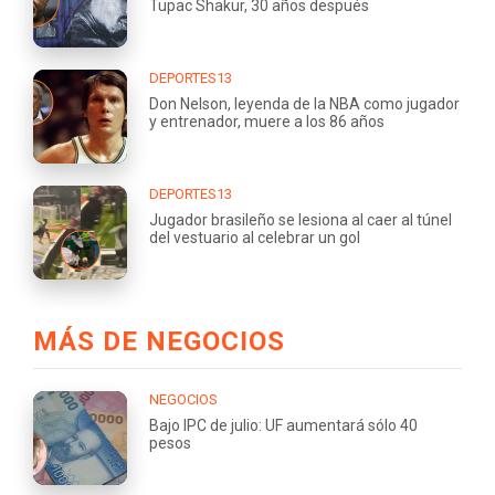
Tupac Shakur, 30 años después
DEPORTES13
Don Nelson, leyenda de la NBA como jugador
y entrenador, muere a los 86 años
DEPORTES13
Jugador brasileño se lesiona al caer al túnel
del vestuario al celebrar un gol
MÁS DE NEGOCIOS
NEGOCIOS
Bajo IPC de julio: UF aumentará sólo 40
pesos