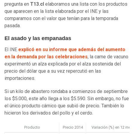
pregunta en
T13.cl
elaboramos una lista con los productos
que aparecen en la lista elaborada por el INE y las
comparamos con el valor que tenían para la temporada
pasada.
El asado y las empanadas
El INE
explicó en su informe que además del aumento
en la demanda por las celebraciones
, la carne de vacuno
experimentó un alza explicada por el alza sostenida del
precio del dólar que a su vez repercutió en las
importaciones.
Si un kilo de abastero rondaba a comienzos de septiembre
los $5.000, este año llega a los $5.590. Sin embargo, no fue
el único producto cárnico que subió de precio. También lo
hicieron los derivados del pollo y el cerdo.