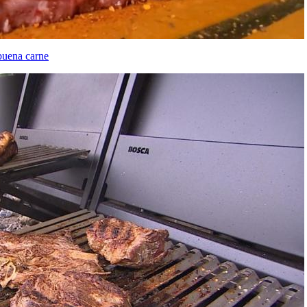
buena carne