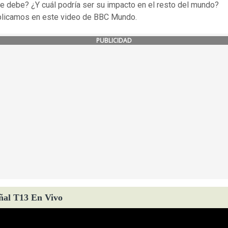
e debe? ¿Y cuál podría ser su impacto en el resto del mundo?
plicamos en este video de BBC Mundo.
PUBLICIDAD
ñal T13 En Vivo