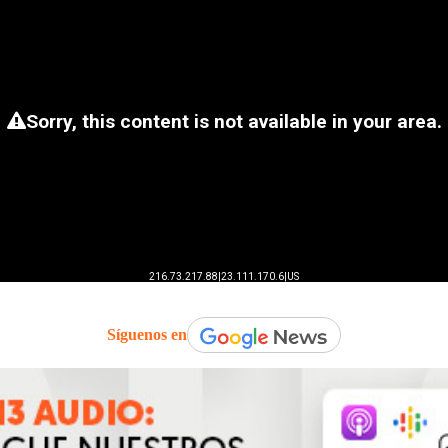
Síguenos en