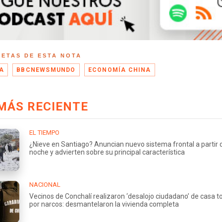
UETAS DE ESTA NOTA
A
BBCNEWSMUNDO
ECONOMÍA CHINA
MÁS RECIENTE
EL TIEMPO
¿Nieve en Santiago? Anuncian nuevo sistema frontal a partir 
noche y advierten sobre su principal característica
NACIONAL
Vecinos de Conchalí realizaron ‘desalojo ciudadano’ de casa
por narcos: desmantelaron la vivienda completa