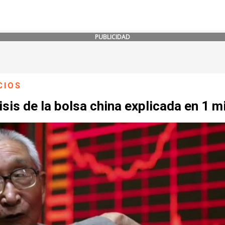
PUBLICIDAD
CIOS
isis de la bolsa china explicada en 1 m