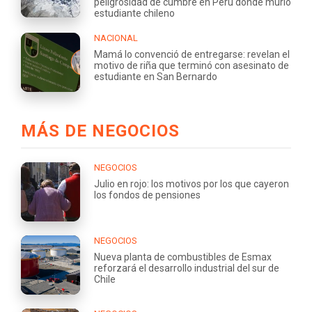
peligrosidad de cumbre en Perú donde murió
estudiante chileno
NACIONAL
Mamá lo convenció de entregarse: revelan el
motivo de riña que terminó con asesinato de
estudiante en San Bernardo
MÁS DE NEGOCIOS
NEGOCIOS
Julio en rojo: los motivos por los que cayeron
los fondos de pensiones
NEGOCIOS
Nueva planta de combustibles de Esmax
reforzará el desarrollo industrial del sur de
Chile