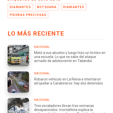
DIAMANTES
BOTSUANA
DIAMANTES
PIEDRAS PRECIOSAS
LO MÁS RECIENTE
NACIONAL
Mató a sus abuelos y luego hizo un tiroteo en
una escuela: Lo que se sabe del ataque
armado de adolescente en Tailandia
NACIONAL
Robaron vehículo en La Reina e intentaron
atropellar a Carabineros: hay dos detenidos
NACIONAL
Tres escaladores llevan tres semanas
desaparecidos: montañista explica la