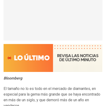
Bloomberg
El tamaño no lo es todo en el mercado de diamantes, en
especial para la gema más grande que se haya encontrado
en más de un siglo, y que demoró más de un año en
venderse.