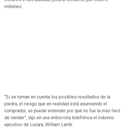
millones.
“Si se toman en cuenta los posibles resultados de la
piedra, el riesgo que en realidad está asumiendo el
comprador, se puede entender por qué no fue la más fácil
de vender”, dijo en una entrevista telefónica el máximo
ejecutivo de Lucara, William Lamb.