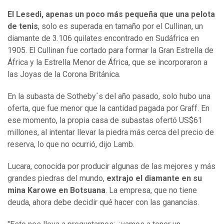
El Lesedi, apenas un poco más pequeña que una pelota
de tenis
, solo es superada en tamaño por el Cullinan, un
diamante de 3.106 quilates encontrado en Sudáfrica en
1905. El Cullinan fue cortado para formar la Gran Estrella de
África y la Estrella Menor de África, que se incorporaron a
las Joyas de la Corona Británica.
En la subasta de Sotheby´s del año pasado, solo hubo una
oferta, que fue menor que la cantidad pagada por Graff. En
ese momento, la propia casa de subastas ofertó US$61
millones, al intentar llevar la piedra más cerca del precio de
reserva, lo que no ocurrió, dijo Lamb.
Lucara, conocida por producir algunas de las mejores y más
grandes piedras del mundo,
extrajo el diamante en su
mina Karowe en Botsuana
. La empresa, que no tiene
deuda, ahora debe decidir qué hacer con las ganancias.