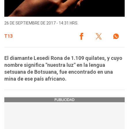
26 DE SEPTIEMBRE DE 2017 - 14:31 HRS.
T13
El diamante Lesedi Rona de 1.109 quilates, y cuyo
nombre significa "nuestra luz" en la lengua
setsuana de Botsuana, fue encontrado en una
mina de ese país africano.
PUBLICIDAD