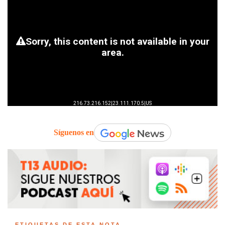
Síguenos en
ETIQUETAS DE ESTA NOTA