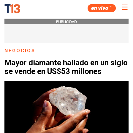
☰
PUBLICIDAD
NEGOCIOS
Mayor diamante hallado en un siglo
se vende en US$53 millones