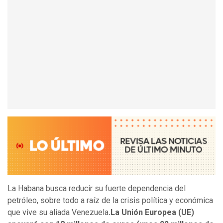
La Habana busca reducir su fuerte dependencia del
petróleo, sobre todo a raíz de la crisis política y económica
que vive su aliada Venezuela
.La Unión Europea (UE)