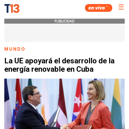
☰
PUBLICIDAD
MUNDO
La UE apoyará el desarrollo de la
energía renovable en Cuba