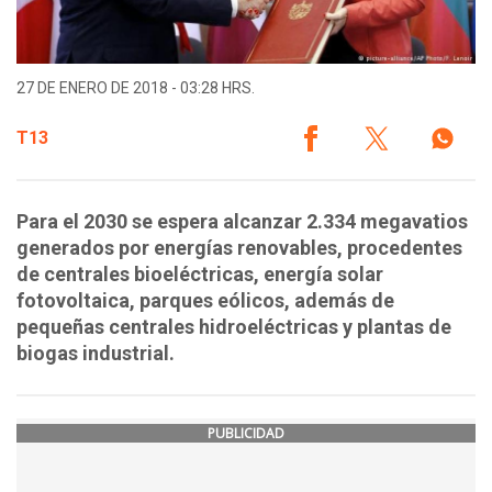
27 DE ENERO DE 2018 - 03:28 HRS.
T13
Para el 2030 se espera alcanzar 2.334 megavatios
generados por energías renovables, procedentes
de centrales bioeléctricas, energía solar
fotovoltaica, parques eólicos, además de
pequeñas centrales hidroeléctricas y plantas de
biogas industrial.
PUBLICIDAD