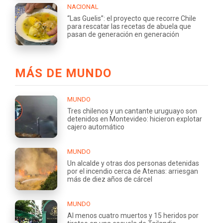
NACIONAL
“Las Guelis”: el proyecto que recorre Chile
para rescatar las recetas de abuela que
pasan de generación en generación
MÁS DE MUNDO
MUNDO
Tres chilenos y un cantante uruguayo son
detenidos en Montevideo: hicieron explotar
cajero automático
MUNDO
Un alcalde y otras dos personas detenidas
por el incendio cerca de Atenas: arriesgan
más de diez años de cárcel
MUNDO
Al menos cuatro muertos y 15 heridos por