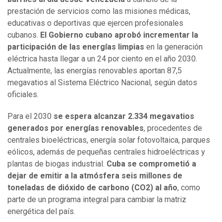
prestación de servicios como las misiones médicas,
educativas o deportivas que ejercen profesionales
cubanos.
El Gobierno cubano aprobó incrementar la
participación de las energías limpias
en la generación
eléctrica hasta llegar a un 24 por ciento en el año 2030.
Actualmente, las energías renovables aportan 87,5
megavatios al Sistema Eléctrico Nacional, según datos
oficiales.
Para el 2030
se espera alcanzar 2.334 megavatios
generados por energías renovables
, procedentes de
centrales bioeléctricas, energía solar fotovoltaica, parques
eólicos, además de pequeñas centrales hidroeléctricas y
plantas de biogas industrial.
Cuba se comprometió a
dejar de emitir a la atmósfera seis millones de
toneladas de dióxido de carbono (CO2) al año
, como
parte de un programa integral para cambiar la matriz
energética del país.