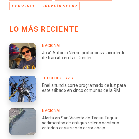
CONVENIO
ENERGÍA SOLAR
LO MÁS RECIENTE
NACIONAL
José Antonio Neme protagoniza accidente
de tránsito en Las Condes
TE PUEDE SERVIR
Enel anuncia corte programado de luz para
este sábado en cinco comunas de la RM
NACIONAL
Alerta en San Vicente de Tagua Tagua:
sedimentos de antiguo relleno sanitario
estarían escurriendo cerro abajo