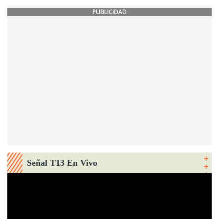
PUBLICIDAD
Señal T13 En Vivo