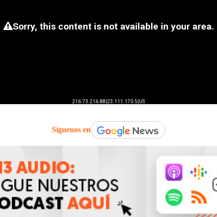
Síguenos en