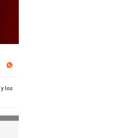
y los