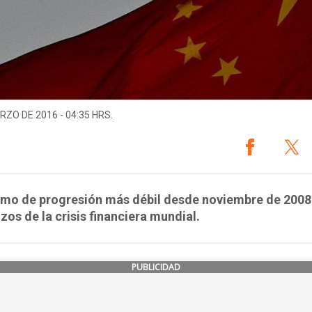
RZO DE 2016 - 04:35 HRS.
itmo de progresión más débil desde noviembre de 2008 
os de la crisis financiera mundial.
PUBLICIDAD