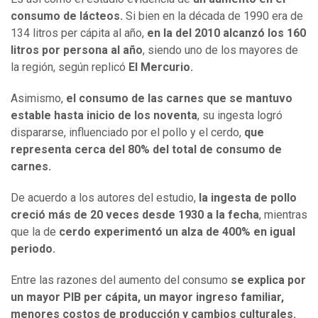
consumo de lácteos.
Si bien en la década de 1990 era de
134 litros per cápita al año,
en la del 2010 alcanzó los 160
litros por persona al año
, siendo uno de los mayores de
la región, según replicó
El Mercurio.
Asimismo,
el consumo de las carnes que se mantuvo
estable hasta inicio de los noventa
, su ingesta logró
dispararse, influenciado por el pollo y el cerdo,
que
representa cerca del 80% del total de consumo de
carnes.
De acuerdo a los autores del estudio,
la ingesta de pollo
creció más de 20 veces desde 1930 a la fecha
, mientras
que la de
cerdo experimentó un alza de 400% en igual
periodo.
Entre las razones del aumento del consumo
se explica por
un mayor PIB per cápita, un mayor ingreso familiar,
menores costos de producción y cambios culturales.