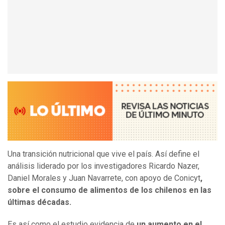
Una transición nutricional que vive el país. Así define el
análisis liderado por los investigadores Ricardo Nazer,
Daniel Morales y Juan Navarrete, con apoyo de Conicyt
,
sobre el consumo de alimentos de los chilenos en las
últimas décadas.
Es así como el estudio evidencia de
un aumento en el