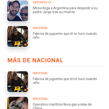
DEPORTES13
Messi llega a Argentina para despedir a su
padre Jorge tras su muerte
NACIONAL
Fabrica de juguetes que él no tuvo cuando
niño
MÁS DE NACIONAL
NACIONAL
Fabrica de juguetes que él no tuvo cuando
niño
NACIONAL
Operativo marítimo lleva gas a islas de
Chiloé