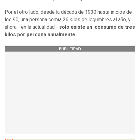
Por el otro lado, desde la década de 1930 hasta inicios de
los 90, una persona comía 26 kilos de legumbres al año, y
ahora - en la actualidad -
solo existe un consumo de tres
kilos por persona anualmente.
PUBLICIDAD