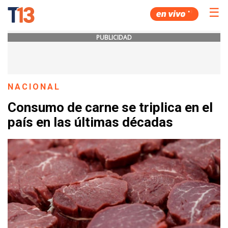
☰
PUBLICIDAD
NACIONAL
Consumo de carne se triplica en el
país en las últimas décadas