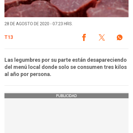
28 DE AGOSTO DE 2020 - 07:23 HRS.
T13
Las legumbres por su parte están desapareciendo
del menú local donde solo se consumen tres kilos
al año por persona.
PUBLICIDAD