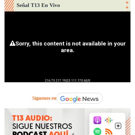
Señal T13 En Vivo
Síguenos en