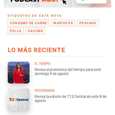
ETIQUETAS DE ESTA NOTA
CONSUMO DE CARNE
MARISCOS
PESCADO
POLLO
VACUNO
LO MÁS RECIENTE
EL TIEMPO
Revisa el pronóstico del tiempo para este
domingo 9 de agosto
PROGRAMAS
Revisa la edición de T13 Central de este 8 de
agosto