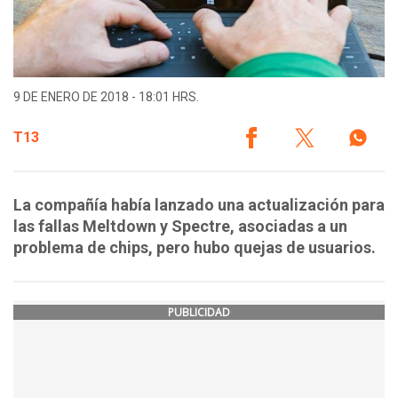
9 DE ENERO DE 2018 - 18:01 HRS.
T13
La compañía había lanzado una actualización para
las fallas Meltdown y Spectre, asociadas a un
problema de chips, pero hubo quejas de usuarios.
PUBLICIDAD