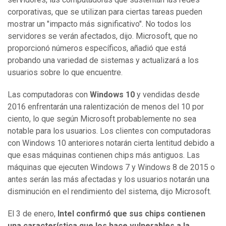
corporativas, que se utilizan para ciertas tareas pueden
mostrar un "impacto más significativo". No todos los
servidores se verán afectados, dijo. Microsoft, que no
proporcionó números específicos, añadió que está
probando una variedad de sistemas y actualizará a los
usuarios sobre lo que encuentre.
Las computadoras con
Windows 10
y vendidas desde
2016 enfrentarán una ralentización de menos del 10 por
ciento, lo que según Microsoft probablemente no sea
notable para los usuarios. Los clientes con computadoras
con Windows 10 anteriores notarán cierta lentitud debido a
que esas máquinas contienen chips más antiguos. Las
máquinas que ejecuten Windows 7 y Windows 8 de 2015 o
antes serán las más afectadas y los usuarios notarán una
disminución en el rendimiento del sistema, dijo Microsoft.
El 3 de enero,
Intel confirmó que sus chips contienen
una característica que los hace vulnerables a la