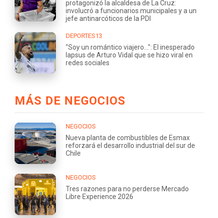
protagonizó la alcaldesa de La Cruz:
involucró a funcionarios municipales y a un
jefe antinarcóticos de la PDI
DEPORTES13
"Soy un romántico viajero...": El inesperado
lapsus de Arturo Vidal que se hizo viral en
redes sociales
MÁS DE NEGOCIOS
NEGOCIOS
Nueva planta de combustibles de Esmax
reforzará el desarrollo industrial del sur de
Chile
NEGOCIOS
Tres razones para no perderse Mercado
Libre Experience 2026