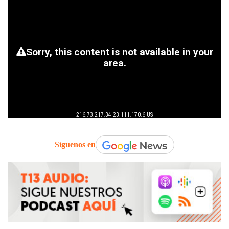
Síguenos en