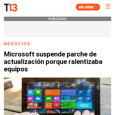
☰
PUBLICIDAD
NEGOCIOS
Microsoft suspende parche de
actualización porque ralentizaba
equipos