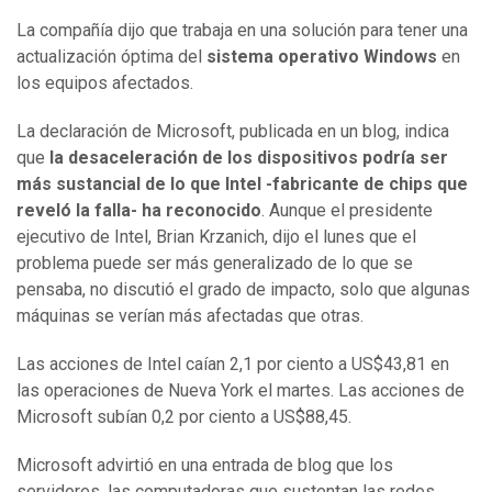
La compañía dijo que trabaja en una solución para tener una
actualización óptima del
sistema operativo Windows
en
los equipos afectados.
La declaración de Microsoft, publicada en un blog, indica
que
la desaceleración de los dispositivos podría ser
más sustancial de lo que Intel -fabricante de chips que
reveló la falla- ha reconocido
. Aunque el presidente
ejecutivo de Intel, Brian Krzanich, dijo el lunes que el
problema puede ser más generalizado de lo que se
pensaba, no discutió el grado de impacto, solo que algunas
máquinas se verían más afectadas que otras.
Las acciones de Intel caían 2,1 por ciento a US$43,81 en
las operaciones de Nueva York el martes. Las acciones de
Microsoft subían 0,2 por ciento a US$88,45.
Microsoft advirtió en una entrada de blog que los
servidores, las computadoras que sustentan las redes