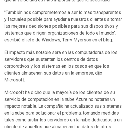
"También nos comprometemos a ser lo más transparentes
y factuales posible para ayudar a nuestros clientes a tomar
las mejores decisiones posibles para sus dispositivos y
sistemas que dirigen organizaciones de todo el mundo",
escribió el jefe de Windows, Terry Myerson en el blog.
El impacto más notable será en las computadoras de los
servidores que sustentan los centros de datos
corporativos y los sistemas en los casos en que los
clientes almacenan sus datos en la empresa, dijo
Microsoft.
Microsoft ha dicho que la mayoría de los clientes de su
servicio de computación en la nube Azure no notarán un
impacto notable. La compañía ha actualizado sus sistemas
en la nube para solucionar el problema, tomando medidas
tales como aislar los servidores en la nube dedicados a un
cliente de aquellos que almacenan los datos de otros