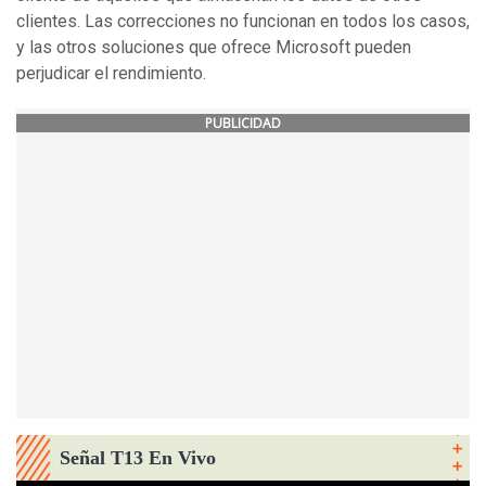
clientes. Las correcciones no funcionan en todos los casos,
y las otros soluciones que ofrece Microsoft pueden
perjudicar el rendimiento.
PUBLICIDAD
Señal T13 En Vivo