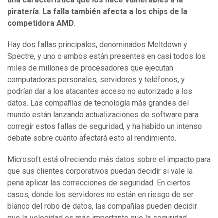
piratería
.
La falla también afecta a los chips de la
competidora AMD
.
Hay dos fallas principales, denominados Meltdown y
Spectre, y uno o ambos están presentes en casi todos los
miles de millones de procesadores que ejecutan
computadoras personales, servidores y teléfonos, y
podrían dar a los atacantes acceso no autorizado a los
datos. Las compañías de tecnología más grandes del
mundo están lanzando actualizaciones de software para
corregir estos fallas de seguridad, y ha habido un intenso
debate sobre cuánto afectará esto al rendimiento.
Microsoft está ofreciendo más datos sobre el impacto para
que sus clientes corporativos puedan decidir si vale la
pena aplicar las correcciones de seguridad. En ciertos
casos, donde los servidores no están en riesgo de ser
blanco del robo de datos, las compañías pueden decidir
que la velocidad es más importante que la seguridad.