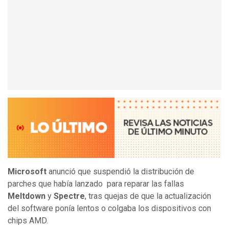
Microsoft
anunció que suspendió la distribución de
parches que había lanzado para reparar las fallas
Meltdown
y
Spectre
, tras quejas de que la actualización
del software ponía lentos o colgaba los dispositivos con
chips AMD.