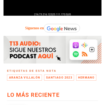
Síguenos en
ETIQUETAS DE ESTA NOTA
ARANZA VILLALÓN
SANTIAGO 2023
HERMANO
LO MÁS RECIENTE