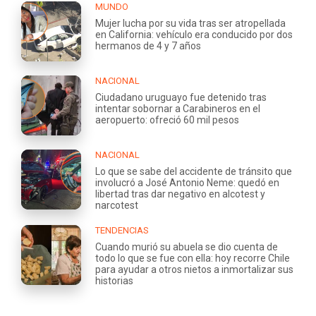
MUNDO
Mujer lucha por su vida tras ser atropellada
en California: vehículo era conducido por dos
hermanos de 4 y 7 años
NACIONAL
Ciudadano uruguayo fue detenido tras
intentar sobornar a Carabineros en el
aeropuerto: ofreció 60 mil pesos
NACIONAL
Lo que se sabe del accidente de tránsito que
involucró a José Antonio Neme: quedó en
libertad tras dar negativo en alcotest y
narcotest
TENDENCIAS
Cuando murió su abuela se dio cuenta de
todo lo que se fue con ella: hoy recorre Chile
para ayudar a otros nietos a inmortalizar sus
historias