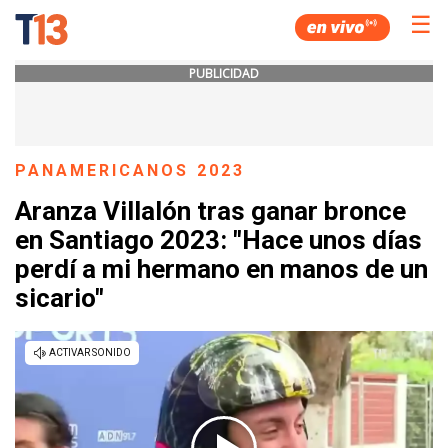
☰
PUBLICIDAD
PANAMERICANOS 2023
Aranza Villalón tras ganar bronce
en Santiago 2023: "Hace unos días
perdí a mi hermano en manos de un
sicario"