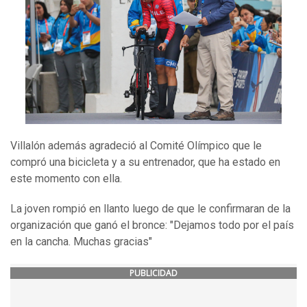
Villalón además agradeció al Comité Olímpico que le
compró una bicicleta y a su entrenador, que ha estado en
este momento con ella.
La joven rompió en llanto luego de que le confirmaran de la
organización que ganó el bronce: "Dejamos todo por el país
en la cancha. Muchas gracias"
PUBLICIDAD