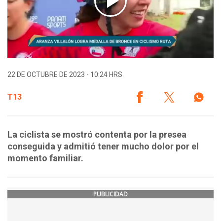
22 DE OCTUBRE DE 2023 - 10:24 HRS.
T13
La ciclista se mostró contenta por la presea
conseguida y admitió tener mucho dolor por el
momento familiar.
PUBLICIDAD