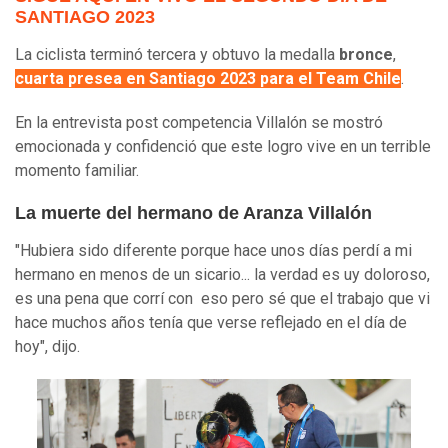
SANTIAGO 2023
La ciclista terminó tercera y obtuvo la medalla
bronce
,
cuarta presea en Santiago 2023 para el Team Chile
.
En la entrevista post competencia Villalón se mostró
emocionada y confidenció que este logro vive en un terrible
momento familiar.
La muerte del hermano de Aranza Villalón
"Hubiera sido diferente porque hace unos días perdí a mi
hermano en menos de un sicario... la verdad es uy doloroso,
es una pena que corrí con eso pero sé que el trabajo que vi
hace muchos años tenía que verse reflejado en el día de
hoy", dijo.