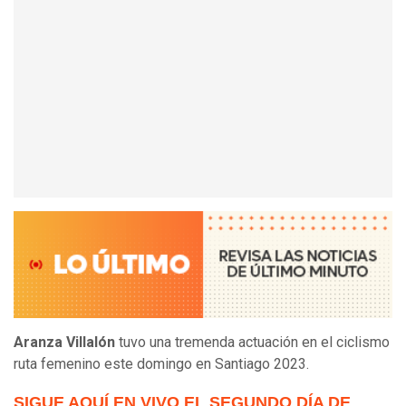
Aranza Villalón
tuvo una tremenda actuación en el ciclismo
ruta femenino este domingo en Santiago 2023.
SIGUE AQUÍ EN VIVO EL SEGUNDO DÍA DE