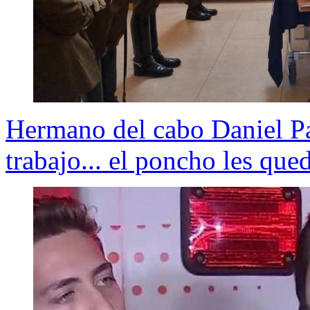
Hermano del cabo Daniel Pa
trabajo... el poncho les que