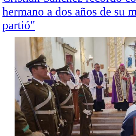
hermano a dos años de su m
partió"