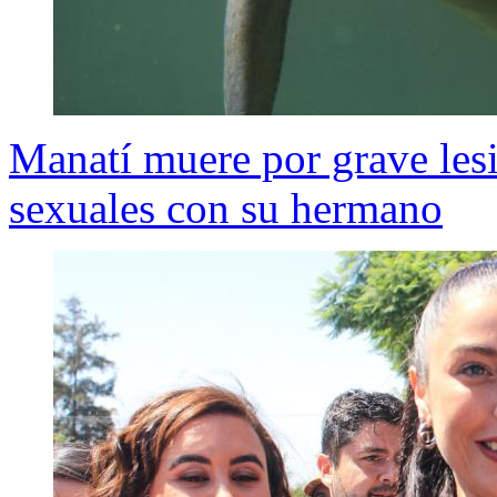
Manatí muere por grave lesió
sexuales con su hermano