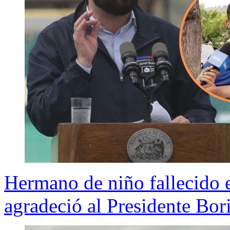
Hermano de niño fallecido 
agradeció al Presidente Bor