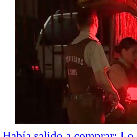
Había salido a comprar: Lo 