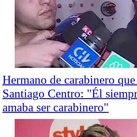
Hermano de carabinero que f
Santiago Centro: "Él siempr
amaba ser carabinero"