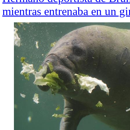
mientras entrenaba en un gi