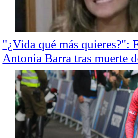
"¿Vida qué más quieres?": 
Antonia Barra tras muerte 