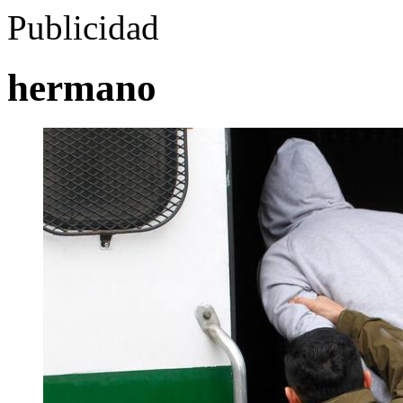
Publicidad
hermano