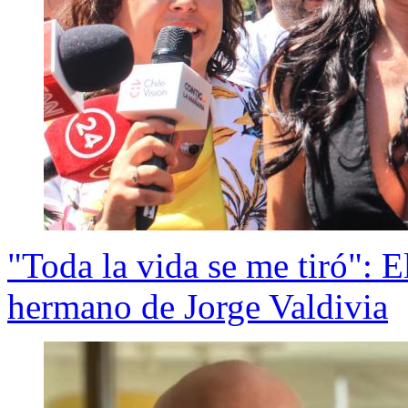
"Toda la vida se me tiró": 
hermano de Jorge Valdivia