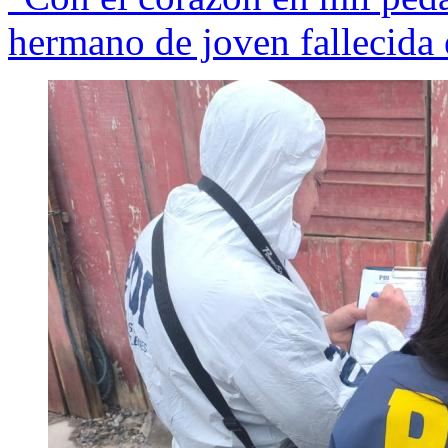
hermano de joven fallecida