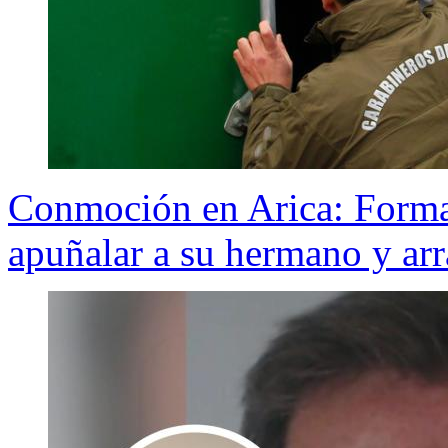
Conmoción en Arica: Forma
apuñalar a su hermano y arr