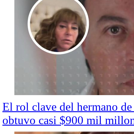
El rol clave del hermano d
obtuvo casi $900 mil millo