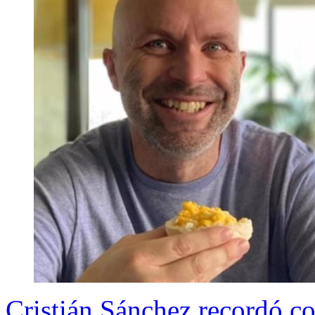
Cristián Sánchez recordó c