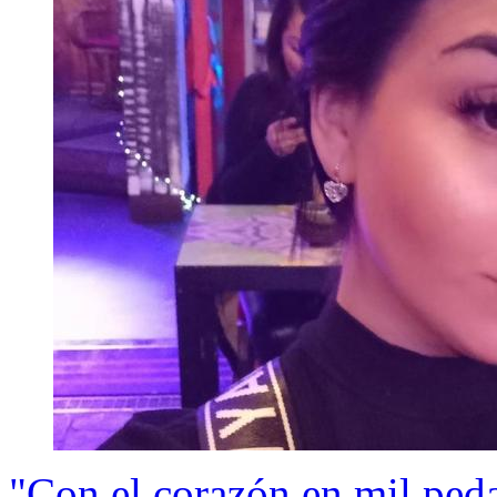
"Con el corazón en mil ped