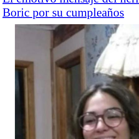
Boric por su cumpleaños