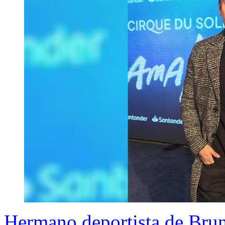
Hermano deportista de Bruno