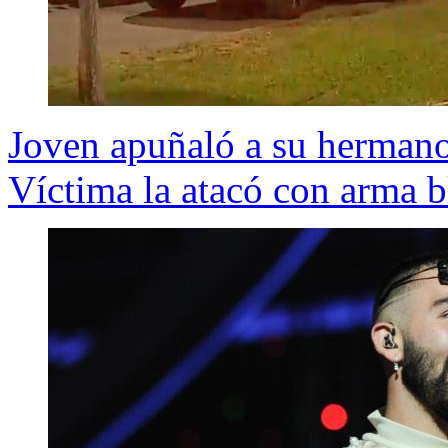
Joven apuñaló a su hermano
Víctima la atacó con arma b