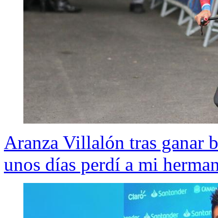
Aranza Villalón tras ganar
unos días perdí a mi herma