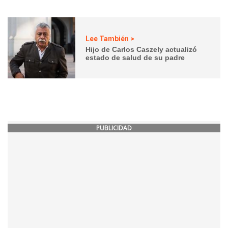
Lee También >
Hijo de Carlos Caszely actualizó
estado de salud de su padre
PUBLICIDAD