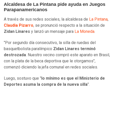
Alcaldesa de La Pintana pide ayuda en Juegos
Parapanamericanos
A través de sus redes sociales, la alcaldesa de
La Pintana
,
Claudia Pizarro
, se pronunció respecto a la situación de
Zidan Linares
y lanzó un mensaje para
La Moneda
.
"Por segundo día consecutivo, la silla de ruedas del
basquetbolista paralímpico
Zidan Linares terminó
destrozada
. Nuestro vecino compró este aparato en Brasil,
con la plata de la beca deportiva que le otorgamos",
comenzó diciendo la jefa comunal en redes sociales.
Luego, sostuvo que "
lo mínimo es que el Ministerio de
Deportes asuma la compra de la nueva silla
".