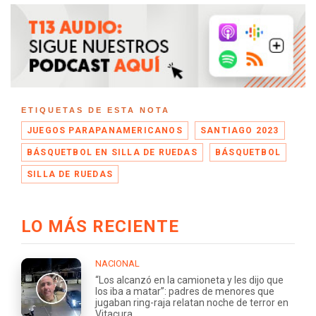
ETIQUETAS DE ESTA NOTA
JUEGOS PARAPANAMERICANOS
SANTIAGO 2023
BÁSQUETBOL EN SILLA DE RUEDAS
BÁSQUETBOL
SILLA DE RUEDAS
LO MÁS RECIENTE
NACIONAL
“Los alcanzó en la camioneta y les dijo que
los iba a matar”: padres de menores que
jugaban ring-raja relatan noche de terror en
Vitacura