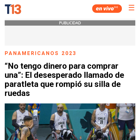
☰
PUBLICIDAD
PANAMERICANOS 2023
“No tengo dinero para comprar
una”: El desesperado llamado de
paratleta que rompió su silla de
ruedas