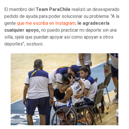
El miembro del
Team ParaChile
realizó un desesperado
pedido de ayuda para poder solucionar su problema. "A la
gente
que me escriba en Instagram
,
le agradecería
cualquier apoyo,
no puedo practicar mi deporte sin una
silla, ojalá que puedan apoyar así como apoyan a otros
deportes", sostuvo.