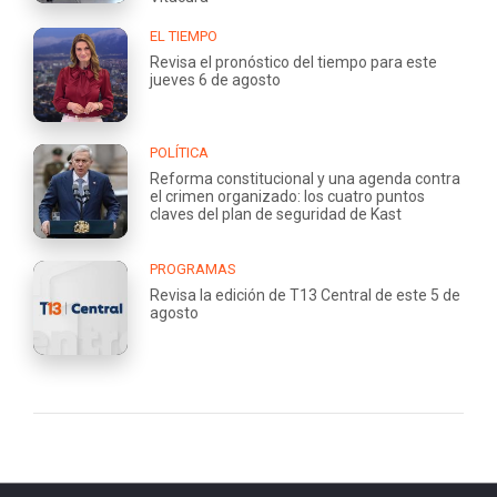
EL TIEMPO
Revisa el pronóstico del tiempo para este
jueves 6 de agosto
POLÍTICA
Reforma constitucional y una agenda contra
el crimen organizado: los cuatro puntos
claves del plan de seguridad de Kast
PROGRAMAS
Revisa la edición de T13 Central de este 5 de
agosto