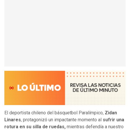
El deportista chileno del básquetbol Paralímpico,
Zidan
Linares
, protagonizó un impactante momento al
sufrir una
rotura en su silla de ruedas,
mientras defendía a nuestro