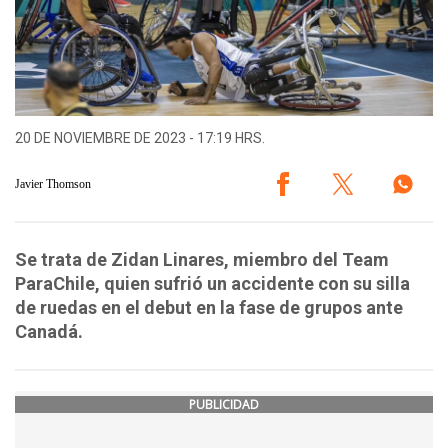
20 DE NOVIEMBRE DE 2023 - 17:19 HRS.
Javier Thomson
Se trata de Zidan Linares, miembro del Team
ParaChile, quien sufrió un accidente con su silla
de ruedas en el debut en la fase de grupos ante
Canadá.
PUBLICIDAD