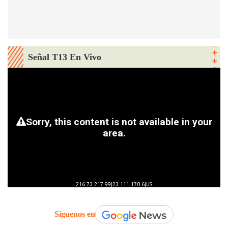
Señal T13 En Vivo
Síguenos en