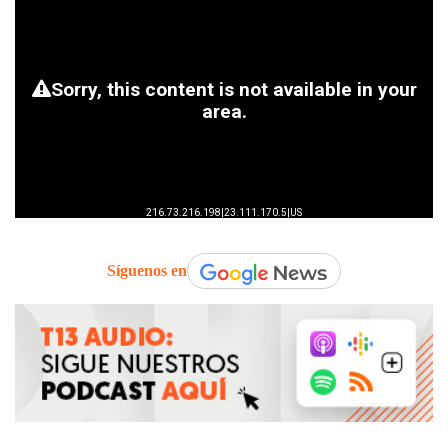
Síguenos en