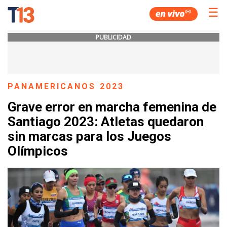
☰
PUBLICIDAD
PANAMERICANOS 2023
Grave error en marcha femenina de
Santiago 2023: Atletas quedaron
sin marcas para los Juegos
Olímpicos