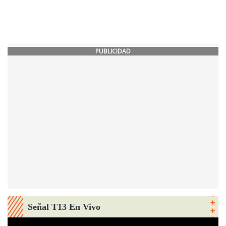
PUBLICIDAD
Señal T13 En Vivo