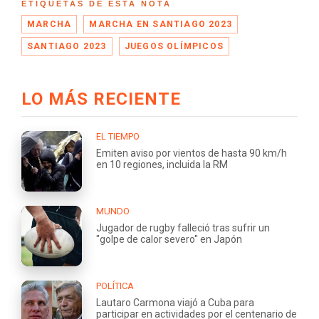
ETIQUETAS DE ESTA NOTA
MARCHA
MARCHA EN SANTIAGO 2023
SANTIAGO 2023
JUEGOS OLÍMPICOS
LO MÁS RECIENTE
EL TIEMPO
Emiten aviso por vientos de hasta 90 km/h
en 10 regiones, incluida la RM
MUNDO
Jugador de rugby falleció tras sufrir un
"golpe de calor severo" en Japón
POLÍTICA
Lautaro Carmona viajó a Cuba para
participar en actividades por el centenario de