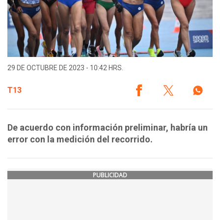
29 DE OCTUBRE DE 2023 - 10:42 HRS.
T13
De acuerdo con información preliminar, habría un
error con la medición del recorrido.
PUBLICIDAD