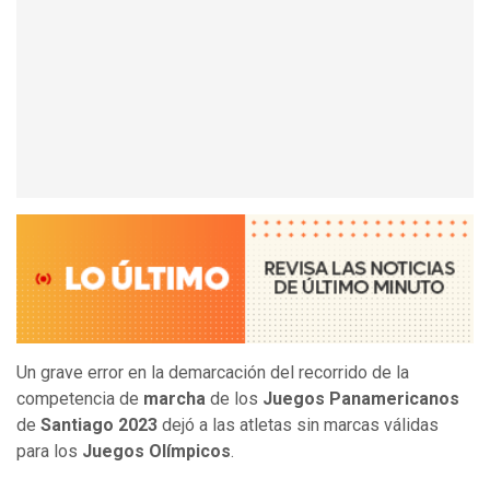
Un grave error en la demarcación del recorrido de la
competencia de
marcha
de los
Juegos Panamericanos
de
Santiago 2023
dejó a las atletas sin marcas válidas
para los
Juegos Olímpicos
.