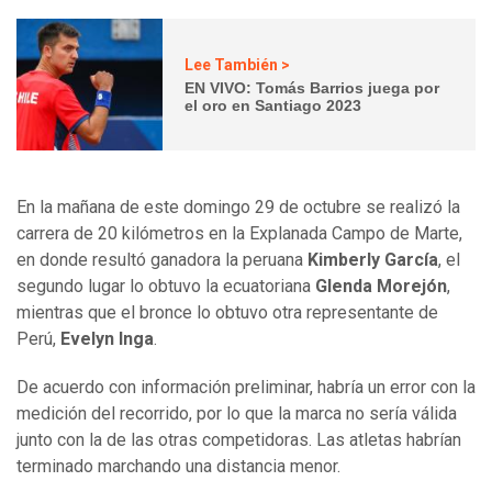
Lee También >
EN VIVO: Tomás Barrios juega por
el oro en Santiago 2023
En la mañana de este domingo 29 de octubre se realizó la
carrera de 20 kilómetros en la Explanada Campo de Marte,
en donde resultó ganadora la peruana
Kimberly García
, el
segundo lugar lo obtuvo la ecuatoriana
Glenda Morejón
,
mientras que el bronce lo obtuvo otra representante de
Perú,
Evelyn Inga
.
De acuerdo con información preliminar, habría un error con la
medición del recorrido, por lo que la marca no sería válida
junto con la de las otras competidoras. Las atletas habrían
terminado marchando una distancia menor.