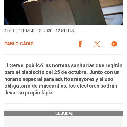
4 DE SEPTIEMBRE DE 2020 - 12:51 HRS.
PABLO CÁDIZ
El Servel publicó las normas sanitarias que regirán
para el plebiscito del 25 de octubre. Junto con un
horario especial para adultos mayores y el uso
obligatorio de mascarillas, los electores podrán
llevar su propio lápiz.
PUBLICIDAD