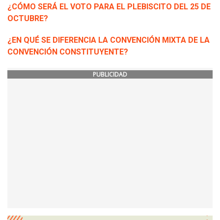
¿CÓMO SERÁ EL VOTO PARA EL PLEBISCITO DEL 25 DE
OCTUBRE?
¿EN QUÉ SE DIFERENCIA LA CONVENCIÓN MIXTA DE LA
CONVENCIÓN CONSTITUYENTE?
PUBLICIDAD