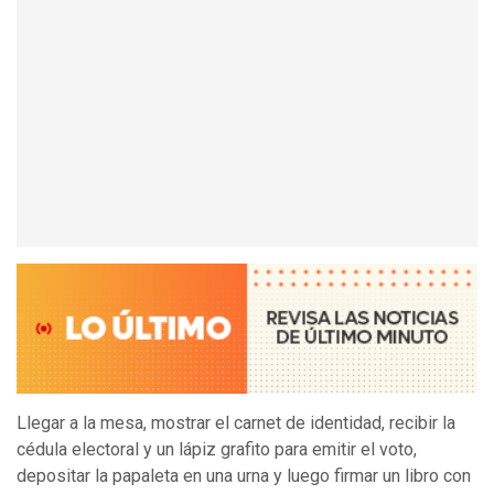
Llegar a la mesa, mostrar el carnet de identidad, recibir la
cédula electoral y un lápiz grafito para emitir el voto,
depositar la papaleta en una urna y luego firmar un libro con