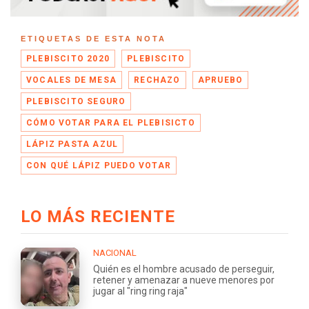
ETIQUETAS DE ESTA NOTA
PLEBISCITO 2020
PLEBISCITO
VOCALES DE MESA
RECHAZO
APRUEBO
PLEBISCITO SEGURO
CÓMO VOTAR PARA EL PLEBISICTO
LÁPIZ PASTA AZUL
CON QUÉ LÁPIZ PUEDO VOTAR
LO MÁS RECIENTE
NACIONAL
Quién es el hombre acusado de perseguir,
retener y amenazar a nueve menores por
jugar al "ring ring raja"