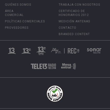
QUIÉNES SOMOS
TRABAJA CON NOSOTROS
ÁREA
CERTIFICADO DE
COMERCIAL
HONORARIOS 2012
POLÍTICAS COMERCIALES
MEDICIÓN ANTENAS
PROVEEDORES
CONTACTO
BRANDED CONTENT