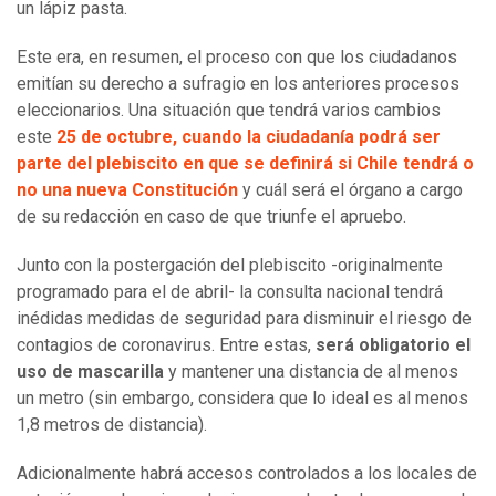
un lápiz pasta.
Este era, en resumen, el proceso con que los ciudadanos
emitían su derecho a sufragio en los anteriores procesos
eleccionarios. Una situación que tendrá varios cambios
este
25 de octubre,
cuando la ciudadanía podrá ser
parte del plebiscito en que se definirá si Chile tendrá o
no una nueva Constitución
y cuál será el órgano a cargo
de su redacción en caso de que triunfe el apruebo.
Junto con la postergación del plebiscito -originalmente
programado para el de abril- la consulta nacional tendrá
inédidas medidas de seguridad para disminuir el riesgo de
contagios de coronavirus. Entre estas,
será obligatorio el
uso de mascarilla
y mantener una distancia de al menos
un metro (sin embargo, considera que lo ideal es al menos
1,8 metros de distancia).
Adicionalmente habrá accesos controlados a los locales de