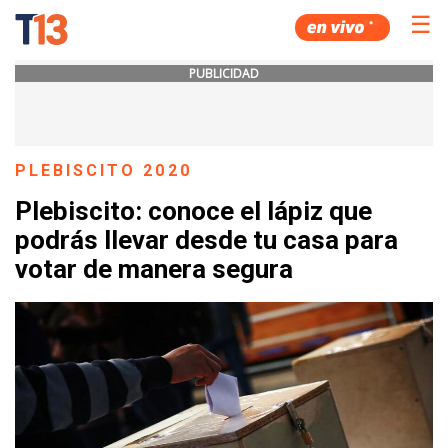
☰
PUBLICIDAD
PLEBISCITO 2020
Plebiscito: conoce el lápiz que
podrás llevar desde tu casa para
votar de manera segura