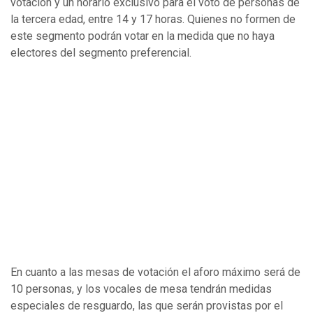
votación y un horario exclusivo para el voto de personas de
la tercera edad, entre 14 y 17 horas. Quienes no formen de
este segmento podrán votar en la medida que no haya
electores del segmento preferencial.
En cuanto a las mesas de votación el aforo máximo será de
10 personas, y los vocales de mesa tendrán medidas
especiales de resguardo, las que serán provistas por el