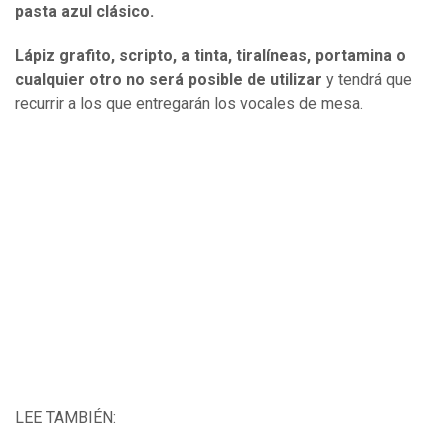
pasta azul clásico.
Lápiz grafito, scripto, a tinta, tiralíneas, portamina o
cualquier otro no será posible de utilizar
y tendrá que
recurrir a los que entregarán los vocales de mesa.
LEE TAMBIÉN: