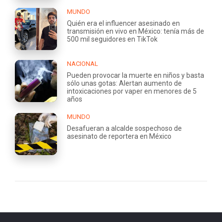
MUNDO
Quién era el influencer asesinado en
transmisión en vivo en México: tenía más de
500 mil seguidores en TikTok
NACIONAL
Pueden provocar la muerte en niños y basta
sólo unas gotas: Alertan aumento de
intoxicaciones por vaper en menores de 5
años
MUNDO
Desafueran a alcalde sospechoso de
asesinato de reportera en México