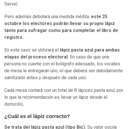
Servel.
Pero además debutará una medida inédita:
este 25
octubre los electores podrán llevar su propio lápiz
tanto para sufragar como para completar el libro de
registro.
En este caso se utilizará el
lápiz pasta azul
para ambas
etapas del proceso electoral.
En caso de que una
persona no cuente con el bolígrafo adecuado, los vocales
de mesa le entregarán uno, el que deberá ser debidamente
sanitizado antes y después de cada uso.
Cada mesa contará con un total de 8 lápices pasta azul, por
lo que la recomendación es llevar un lápiz desde el
domicilio,
¿Cuál es el lápiz correcto?
Se trata del lápiz pasta azul (tipo Bic).
Su valor oscila