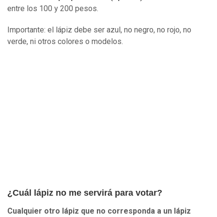
entre los 100 y 200 pesos.
Importante: el lápiz debe ser azul, no negro, no rojo, no
verde, ni otros colores o modelos.
¿Cuál lápiz no me servirá para votar?
Cualquier otro lápiz que no corresponda a un lápiz