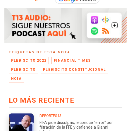
ETIQUETAS DE ESTA NOTA
PLEBISCITO 2022
FINANCIAL TIMES
PLEBISCITO
PLEBISCITO CONSTITUCIONAL
NOIA
LO MÁS RECIENTE
DEPORTES13
FIFA pide disculpas, reconoce "error" por
filtración de la FFE y defiende a Gianni