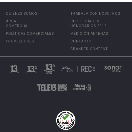
QUIÉNES SOMOS
TRABAJA CON NOSOTROS
ÁREA
CERTIFICADO DE
COMERCIAL
HONORARIOS 2012
POLÍTICAS COMERCIALES
MEDICIÓN ANTENAS
PROVEEDORES
CONTACTO
BRANDED CONTENT