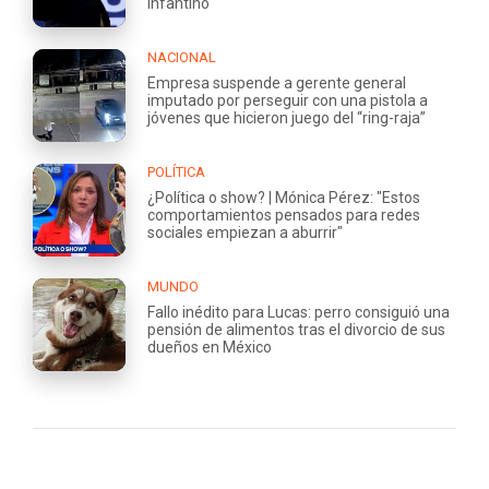
Infantino
NACIONAL
Empresa suspende a gerente general
imputado por perseguir con una pistola a
jóvenes que hicieron juego del “ring-raja”
POLÍTICA
¿Política o show? | Mónica Pérez: "Estos
comportamientos pensados para redes
sociales empiezan a aburrir"
MUNDO
Fallo inédito para Lucas: perro consiguió una
pensión de alimentos tras el divorcio de sus
dueños en México