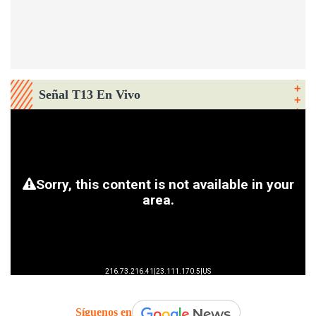
Señal T13 En Vivo
Síguenos en