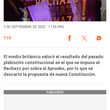
5 DE SEPTIEMBRE DE 2022 - 17:56 HRS.
T13
El medio británico valoró el resultado del pasado
plebiscito constitucional en el que se impuso el
Rechazo por sobre el Apruebo, por lo que se
descartó la propuesta de nueva Constitución.
PUBLICIDAD