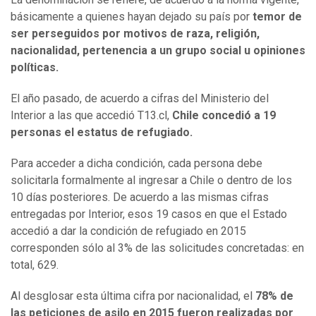
básicamente a quienes hayan dejado su país por
temor de
ser perseguidos por motivos de raza, religión,
nacionalidad, pertenencia a un grupo social u opiniones
políticas.
El año pasado, de acuerdo a cifras del Ministerio del
Interior a las que accedió T13.cl,
Chile concedió a 19
personas el estatus de refugiado.
Para acceder a dicha condición, cada persona debe
solicitarla formalmente al ingresar a Chile o dentro de los
10 días posteriores. De acuerdo a las mismas cifras
entregadas por Interior, esos 19 casos en que el Estado
accedió a dar la condición de refugiado en 2015
corresponden sólo al 3% de las solicitudes concretadas: en
total, 629.
Al desglosar esta última cifra por nacionalidad, el
78% de
las peticiones de asilo en 2015 fueron realizadas por