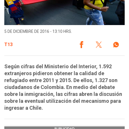
5 DE DICIEMBRE DE 2016 - 13:10 HRS.
T13
Según cifras del Ministerio del Interior, 1.592
extranjeros pidieron obtener la calidad de
refugiado entre 2011 y 2015. De ellos, 1.327 son
ciudadanos de Colombia. En medio del debate
sobre la inmigración, las cifras abren la discusión
sobre la eventual utilización del mecanismo para
ingresar a Chile.
PUBLICIDAD