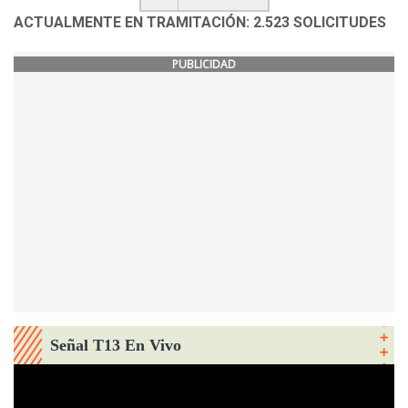
ACTUALMENTE EN TRAMITACIÓN: 2.523 SOLICITUDES
PUBLICIDAD
Señal T13 En Vivo