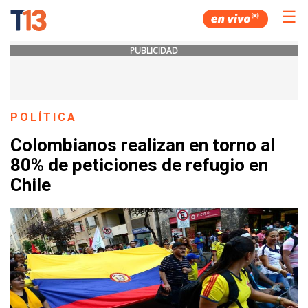
☰
PUBLICIDAD
POLÍTICA
Colombianos realizan en torno al
80% de peticiones de refugio en
Chile