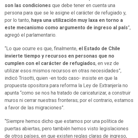
son las condiciones
que debe tener en cuenta una
persona para que se le asigne el carácter de refugiado y,
por lo tanto,
haya una utilización muy laxa en torno a
este mecanismo como argumento de ingreso al país
”,
agregó el parlamentario.
“Lo que ocurre es que, finalmente,
el Estado de Chile
invierte tiempo y recursos en personas que no
cumplen con el carácter de refugiados
, en vez de
utilizar esos mismos recursos en otras necesidades”,
indicó Trisotti, quien -en todo caso- insiste en que la
propuesta opositora para reforma la Ley de Extranjería no
apunta “como se nos ha tratado de caricaturizar, a construir
muros ni cerrar nuestras fronteras; por el contrario, estamos
a favor de las migraciones”.
“Siempre hemos dicho que estamos por una política de
puertas abiertas, pero también hemos visto legislaciones
de otros países, en que existen reglas claras de ingreso,