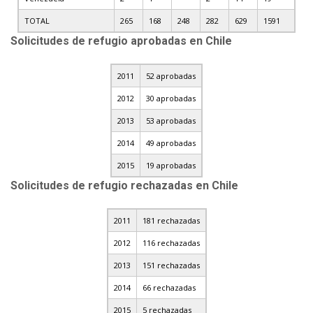
TOTAL
265
168
248
282
629
1591
Solicitudes de refugio aprobadas en Chile
2011
52 aprobadas
2012
30 aprobadas
2013
53 aprobadas
2014
49 aprobadas
2015
19 aprobadas
Solicitudes de refugio rechazadas en Chile
2011
181 rechazadas
2012
116 rechazadas
2013
151 rechazadas
2014
66 rechazadas
2015
5 rechazadas