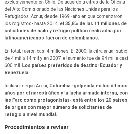
exclusivamente en Chile. De acuerdo a cifras de la Oficina
del Alto Comisionado de las Naciones Unidas para los
Refugiados, Acnur, desde 1969 -año en que comenzaron
los registros- hasta 2014,
el 35,8% de las 11 millones de
solicitudes de asilo y refugio político realizadas por
latinoamericanos fueron de colombianos.
En total, fueron casi 4 millones. El 2000, la cifra anual subió
de 4 mil a 14 mil y en 2007, el aumento fue de 94 mil a casi
600 mil.
Los países preferidos de destino: Ecuador y
Venezuela.
Incluso, según Acnur,
Colombia -golpeada en los últimos
años por el narcotráfico y la lucha armada interna, con
las Farc como protagonistas- está entre los 20 países
de origen con mayor número de solicitantes de
refugio a nivel mundial.
Procedimientos a revisar