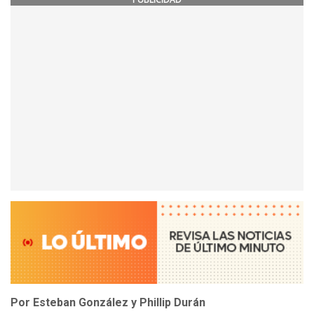
Por Esteban González y Phillip Durán