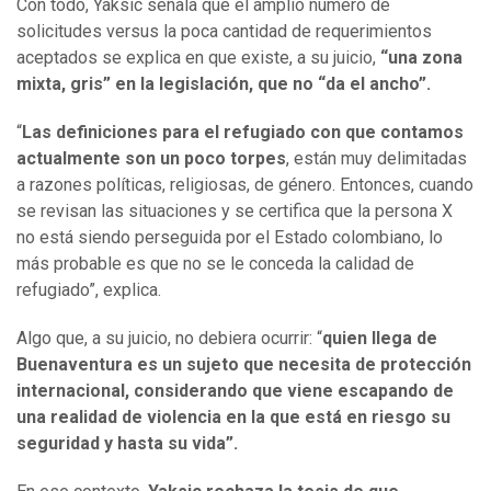
Con todo, Yaksic señala que el amplio número de
solicitudes versus la poca cantidad de requerimientos
aceptados se explica en que existe, a su juicio,
“una zona
mixta, gris” en la legislación, que no “da el ancho”.
“
Las definiciones para el refugiado con que contamos
actualmente son un poco torpes
, están muy delimitadas
a razones políticas, religiosas, de género. Entonces, cuando
se revisan las situaciones y se certifica que la persona X
no está siendo perseguida por el Estado colombiano, lo
más probable es que no se le conceda la calidad de
refugiado”, explica.
Algo que, a su juicio, no debiera ocurrir: “
quien llega de
Buenaventura es un sujeto que necesita de protección
internacional, considerando que viene escapando de
una realidad de violencia en la que está en riesgo su
seguridad y hasta su vida”.