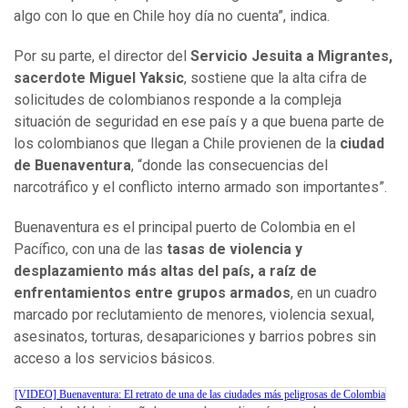
algo con lo que en Chile hoy día no cuenta”, indica.
Por su parte, el director del
Servicio Jesuita a Migrantes,
sacerdote Miguel Yaksic
, sostiene que la alta cifra de
solicitudes de colombianos responde a la compleja
situación de seguridad en ese país y a que buena parte de
los colombianos que llegan a Chile provienen de la
ciudad
de Buenaventura
, “donde las consecuencias del
narcotráfico y el conflicto interno armado son importantes”.
Buenaventura es el principal puerto de Colombia en el
Pacífico, con una de las
tasas de violencia y
desplazamiento más altas del país, a raíz de
enfrentamientos entre grupos armados
, en un cuadro
marcado por reclutamiento de menores, violencia sexual,
asesinatos, torturas, desapariciones y barrios pobres sin
acceso a los servicios básicos.
[VIDEO] Buenaventura: El retrato de una de las ciudades más peligrosas de Colombia