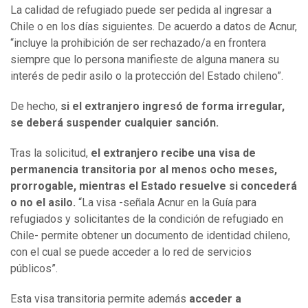
La calidad de refugiado puede ser pedida al ingresar a
Chile o en los días siguientes. De acuerdo a datos de Acnur,
“incluye la prohibición de ser rechazado/a en frontera
siempre que lo persona manifieste de alguna manera su
interés de pedir asilo o la protección del Estado chileno”.
De hecho,
si el extranjero ingresó de forma irregular,
se deberá suspender cualquier sanción.
Tras la solicitud,
el extranjero recibe una visa de
permanencia transitoria por al menos ocho meses,
prorrogable, mientras el Estado resuelve si concederá
o no el asilo.
“La visa -señala Acnur en la Guía para
refugiados y solicitantes de la condición de refugiado en
Chile- permite obtener un documento de identidad chileno,
con el cual se puede acceder a lo red de servicios
públicos”.
Esta visa transitoria permite además
acceder a