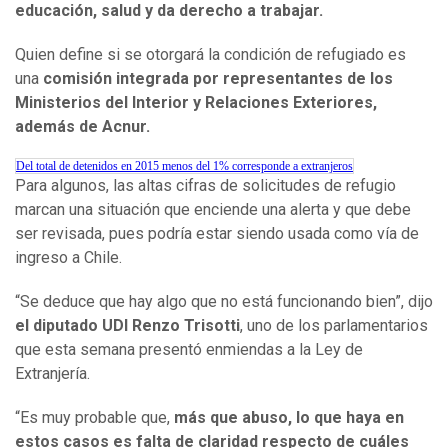
educación, salud y da derecho a trabajar.
Quien define si se otorgará la condición de refugiado es
una
comisión integrada por representantes de los
Ministerios del Interior y Relaciones Exteriores,
además de Acnur.
Del total de detenidos en 2015 menos del 1% corresponde a extranjeros
Para algunos, las altas cifras de solicitudes de refugio
marcan una situación que enciende una alerta y que debe
ser revisada, pues podría estar siendo usada como vía de
ingreso a Chile.
“Se deduce que hay algo que no está funcionando bien”, dijo
el diputado UDI Renzo Trisotti
, uno de los parlamentarios
que esta semana presentó enmiendas a la Ley de
Extranjería.
“Es muy probable que,
más que abuso, lo que haya en
estos casos es falta de claridad respecto de cuáles