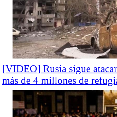
[VIDEO] Rusia sigue ataca
más de 4 millones de refug