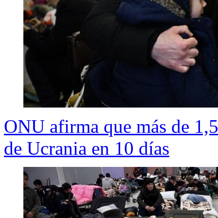
ONU afirma que más de 1,5
de Ucrania en 10 días