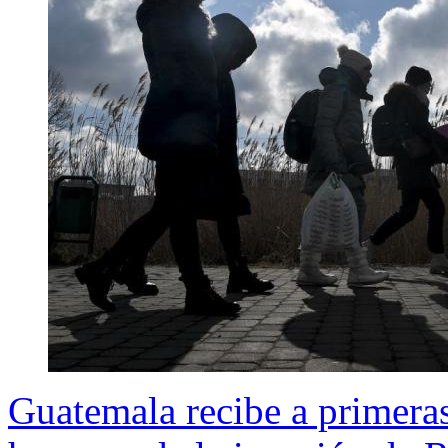
Guatemala recibe a primeras