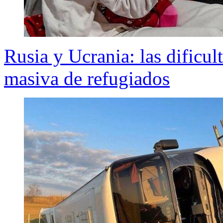
Rusia y Ucrania: las dificul
masiva de refugiados