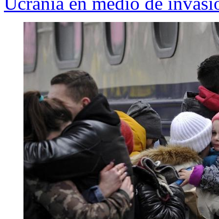
Ucrania en medio de invasi