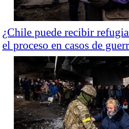
¿Chile puede recibir refugi
el proceso en casos de guer