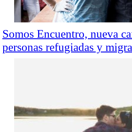
Somos Encuentro, nueva cam
personas refugiadas y migra