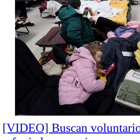
[VIDEO] Buscan voluntario