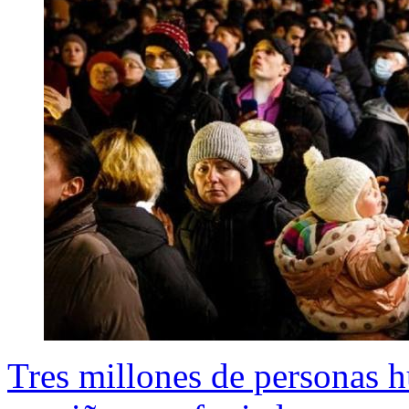
Tres millones de personas 