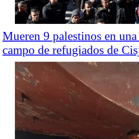
Mueren 9 palestinos en una r
campo de refugiados de Cis