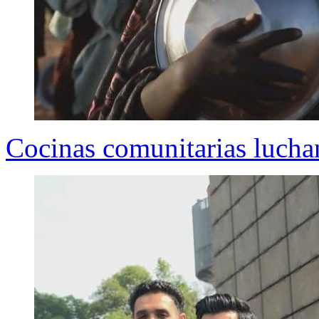
Cocinas comunitarias lucha