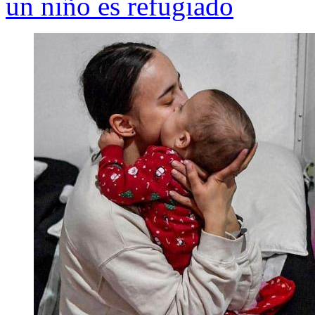
un niño es refugiado