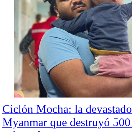
Ciclón Mocha: la devastado
Myanmar que destruyó 500 