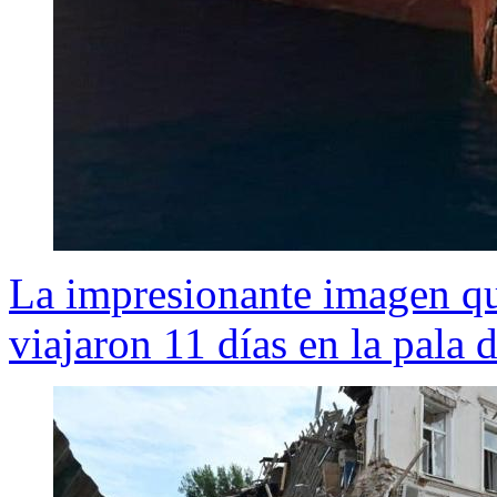
La impresionante imagen qu
viajaron 11 días en la pala 