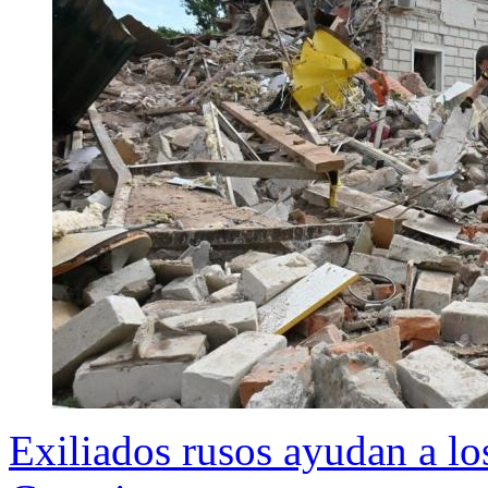
Exiliados rusos ayudan a lo