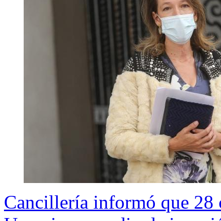
Cancillería informó que 28