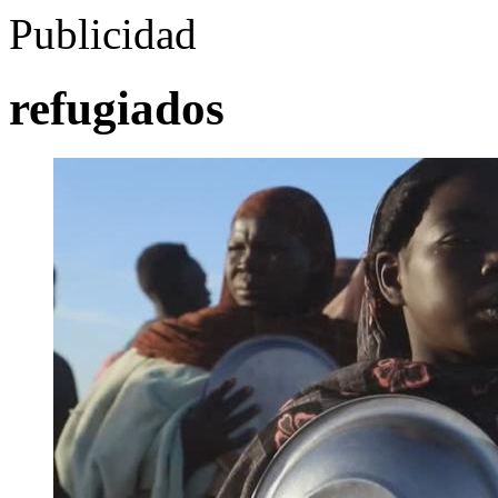
Publicidad
refugiados