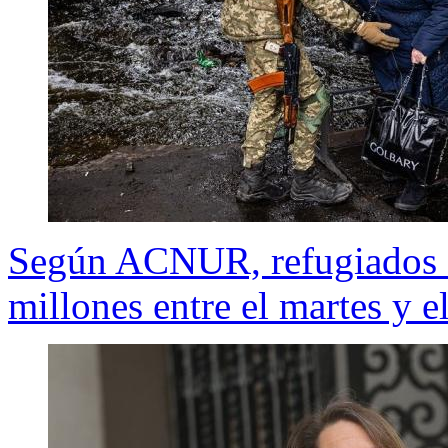
Según ACNUR, refugiados d
millones entre el martes y e