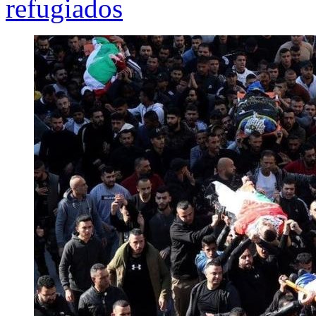
refugiados