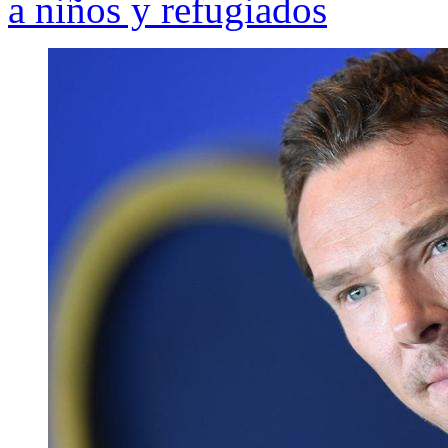
a niños y refugiados