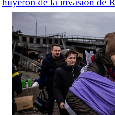
huyeron de la invasión de R