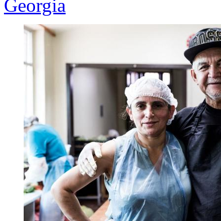
Georgia