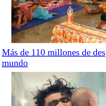
Más de 110 millones de des
mundo