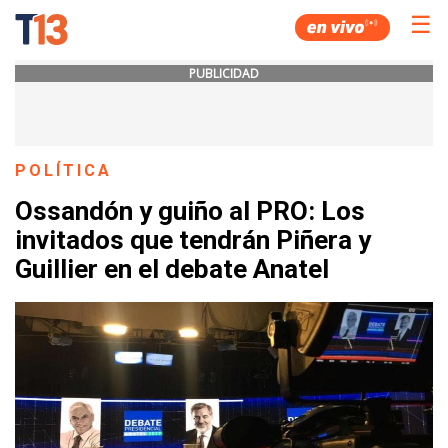
☰
PUBLICIDAD
POLÍTICA
Ossandón y guiño al PRO: Los
invitados que tendrán Piñera y
Guillier en el debate Anatel