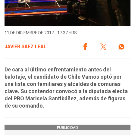
11 DE DICIEMBRE DE 2017 - 17:37 HRS.
JAVIER SÁEZ LEAL
De cara al último enfrentamiento antes del
balotaje, el candidato de Chile Vamos optó por
una lista con familiares y alcaldes de comunas
clave. Su contendor convocó a la diputada electa
del PRO Marisela Santibáñez, además de figuras
de su comando.
PUBLICIDAD