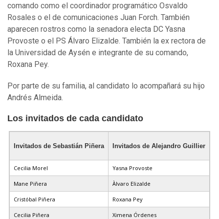
comando como el coordinador programático Osvaldo
Rosales o el de comunicaciones Juan Forch. También
aparecen rostros como la senadora electa DC Yasna
Provoste o el PS Álvaro Elizalde. También la ex rectora de
la Universidad de Aysén e integrante de su comando,
Roxana Pey.
Por parte de su familia, al candidato lo acompañará su hijo
Andrés Almeida.
Los invitados de cada candidato
Invitados de Sebastián Piñera
Invitados de Alejandro Guillier
Cecilia Morel
Yasna Provoste
Mane Piñera
Àlvaro Elizalde
Cristóbal Piñera
Roxana Pey
Cecilia Piñera
Ximena Órdenes