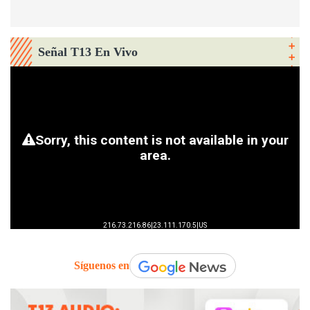
Señal T13 En Vivo
Síguenos en