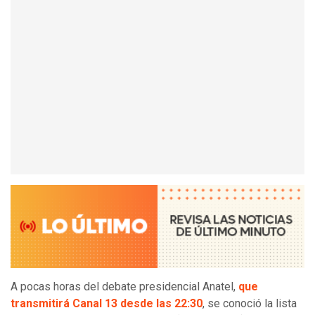
A pocas horas del debate presidencial Anatel,
que
transmitirá Canal 13 desde las 22:30
, se conoció la lista