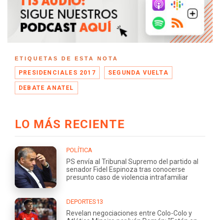
ETIQUETAS DE ESTA NOTA
PRESIDENCIALES 2017
SEGUNDA VUELTA
DEBATE ANATEL
LO MÁS RECIENTE
POLÍTICA
PS envía al Tribunal Supremo del partido al
senador Fidel Espinoza tras conocerse
presunto caso de violencia intrafamiliar
DEPORTES13
Revelan negociaciones entre Colo-Colo y