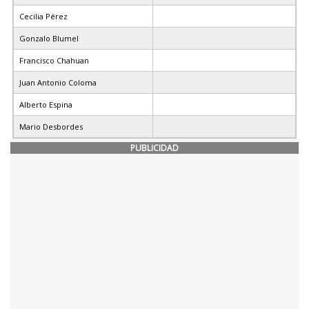
Cecilia Pérez
Gonzalo Blumel
Francisco Chahuan
Juan Antonio Coloma
Alberto Espina
Mario Desbordes
PUBLICIDAD