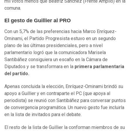
mil votos menos que Beatriz Sánchez (Frente Amplio) en la
comuna.
El gesto de Guillier al PRO
Con un 5,7% de las preferencias hacia Marco Enríquez-
Ominami, el Partido Progresista estuvo en un segundo
plano de las últimas presidenciales, pero a nivel
parlamentario logró que la comunicadora Marisela
Santibáñez consiguiera un escaño en la Cámara de
Diputados y se transformara en la
primera parlamentaria
del partido.
Apenas concluida la elección, Enríquez-Ominami brindó su
apoyo a Guillier y en contraparte el PC (que apoya al
periodista) se reunió con Santibáñez para conversar puntos
de convergencia programática. Un nuevo gesto fue incluirla
en la lista de invitados para el debate.
El resto de la lista de Guillier la conforman miembros de su