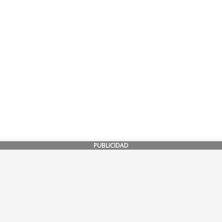
PUBLICIDAD