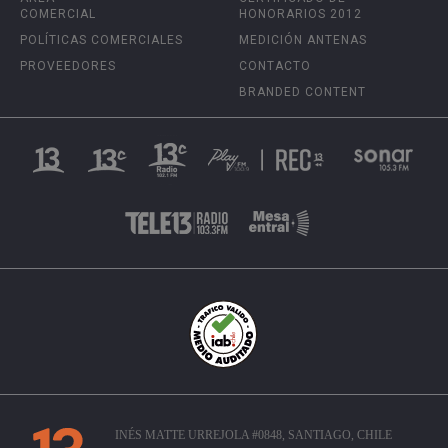
COMERCIAL
HONORARIOS 2012
POLÍTICAS COMERCIALES
MEDICIÓN ANTENAS
PROVEEDORES
CONTACTO
BRANDED CONTENT
INÉS MATTE URREJOLA #0848, SANTIAGO, CHILE