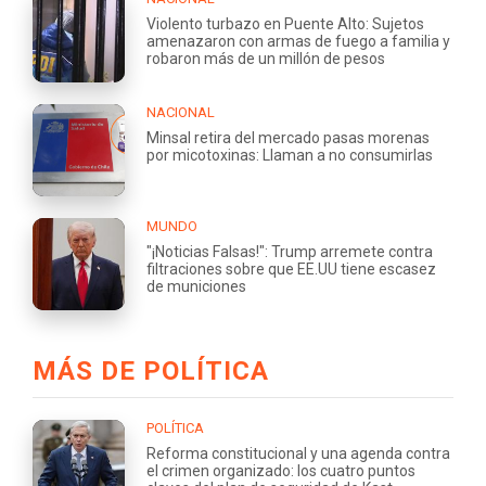
Violento turbazo en Puente Alto: Sujetos
amenazaron con armas de fuego a familia y
robaron más de un millón de pesos
NACIONAL
Minsal retira del mercado pasas morenas
por micotoxinas: Llaman a no consumirlas
MUNDO
"¡Noticias Falsas!": Trump arremete contra
filtraciones sobre que EE.UU tiene escasez
de municiones
MÁS DE POLÍTICA
POLÍTICA
Reforma constitucional y una agenda contra
el crimen organizado: los cuatro puntos