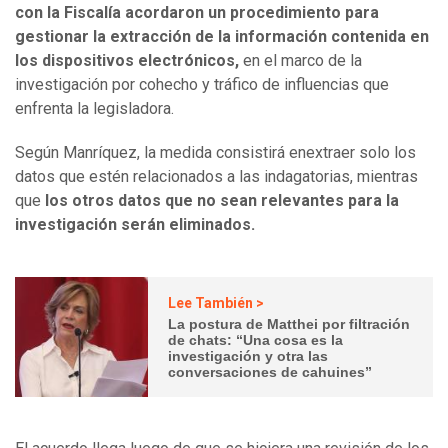
con la Fiscalía acordaron un procedimiento para
gestionar la extracción de la información contenida en
los dispositivos electrónicos,
en el marco de la
investigación por cohecho y tráfico de influencias que
enfrenta la legisladora.
Según Manríquez, la medida consistirá enextraer solo los
datos que estén relacionados a las indagatorias, mientras
que
los otros datos que no sean relevantes para la
investigación serán eliminados.
Lee También >
La postura de Matthei por filtración
de chats: “Una cosa es la
investigación y otra las
conversaciones de cahuines”