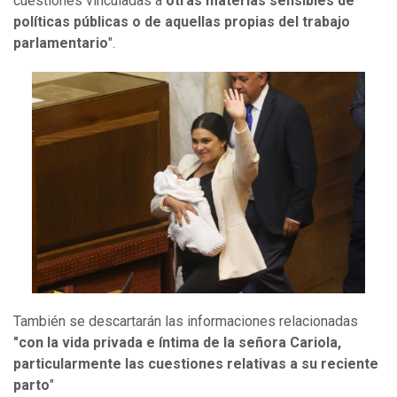
cuestiones vinculadas a
otras materias sensibles de
políticas públicas o de aquellas propias del trabajo
parlamentario
".
También se descartarán las informaciones relacionadas
"con la vida privada e íntima de la señora Cariola,
particularmente las cuestiones relativas a su reciente
parto
"