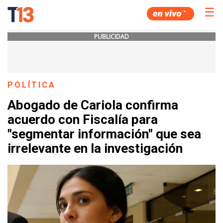
☰
PUBLICIDAD
POLÍTICA
Abogado de Cariola confirma
acuerdo con Fiscalía para
"segmentar información" que sea
irrelevante en la investigación