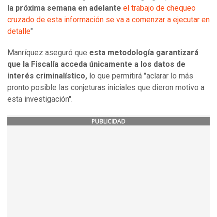
la próxima semana en adelante
el trabajo de chequeo
cruzado de esta información se va a comenzar a ejecutar en
detalle
"
Manríquez aseguró que
esta metodología garantizará
que la Fiscalía acceda únicamente a los datos de
interés criminalístico,
lo que permitirá "aclarar lo más
pronto posible las conjeturas iniciales que dieron motivo a
esta investigación".
PUBLICIDAD