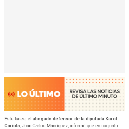
Este lunes, el
abogado defensor de la diputada Karol
Cariola
, Juan Carlos Manríquez, informó que en conjunto