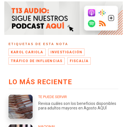
ETIQUETAS DE ESTA NOTA
KAROL CARIOLA
INVESTIGACIÓN
TRÁFICO DE INFLUENCIAS
FISCALÍA
LO MÁS RECIENTE
TE PUEDE SERVIR
Revisa cuáles son los beneficios disponibles
para adultos mayores en Agosto AQUÍ
NACIONAL