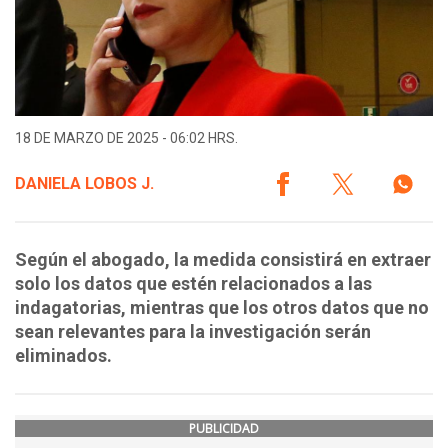
18 DE MARZO DE 2025 - 06:02 HRS.
DANIELA LOBOS J.
Según el abogado, la medida consistirá en extraer
solo los datos que estén relacionados a las
indagatorias, mientras que los otros datos que no
sean relevantes para la investigación serán
eliminados.
PUBLICIDAD