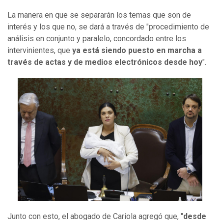
La manera en que se separarán los temas que son de
interés y los que no, se dará a través de "procedimiento de
análisis en conjunto y paralelo, concordado entre los
intervinientes, que
ya está siendo puesto en marcha a
través de actas y de medios electrónicos desde hoy
".
Junto con esto, el abogado de Cariola agregó que, "
desde