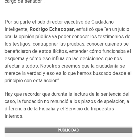
cargo de senador”.
Por su parte el sub director ejecutivo de Ciudadano
Inteligente,
Rodrigo Echecopar,
enfatizó que “en un juicio
oral la opinión pública va poder conocer los testimonios de
los testigos, contraponer las pruebas, conocer quienes se
beneficiaron de estos ilícitos, entender cómo funcionaba el
esquema y cómo eso influía en las decisiones que nos
afectan a todos. Nosotros creemos que la ciudadanía se
merece la verdad y eso es lo que hemos buscado desde el
principio con esta acción”.
Hay que recordar que durante la lectura de la sentencia del
caso, la fundación no renunció a los plazos de apelación, a
diferencia de la Fiscalía y el Servicio de Impuestos
Internos.
PUBLICIDAD