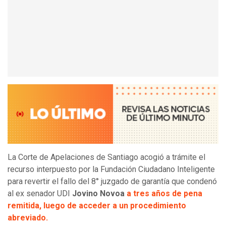
La Corte de Apelaciones de Santiago acogió a trámite el
recurso interpuesto por la Fundación Ciudadano Inteligente
para revertir el fallo del 8° juzgado de garantía que condenó
al ex senador UDI
Jovino Novoa
a tres años de pena
remitida, luego de acceder a un procedimiento
abreviado.