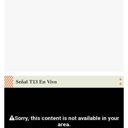
Señal T13 En Vivo