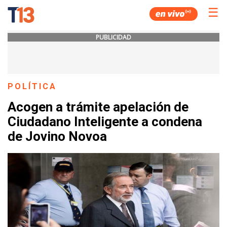
☰
PUBLICIDAD
POLÍTICA
Acogen a trámite apelación de
Ciudadano Inteligente a condena
de Jovino Novoa