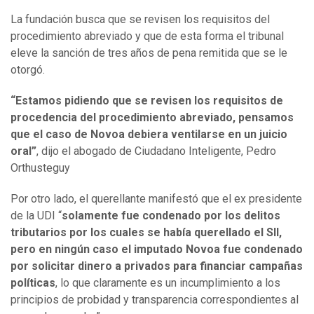
La fundación busca que se revisen los requisitos del
procedimiento abreviado y que de esta forma el tribunal
eleve la sanción de tres años de pena remitida que se le
otorgó.
“Estamos pidiendo que se revisen los requisitos de
procedencia del procedimiento abreviado, pensamos
que el caso de Novoa debiera ventilarse en un juicio
oral”
, dijo el abogado de Ciudadano Inteligente, Pedro
Orthusteguy
Por otro lado, el querellante manifestó que el ex presidente
de la UDI “
solamente fue condenado por los delitos
tributarios por los cuales se había querellado el SII,
pero en ningún caso el imputado Novoa fue condenado
por solicitar dinero a privados para financiar campañas
políticas
, lo que claramente es un incumplimiento a los
principios de probidad y transparencia correspondientes al