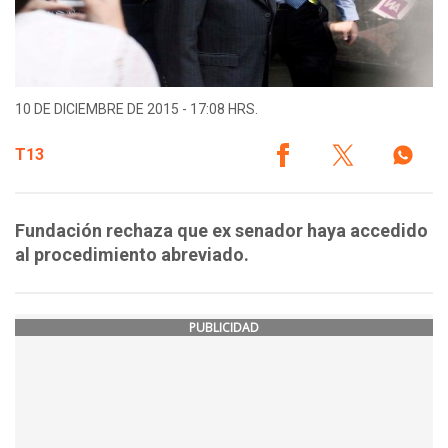
10 DE DICIEMBRE DE 2015 - 17:08 HRS.
T13
Fundación rechaza que ex senador haya accedido
al procedimiento abreviado.
PUBLICIDAD