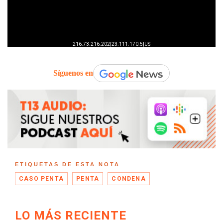
Síguenos en
ETIQUETAS DE ESTA NOTA
CASO PENTA
PENTA
CONDENA
LO MÁS RECIENTE