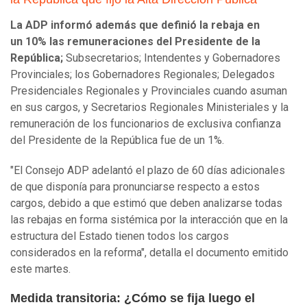
La ADP informó además que definió la rebaja en
un 10% las remuneraciones del Presidente de la
República;
Subsecretarios; Intendentes y Gobernadores
Provinciales; los Gobernadores Regionales; Delegados
Presidenciales Regionales y Provinciales cuando asuman
en sus cargos, y Secretarios Regionales Ministeriales y la
remuneración de los funcionarios de exclusiva confianza
del Presidente de la República fue de un 1%.
"El Consejo ADP adelantó el plazo de 60 días adicionales
de que disponía para pronunciarse respecto a estos
cargos, debido a que estimó que deben analizarse todas
las rebajas en forma sistémica por la interacción que en la
estructura del Estado tienen todos los cargos
considerados en la reforma", detalla el documento emitido
este martes.
Medida transitoria: ¿Cómo se fija luego el