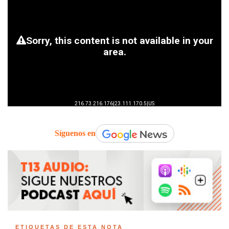
Síguenos en
ETIQUETAS DE ESTA NOTA