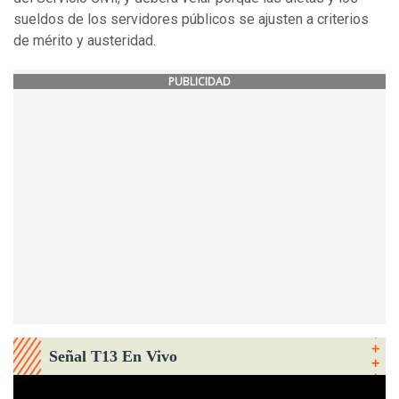
sueldos de los servidores públicos se ajusten a criterios
de mérito y austeridad.
PUBLICIDAD
Señal T13 En Vivo