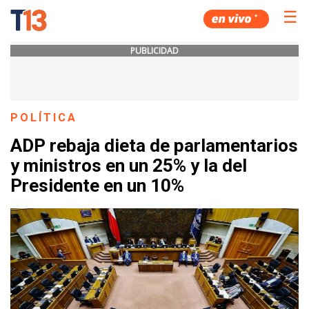
☰
PUBLICIDAD
POLÍTICA
ADP rebaja dieta de parlamentarios
y ministros en un 25% y la del
Presidente en un 10%