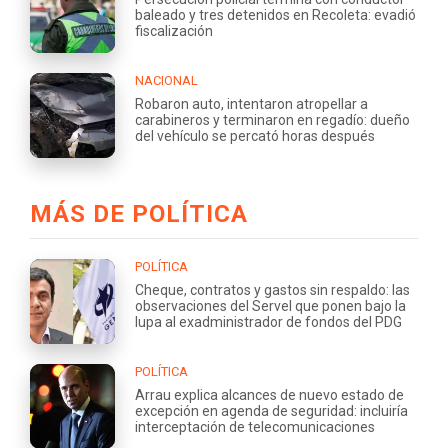
baleado y tres detenidos en Recoleta: evadió
fiscalización
NACIONAL
Robaron auto, intentaron atropellar a
carabineros y terminaron en regadío: dueño
del vehículo se percató horas después
MÁS DE POLÍTICA
POLÍTICA
Cheque, contratos y gastos sin respaldo: las
observaciones del Servel que ponen bajo la
lupa al exadministrador de fondos del PDG
POLÍTICA
Arrau explica alcances de nuevo estado de
excepción en agenda de seguridad: incluiría
interceptación de telecomunicaciones