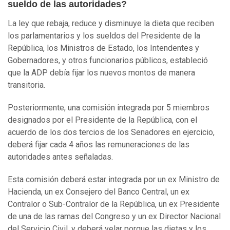
sueldo de las autoridades?
La ley que rebaja, reduce y disminuye la dieta que reciben
los parlamentarios y los sueldos del Presidente de la
República, los Ministros de Estado, los Intendentes y
Gobernadores, y otros funcionarios públicos, estableció
que la ADP debía fijar los nuevos montos de manera
transitoria.
Posteriormente, una comisión integrada por 5 miembros
designados por el Presidente de la República, con el
acuerdo de los dos tercios de los Senadores en ejercicio,
deberá fijar cada 4 años las remuneraciones de las
autoridades antes señaladas.
Esta comisión deberá estar integrada por un ex Ministro de
Hacienda, un ex Consejero del Banco Central, un ex
Contralor o Sub-Contralor de la República, un ex Presidente
de una de las ramas del Congreso y un ex Director Nacional
del Servicio Civil, y deberá velar porque las dietas y los