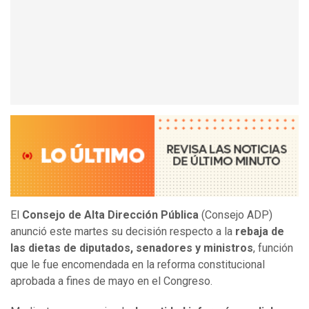
El
Consejo de Alta Dirección Pública
(Consejo ADP)
anunció este martes su decisión respecto a la
rebaja de
las dietas de diputados, senadores y ministros
, función
que le fue encomendada en la reforma constitucional
aprobada a fines de mayo en el Congreso.