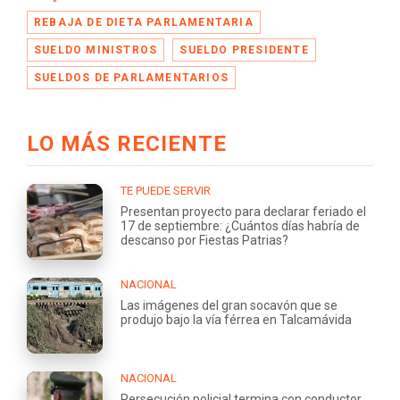
REBAJA DE DIETA PARLAMENTARIA
SUELDO MINISTROS
SUELDO PRESIDENTE
SUELDOS DE PARLAMENTARIOS
LO MÁS RECIENTE
TE PUEDE SERVIR
Presentan proyecto para declarar feriado el
17 de septiembre: ¿Cuántos días habría de
descanso por Fiestas Patrias?
NACIONAL
Las imágenes del gran socavón que se
produjo bajo la vía férrea en Talcamávida
NACIONAL
Persecución policial termina con conductor