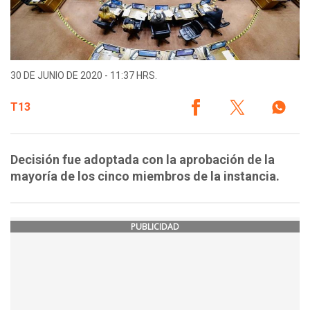
30 DE JUNIO DE 2020 - 11:37 HRS.
T13
Decisión fue adoptada con la aprobación de la
mayoría de los cinco miembros de la instancia.
PUBLICIDAD