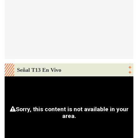
Señal T13 En Vivo