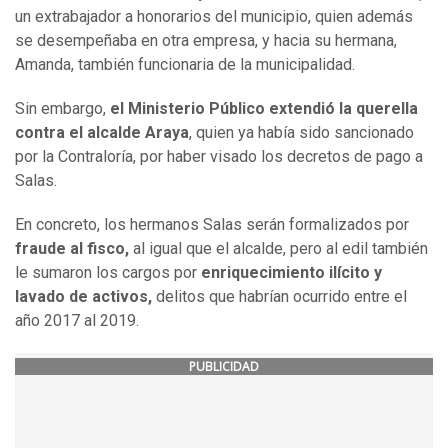
un extrabajador a honorarios del municipio, quien además
se desempeñaba en otra empresa, y hacia su hermana,
Amanda, también funcionaria de la municipalidad.
Sin embargo,
el Ministerio Público extendió la querella
contra el alcalde Araya
, quien ya había sido sancionado
por la Contraloría, por haber visado los decretos de pago a
Salas.
En concreto, los hermanos Salas serán formalizados por
fraude al fisco,
al igual que el alcalde, pero al edil también
le sumaron los cargos por
enriquecimiento ilícito y
lavado de activos,
delitos que habrían ocurrido entre el
año 2017 al 2019.
PUBLICIDAD