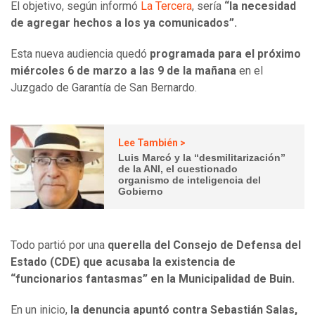
El objetivo, según informó
La Tercera
, sería
“la necesidad
de agregar hechos a los ya comunicados”.
Esta nueva audiencia quedó
programada para el próximo
miércoles 6 de marzo a las 9 de la mañana
en el
Juzgado de Garantía de San Bernardo.
Lee También >
Luis Marcó y la “desmilitarización”
de la ANI, el cuestionado
organismo de inteligencia del
Gobierno
Todo partió por una
querella del Consejo de Defensa del
Estado (CDE) que acusaba la existencia de
“funcionarios fantasmas” en la Municipalidad de Buin.
En un inicio,
la denuncia apuntó contra Sebastián Salas,