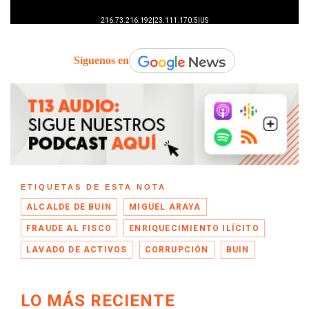
Síguenos en
ETIQUETAS DE ESTA NOTA
ALCALDE DE BUIN
MIGUEL ARAYA
FRAUDE AL FISCO
ENRIQUECIMIENTO ILÍCITO
LAVADO DE ACTIVOS
CORRUPCIÓN
BUIN
LO MÁS RECIENTE