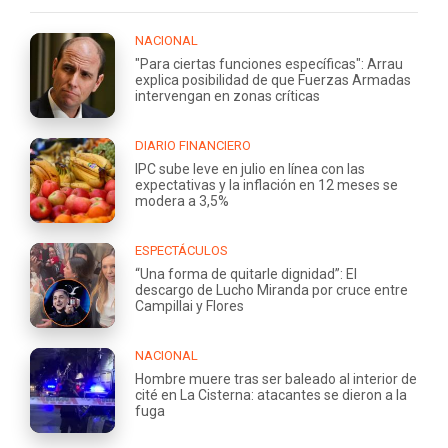
NACIONAL
"Para ciertas funciones específicas": Arrau
explica posibilidad de que Fuerzas Armadas
intervengan en zonas críticas
DIARIO FINANCIERO
IPC sube leve en julio en línea con las
expectativas y la inflación en 12 meses se
modera a 3,5%
ESPECTÁCULOS
“Una forma de quitarle dignidad”: El
descargo de Lucho Miranda por cruce entre
Campillai y Flores
NACIONAL
Hombre muere tras ser baleado al interior de
cité en La Cisterna: atacantes se dieron a la
fuga