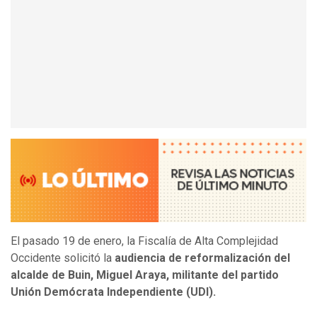
El pasado 19 de enero, la Fiscalía de Alta Complejidad
Occidente solicitó la
audiencia de reformalización del
alcalde de Buin, Miguel Araya, militante del partido
Unión Demócrata Independiente (UDI).