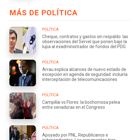
MÁS DE POLÍTICA
POLÍTICA
Cheque, contratos y gastos sin respaldo: las
observaciones del Servel que ponen bajo la
lupa al exadministrador de fondos del PDG
POLÍTICA
Arrau explica alcances de nuevo estado de
excepción en agenda de seguridad: incluiría
interceptación de telecomunicaciones
POLÍTICA
Campillai vs Flores: la bochornosa pelea
entre senadoras en el Congreso
POLÍTICA
Apoyado por PNL, Republicanos e
independientes: Los argumentos tras