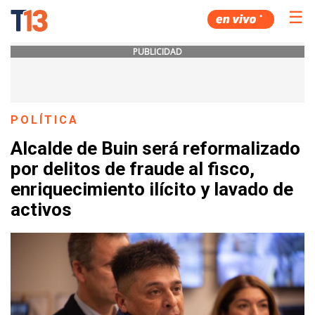
☰
PUBLICIDAD
POLÍTICA
Alcalde de Buin será reformalizado
por delitos de fraude al fisco,
enriquecimiento ilícito y lavado de
activos