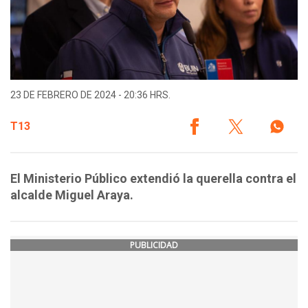
23 DE FEBRERO DE 2024 - 20:36 HRS.
T13
El Ministerio Público extendió la querella contra el
alcalde Miguel Araya.
PUBLICIDAD