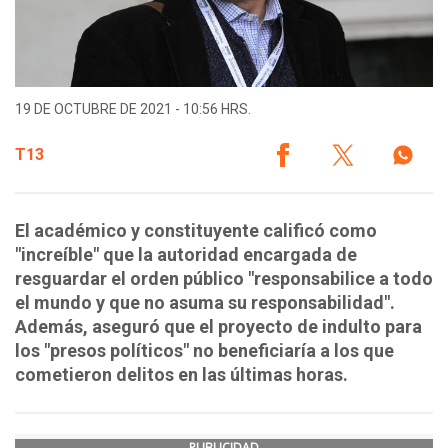
19 DE OCTUBRE DE 2021 - 10:56 HRS.
T13
El académico y constituyente calificó como
"increíble" que la autoridad encargada de
resguardar el orden público "responsabilice a todo
el mundo y que no asuma su responsabilidad".
Además, aseguró que el proyecto de indulto para
los "presos políticos" no beneficiaría a los que
cometieron delitos en las últimas horas.
PUBLICIDAD