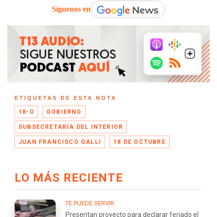
Síguenos en
ETIQUETAS DE ESTA NOTA
18-O
GOBIERNO
SUBSECRETARÍA DEL INTERIOR
JUAN FRANCISCO GALLI
18 DE OCTUBRE
LO MÁS RECIENTE
TE PUEDE SERVIR
Presentan proyecto para declarar feriado el