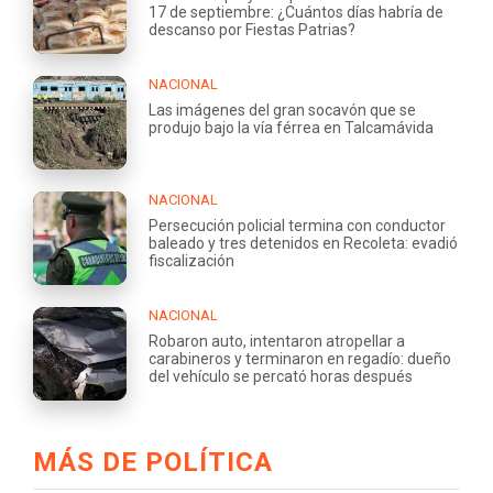
17 de septiembre: ¿Cuántos días habría de
descanso por Fiestas Patrias?
NACIONAL
Las imágenes del gran socavón que se
produjo bajo la vía férrea en Talcamávida
NACIONAL
Persecución policial termina con conductor
baleado y tres detenidos en Recoleta: evadió
fiscalización
NACIONAL
Robaron auto, intentaron atropellar a
carabineros y terminaron en regadío: dueño
del vehículo se percató horas después
MÁS DE POLÍTICA