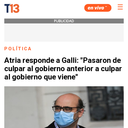
☰
PUBLICIDAD
POLÍTICA
Atria responde a Galli: "Pasaron de
culpar al gobierno anterior a culpar
al gobierno que viene"