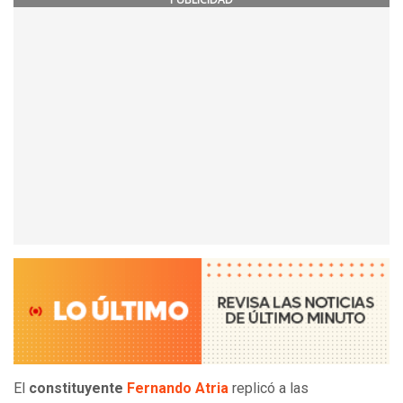
El
constituyente
Fernando Atria
replicó a las