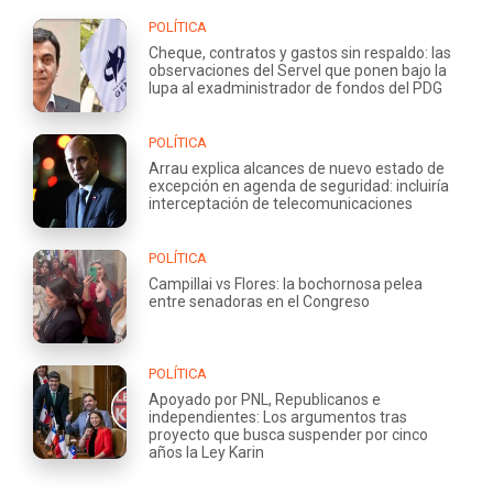
POLÍTICA
Cheque, contratos y gastos sin respaldo: las
observaciones del Servel que ponen bajo la
lupa al exadministrador de fondos del PDG
POLÍTICA
Arrau explica alcances de nuevo estado de
excepción en agenda de seguridad: incluiría
interceptación de telecomunicaciones
POLÍTICA
Campillai vs Flores: la bochornosa pelea
entre senadoras en el Congreso
POLÍTICA
Apoyado por PNL, Republicanos e
independientes: Los argumentos tras
proyecto que busca suspender por cinco
años la Ley Karin