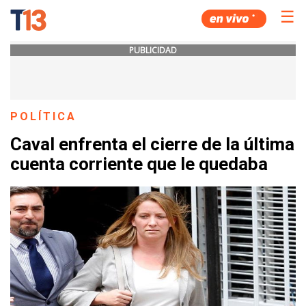
☰
PUBLICIDAD
POLÍTICA
Caval enfrenta el cierre de la última
cuenta corriente que le quedaba