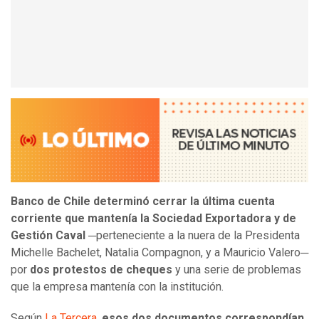
Banco de Chile determinó cerrar la última cuenta
corriente que mantenía la Sociedad Exportadora y de
Gestión Caval
─perteneciente a la nuera de la Presidenta
Michelle Bachelet, Natalia Compagnon, y a Mauricio Valero─
por
dos protestos de cheques
y una serie de problemas
que la empresa mantenía con la institución.
Según
La Tercera
,
esos dos documentos correspondían