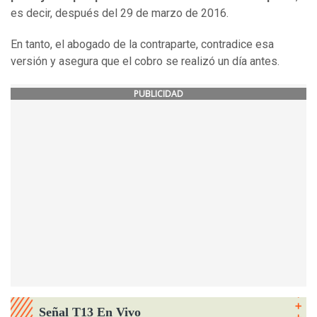
es decir, después del 29 de marzo de 2016.
En tanto, el abogado de la contraparte, contradice esa
versión y asegura que el cobro se realizó un día antes.
PUBLICIDAD
Señal T13 En Vivo