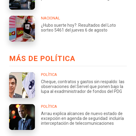
NACIONAL
¿Hubo suerte hoy?: Resultados del Loto
sorteo 5461 del jueves 6 de agosto
MÁS DE POLÍTICA
POLÍTICA
Cheque, contratos y gastos sin respaldo: las
observaciones del Servel que ponen bajo la
lupa al exadministrador de fondos del PDG
POLÍTICA
Arrau explica alcances de nuevo estado de
excepción en agenda de seguridad: incluiría
interceptación de telecomunicaciones