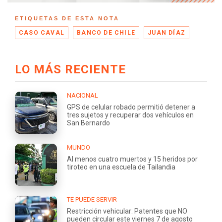
ETIQUETAS DE ESTA NOTA
CASO CAVAL
BANCO DE CHILE
JUAN DÍAZ
LO MÁS RECIENTE
NACIONAL
GPS de celular robado permitió detener a
tres sujetos y recuperar dos vehículos en
San Bernardo
MUNDO
Al menos cuatro muertos y 15 heridos por
tiroteo en una escuela de Tailandia
TE PUEDE SERVIR
Restricción vehicular: Patentes que NO
pueden circular este viernes 7 de agosto