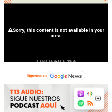
Síguenos en