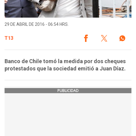
29 DE ABRIL DE 2016 - 06:54 HRS.
T13
Banco de Chile tomó la medida por dos cheques
protestados que la sociedad emitió a Juan Díaz.
PUBLICIDAD