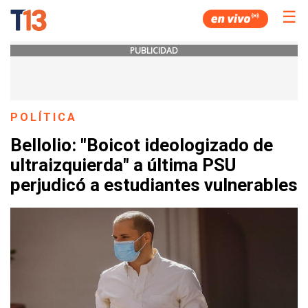
☰
PUBLICIDAD
POLÍTICA
Bellolio: "Boicot ideologizado de
ultraizquierda" a última PSU
perjudicó a estudiantes vulnerables