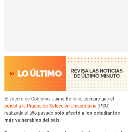
El vocero de Gobierno, Jaime Bellolio, aseguró que el
boicot a la Prueba de Selección Universitaria
(PSU)
realizada el año pasado
solo afectó a los estudiantes
más vulnerables del país
.