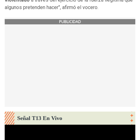
algunos pretenden hacer", afirmó el vocero.
PUBLICIDAD
Señal T13 En Vivo