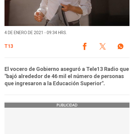
4 DE ENERO DE 2021 - 09:34 HRS.
T13
El vocero de Gobierno aseguró a Tele13 Radio que
"bajó alrededor de 46 mil el número de personas
que ingresaron a la Educación Superior".
PUBLICIDAD