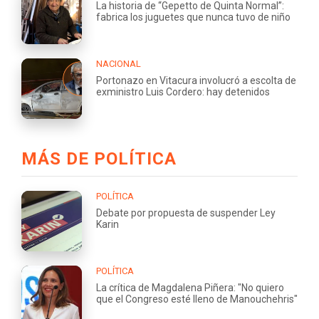
La historia de “Gepetto de Quinta Normal”:
fabrica los juguetes que nunca tuvo de niño
NACIONAL
Portonazo en Vitacura involucró a escolta de
exministro Luis Cordero: hay detenidos
MÁS DE POLÍTICA
POLÍTICA
Debate por propuesta de suspender Ley
Karin
POLÍTICA
La crítica de Magdalena Piñera: "No quiero
que el Congreso esté lleno de Manouchehris"