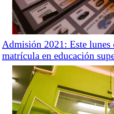
Admisión 2021: Este lunes 
matrícula en educación supe