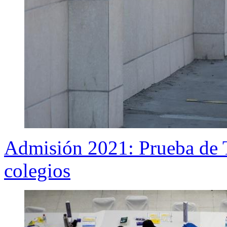
Admisión 2021: Prueba de T
colegios