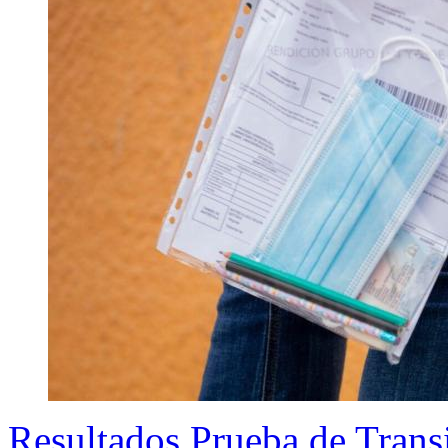
Resultados Prueba de Transi