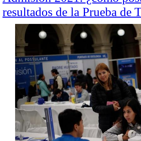
resultados de la Prueba de 