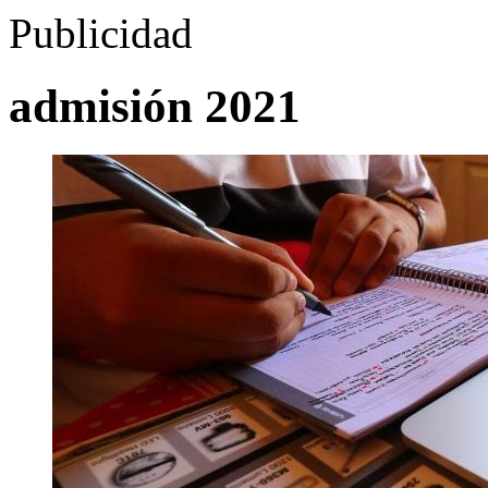
Publicidad
admisión 2021