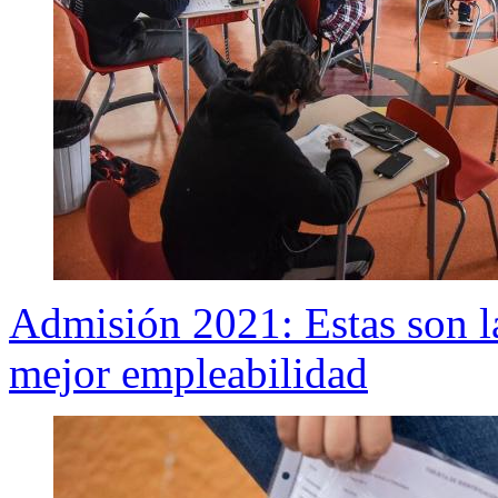
Admisión 2021: Estas son la
mejor empleabilidad