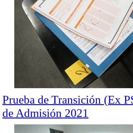
Prueba de Transición (Ex P
de Admisión 2021