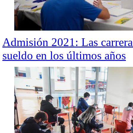
Admisión 2021: Las carrer
sueldo en los últimos años