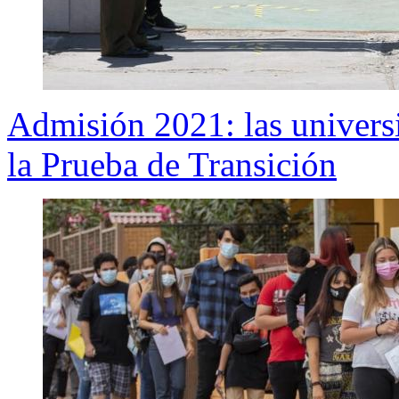
Admisión 2021: las univers
la Prueba de Transición