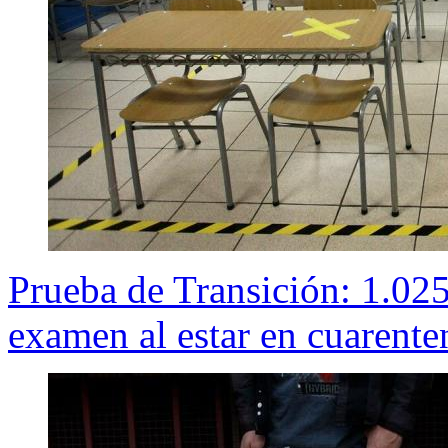
Prueba de Transición: 1.025
examen al estar en cuarente