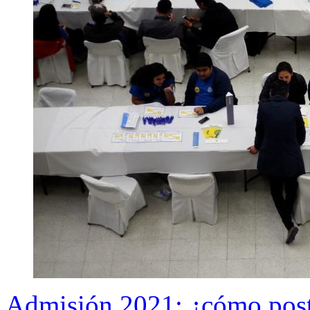
Admisión 2021: ¿cómo postul