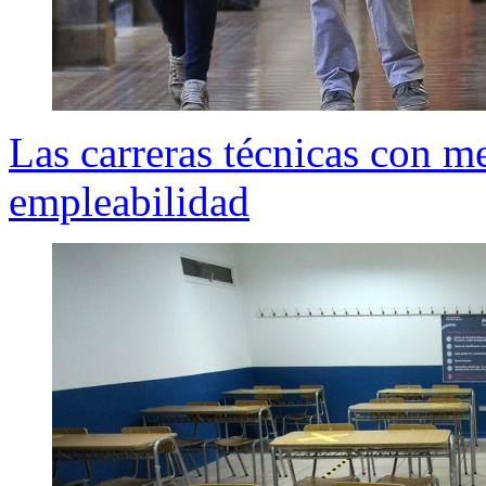
Las carreras técnicas con m
empleabilidad