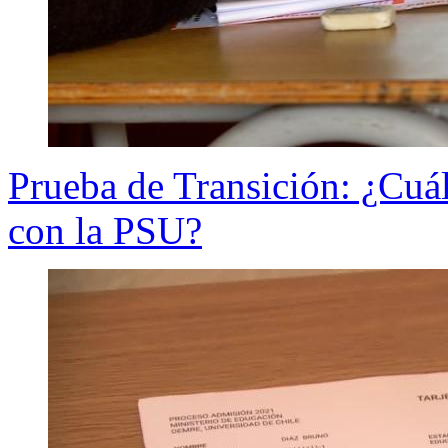
Prueba de Transición: ¿Cuále
con la PSU?