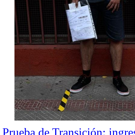
Prueba de Transición: ingres