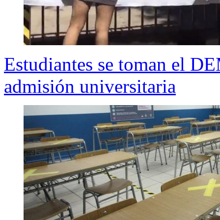
Estudiantes se toman el D
admisión universitaria