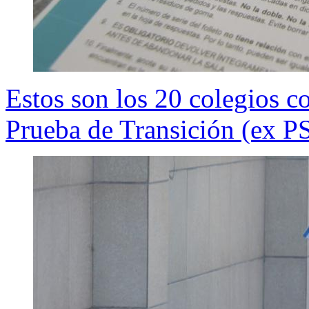
Estos son los 20 colegios c
Prueba de Transición (ex P