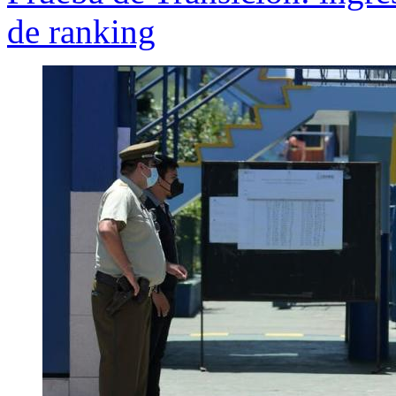
de ranking