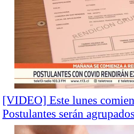
[VIDEO] Este lunes comienz
Postulantes serán agrupado