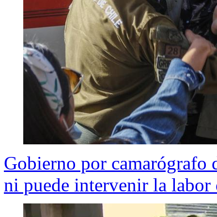
Gobierno por camarógrafo d
ni puede intervenir la labor