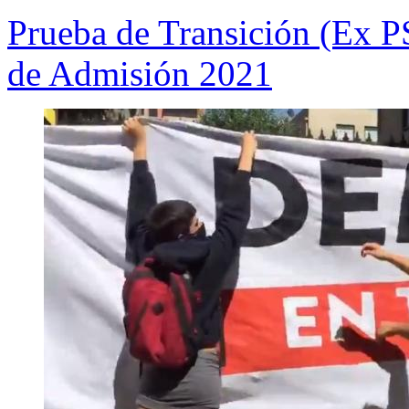
Prueba de Transición (Ex P
de Admisión 2021