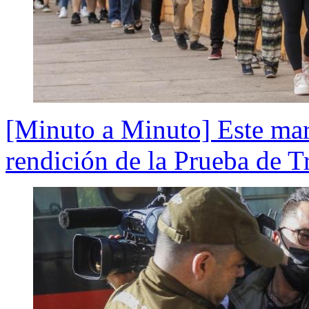
[Minuto a Minuto] Este mar
rendición de la Prueba de T