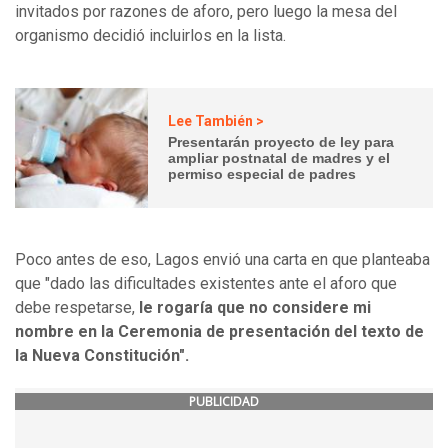
invitados por razones de aforo, pero luego la mesa del
organismo decidió incluirlos en la lista.
Lee También >
Presentarán proyecto de ley para
ampliar postnatal de madres y el
permiso especial de padres
Poco antes de eso, Lagos envió una carta en que planteaba
que "dado las dificultades existentes ante el aforo que
debe respetarse,
le rogaría que no considere mi
nombre en la Ceremonia de presentación del texto de
la Nueva Constitución".
PUBLICIDAD