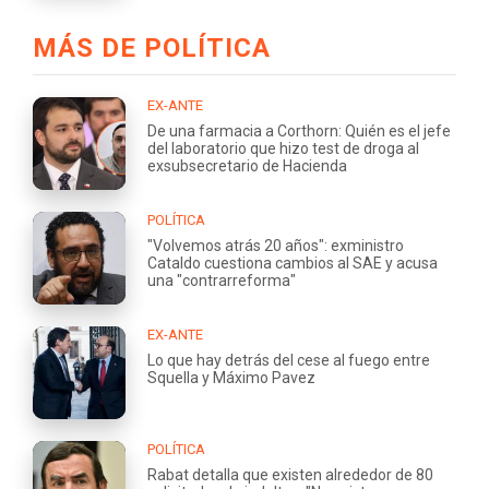
MÁS DE POLÍTICA
EX-ANTE
De una farmacia a Corthorn: Quién es el jefe
del laboratorio que hizo test de droga al
exsubsecretario de Hacienda
POLÍTICA
"Volvemos atrás 20 años": exministro
Cataldo cuestiona cambios al SAE y acusa
una "contrarreforma"
EX-ANTE
Lo que hay detrás del cese al fuego entre
Squella y Máximo Pavez
POLÍTICA
Rabat detalla que existen alrededor de 80