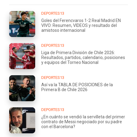
DEPORTES13
Goles del Ferencvaros 1-2 Real Madrid EN
VIVO: Resumen, VIDEOS y resultado del
amistoso internacional
DEPORTES13
Liga de Primera División de Chile 2026:
Resultados, partidos, calendario, posiciones
y equipos del Torneo Nacional
DEPORTES13
Así va la TABLA DE POSICIONES de la
Primera B de Chile 2026
DEPORTES13
¿En cuánto se vendió la servilleta del primer
contrato de Messi negociado por su padre
con el Barcelona?