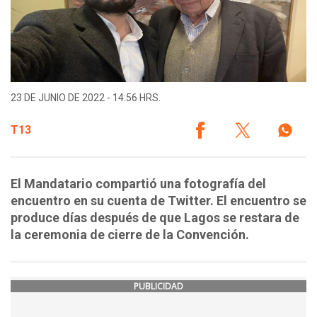
23 DE JUNIO DE 2022 - 14:56 HRS.
T13
El Mandatario compartió una fotografía del
encuentro en su cuenta de Twitter. El encuentro se
produce días después de que Lagos se restara de
la ceremonia de cierre de la Convención.
PUBLICIDAD