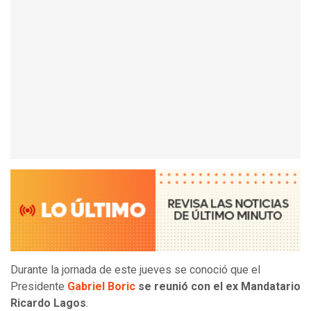
Durante la jornada de este jueves se conoció que el
Presidente
Gabriel Boric
se reunió con el ex Mandatario
Ricardo Lagos
.