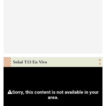
Señal T13 En Vivo