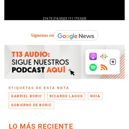
Síguenos en
ETIQUETAS DE ESTA NOTA
GABRIEL BORIC
RICARDO LAGOS
NOIA
GOBIERNO DE BORIC
LO MÁS RECIENTE