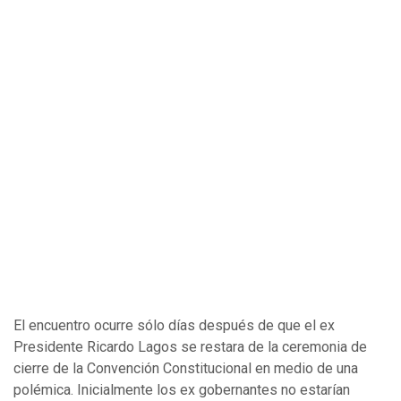
El encuentro ocurre sólo días después de que el ex
Presidente Ricardo Lagos se restara de la ceremonia de
cierre de la Convención Constitucional en medio de una
polémica. Inicialmente los ex gobernantes no estarían