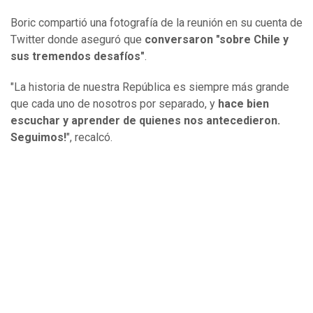
Boric compartió una fotografía de la reunión en su cuenta de
Twitter donde aseguró que
conversaron "sobre Chile y
sus tremendos desafíos"
.
"La historia de nuestra República es siempre más grande
que cada uno de nosotros por separado, y
hace bien
escuchar y aprender de quienes nos antecedieron.
Seguimos!
", recalcó.