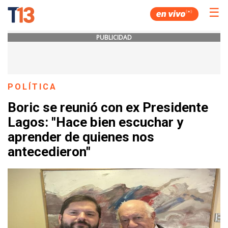
☰
PUBLICIDAD
POLÍTICA
Boric se reunió con ex Presidente
Lagos: "Hace bien escuchar y
aprender de quienes nos
antecedieron"