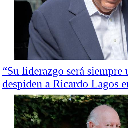
“Su liderazgo será siempre
despiden a Ricardo Lagos en