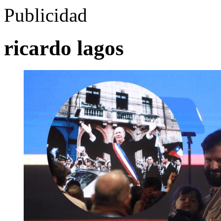
Publicidad
ricardo lagos