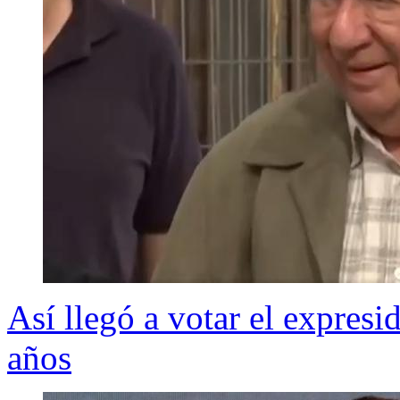
Así llegó a votar el expres
años