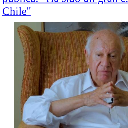
Chile"