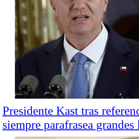
Presidente Kast tras refere
siempre parafrasea grandes 