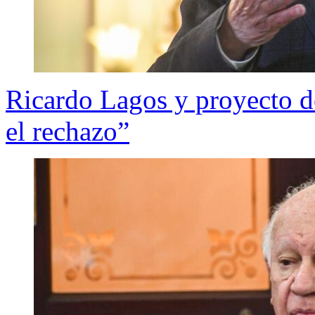
Ricardo Lagos y proyecto d
el rechazo”