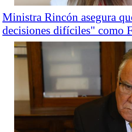
Ministra Rincón asegura qu
decisiones difíciles" como 