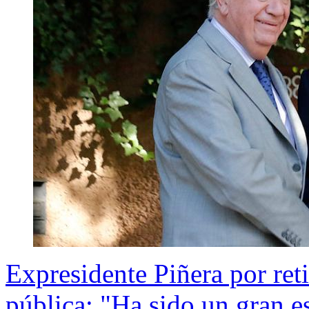
Expresidente Piñera por ret
pública: "Ha sido un gran es