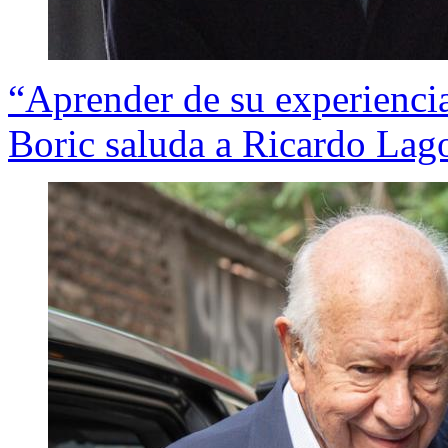
“Aprender de su experiencia
Boric saluda a Ricardo Lagos