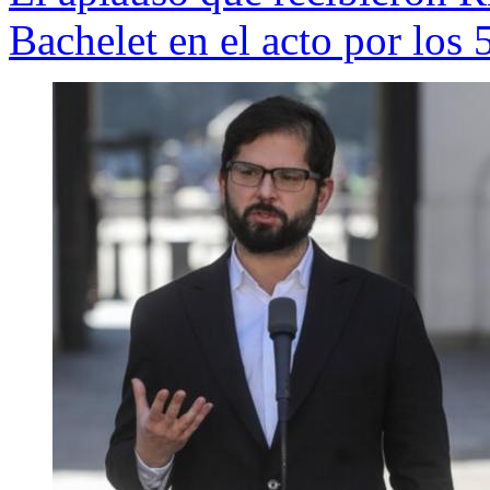
Bachelet en el acto por los