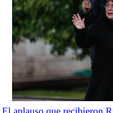
El aplauso que recibieron 