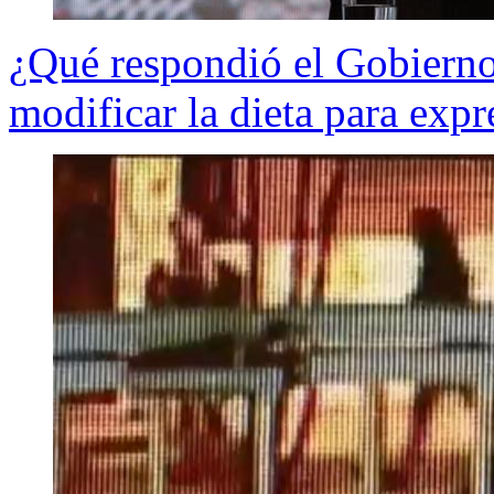
¿Qué respondió el Gobierno
modificar la dieta para expr