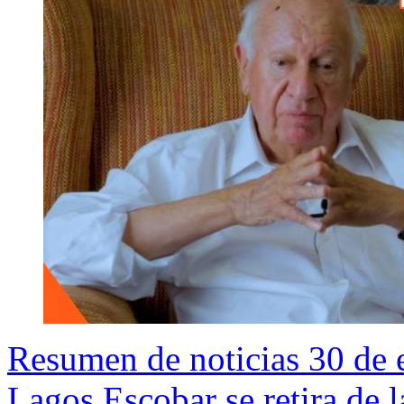
Resumen de noticias 30 de 
Lagos Escobar se retira de l