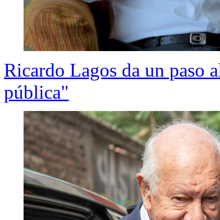
Ricardo Lagos da un paso al
pública"