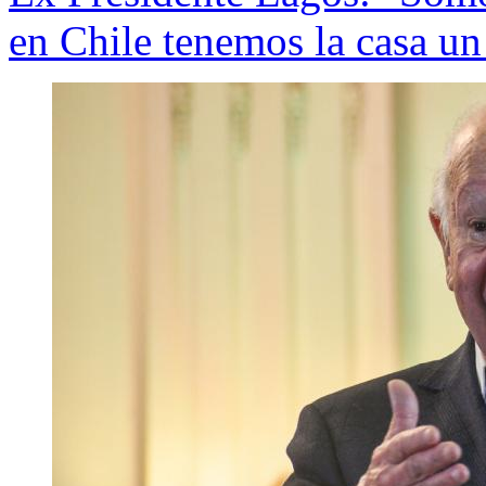
en Chile tenemos la casa u