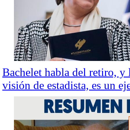
Bachelet habla del retiro, 
visión de estadista, es un 