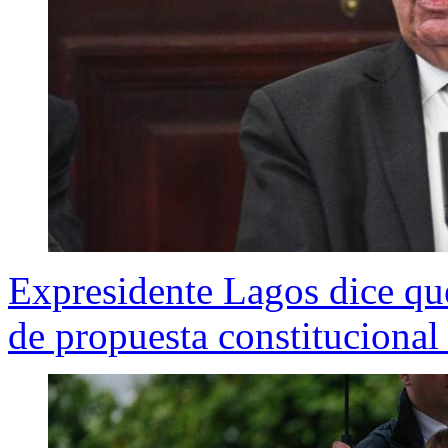
Expresidente Lagos dice qu
de propuesta constitucional