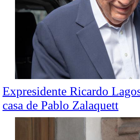
Expresidente Ricardo Lagos
casa de Pablo Zalaquett