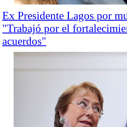
Ex Presidente Lagos por mu
"Trabajó por el fortalecimi
acuerdos"