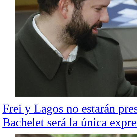
Frei y Lagos no estarán pre
Bachelet será la única expre