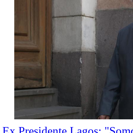
Ex Presidente Lagos: "Somo