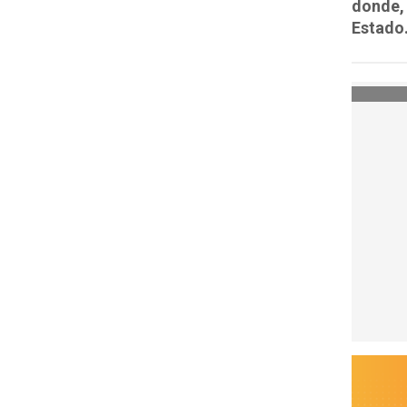
donde, 
Estado