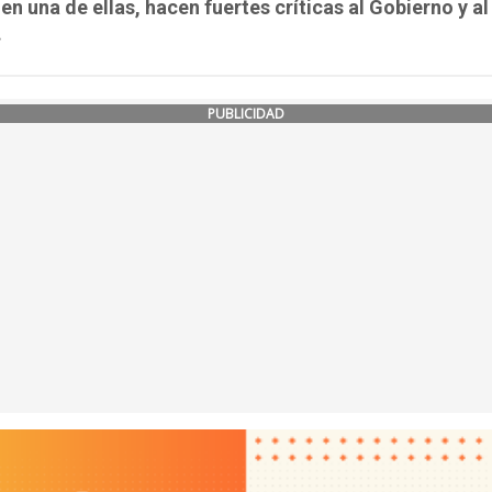
en una de ellas, hacen fuertes críticas al Gobierno y al
.
PUBLICIDAD