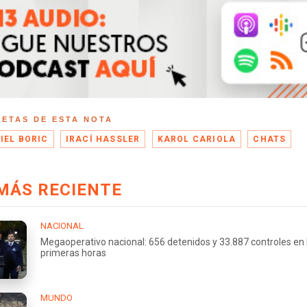
UETAS DE ESTA NOTA
IEL BORIC
IRACÍ HASSLER
KAROL CARIOLA
CHATS
MÁS RECIENTE
NACIONAL
Megaoperativo nacional: 656 detenidos y 33.887 controles en 
primeras horas
MUNDO