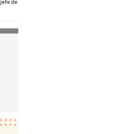
 jefe de