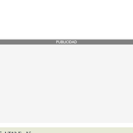
PUBLICIDAD