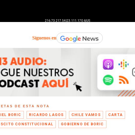
Síguenos en
UETAS DE ESTA NOTA
IEL BORIC
RICARDO LAGOS
CHILE VAMOS
CARTA
ISCITO CONSTITUCIONAL
GOBIERNO DE BORIC