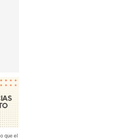
o que el