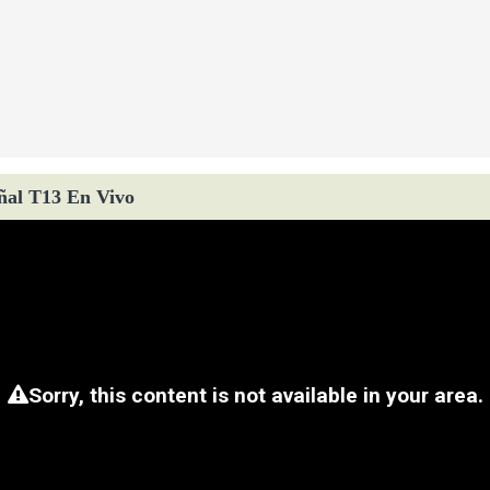
ñal T13 En Vivo