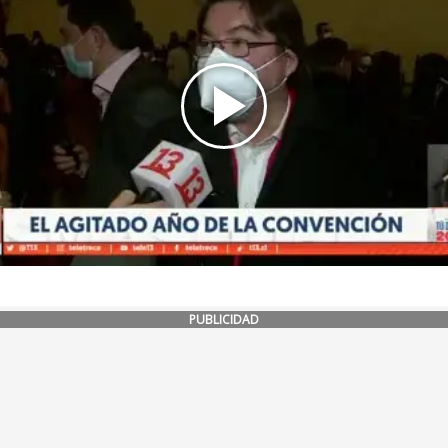
PUBLICIDAD