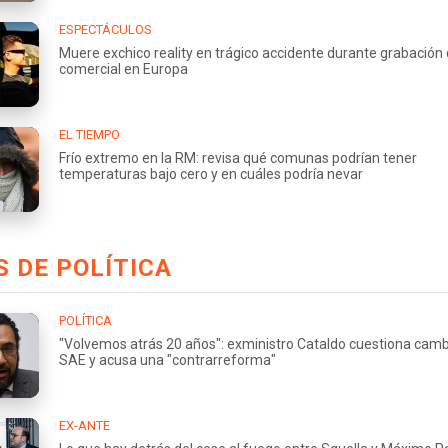
ESPECTÁCULOS
Muere exchico reality en trágico accidente durante grabación
comercial en Europa
EL TIEMPO
Frío extremo en la RM: revisa qué comunas podrían tener
temperaturas bajo cero y en cuáles podría nevar
 DE POLÍTICA
POLÍTICA
"Volvemos atrás 20 años": exministro Cataldo cuestiona camb
SAE y acusa una "contrarreforma"
EX-ANTE