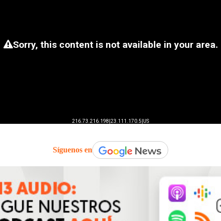
Síguenos en