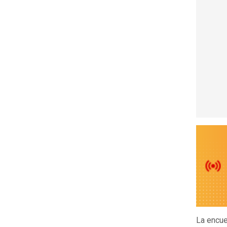
La encu